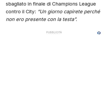
sbagliato in finale di Champions League
contro il City:
“Un giorno capirete perché
non ero presente con la testa”.