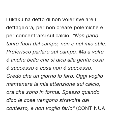
Lukaku ha detto di non voler svelare i
dettagli ora, per non creare polemiche e
per concentrarsi sul calcio:
“Non parlo
tanto fuori dal campo, non è nel mio stile.
Preferisco parlare sul campo. Ma a volte
è anche bello che si dica alla gente cosa
è successo e cosa non è successo.
Credo che un giorno lo farò. Oggi voglio
mantenere la mia attenzione sul calcio,
ora che sono in forma. Spesso quando
dico le cose vengono stravolte dal
contesto, e non voglio farlo”
(CONTINUA