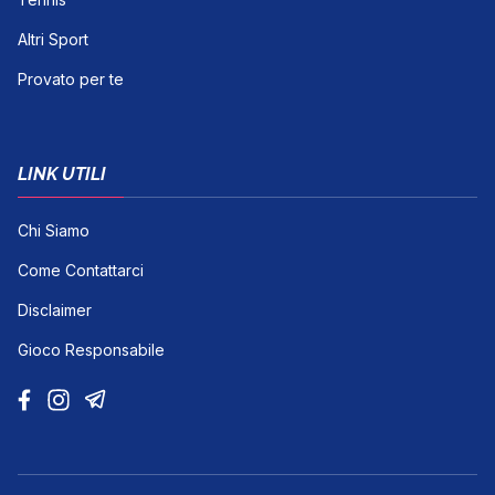
Altri Sport
Provato per te
LINK UTILI
Chi Siamo
Come Contattarci
Disclaimer
Gioco Responsabile