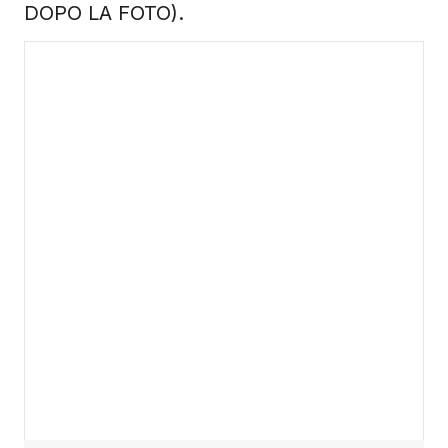
DOPO LA FOTO).