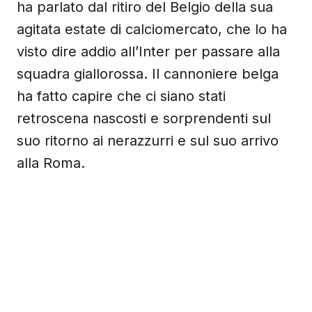
ha parlato dal ritiro del Belgio della sua
agitata estate di calciomercato, che lo ha
visto dire addio all’Inter per passare alla
squadra giallorossa. Il cannoniere belga
ha fatto capire che ci siano stati
retroscena nascosti e sorprendenti sul
suo ritorno ai nerazzurri e sul suo arrivo
alla Roma.