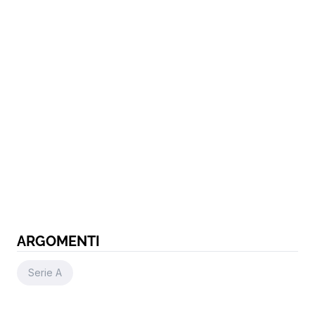
ARGOMENTI
Serie A