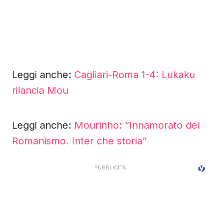
Leggi anche:
Cagliari-Roma 1-4: Lukaku
rilancia Mou
Leggi anche:
Mourinho: “Innamorato del
Romanismo. Inter che storia”