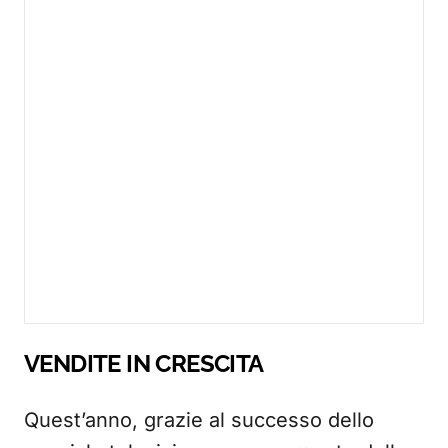
VENDITE IN CRESCITA
Quest’anno, grazie al successo dello