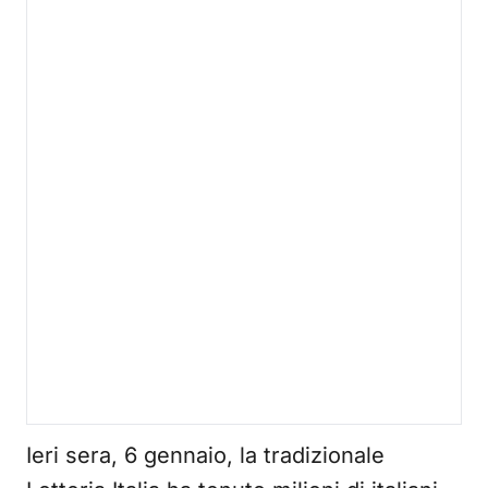
Ieri sera, 6 gennaio, la tradizionale