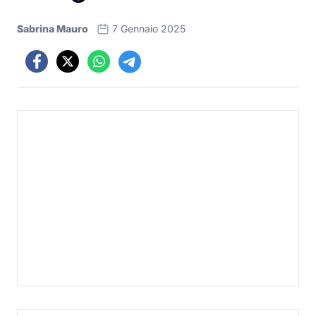
Sabrina Mauro
7 Gennaio 2025