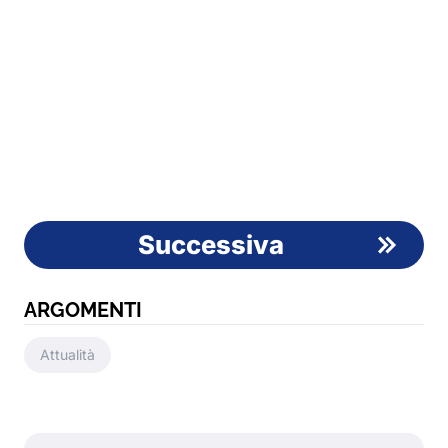
Successiva
ARGOMENTI
Attualità