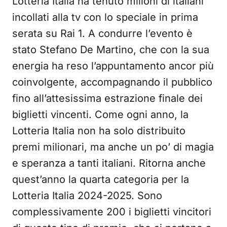
Lotteria Italia ha tenuto milioni di italiani
incollati alla tv con lo speciale in prima
serata su Rai 1. A condurre l’evento è
stato Stefano De Martino, che con la sua
energia ha reso l’appuntamento ancor più
coinvolgente, accompagnando il pubblico
fino all’attesissima estrazione finale dei
biglietti vincenti. Come ogni anno, la
Lotteria Italia non ha solo distribuito
premi milionari, ma anche un po’ di magia
e speranza a tanti italiani. Ritorna anche
quest’anno la quarta categoria per la
Lotteria Italia 2024-2025. Sono
complessivamente 200 i biglietti vincitori