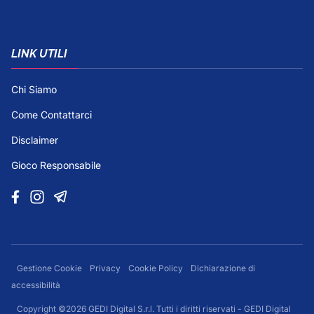
LINK UTILI
Chi Siamo
Come Contattarci
Disclaimer
Gioco Responsabile
Gestione Cookie
Privacy
Cookie Policy
Dichiarazione di
accessibilità
Copyright ©2026 GEDI Digital S.r.l. Tutti i diritti riservati - GEDI Digital