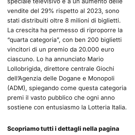
speciale televisivo e a un aumento delle
vendite del 29% rispetto al 2023, sono
stati distribuiti oltre 8 milioni di biglietti.
La crescita ha permesso di riproporre la
“quarta categoria”, con ben 200 biglietti
vincitori di un premio da 20.000 euro
ciascuno. Lo ha annunciato Mario
Lollobrigida, direttore centrale Giochi
dell’Agenzia delle Dogane e Monopoli
(ADM), spiegando come questa categoria
premi il vasto pubblico che ogni anno
sostiene con entusiasmo la Lotteria Italia.
Scopriamo tutti i dettagli nella pagina