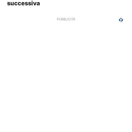
successiva