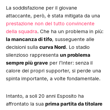
2025
La soddisfazione per il giovane
attaccante, però, è stata mitigata da una
prestazione non del tutto convincente
della squadra
. Che ha un problema in più:
la mancanza di tifo
, susseguente alle
decisioni sulla
curva Nord
. Lo stadio
silenzioso rappresenta
un problema
sempre più grave
per l’Inter: senza il
calore dei propri supporter, si perde una
spinta importante, a volte fondamentale.
Intanto, a soli 20 anni Esposito ha
affrontato la sua
prima partita da titolare