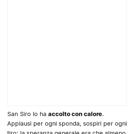
San Siro lo ha
accolto con calore
.
Applausi per ogni sponda, sospiri per ogni