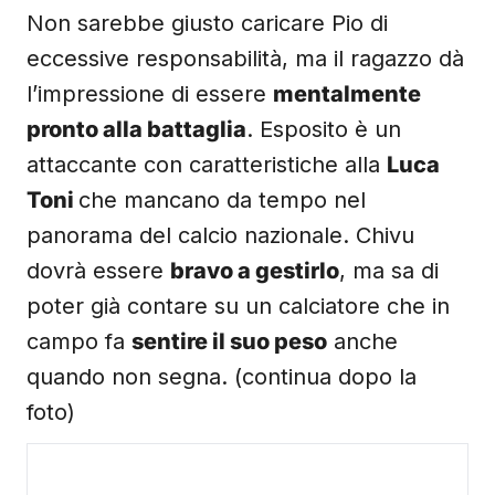
Non sarebbe giusto caricare Pio di
eccessive responsabilità, ma il ragazzo dà
l’impressione di essere
mentalmente
pronto alla battaglia
. Esposito è un
attaccante con caratteristiche alla
Luca
Toni
che mancano da tempo nel
panorama del calcio nazionale. Chivu
dovrà essere
bravo a gestirlo
, ma sa di
poter già contare su un calciatore che in
campo fa
sentire il suo peso
anche
quando non segna. (continua dopo la
foto)