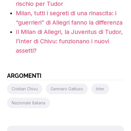
rischio per Tudor
Milan, tutti i segreti di una rinascita: i
“guerrieri” di Allegri fanno la differenza
Il Milan di Allegri, la Juventus di Tudor,
l’Inter di Chivu: funzionano i nuovi
assetti?
ARGOMENTI
Cristian Chivu
Gennaro Gattuso
Inter
Nazionale Italiana