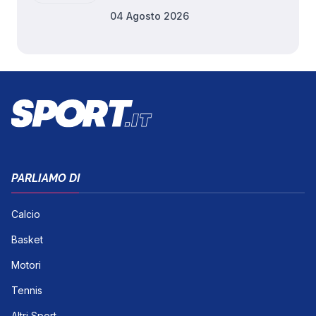
ricavi
04 Agosto 2026
PARLIAMO DI
Calcio
Basket
Motori
Tennis