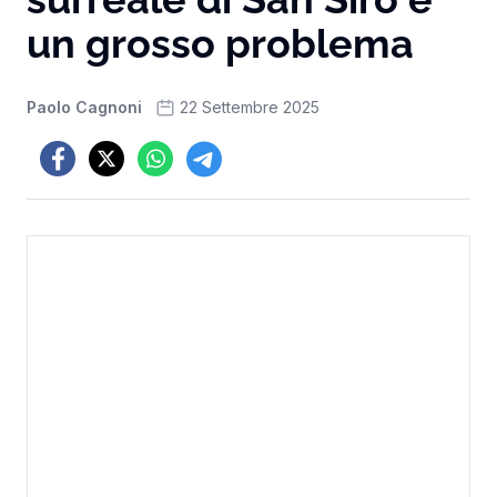
un grosso problema
Paolo Cagnoni
22 Settembre 2025