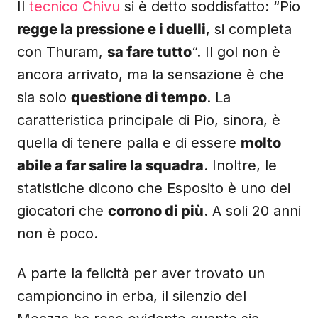
Il
tecnico Chivu
si è detto soddisfatto: “Pio
regge la pressione e i duelli
, si completa
con Thuram,
sa fare tutto
“. Il gol non è
ancora arrivato, ma la sensazione è che
sia solo
questione di tempo
. La
caratteristica principale di Pio, sinora, è
quella di tenere palla e di essere
molto
abile a far salire la squadra
. Inoltre, le
statistiche dicono che Esposito è uno dei
giocatori che
corrono di più
. A soli 20 anni
non è poco.
A parte la felicità per aver trovato un
campioncino in erba, il silenzio del