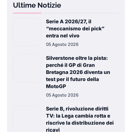
Ultime Notizie
Serie A 2026/27, il
“meccanismo dei pick”
entra nel vivo
05 Agosto 2026
Silverstone oltre la pista:
perché il GP di Gran
Bretagna 2026 diventa un
test per il futuro della
MotoGP
05 Agosto 2026
Serie B, rivoluzione diritti
TV: la Lega cambia rotta e
riscrive la distribuzione dei