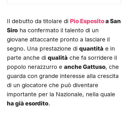
Il debutto da titolare di
Pio Esposito
a San
Siro
ha confermato il talento di un
giovane attaccante pronto a lasciare il
segno. Una prestazione di
quantità
e in
parte anche di
qualità
che fa sorridere il
popolo nerazzurro e
anche Gattuso
, che
guarda con grande interesse alla crescita
di un giocatore che può diventare
importante per la Nazionale, nella quale
ha già esordito
.