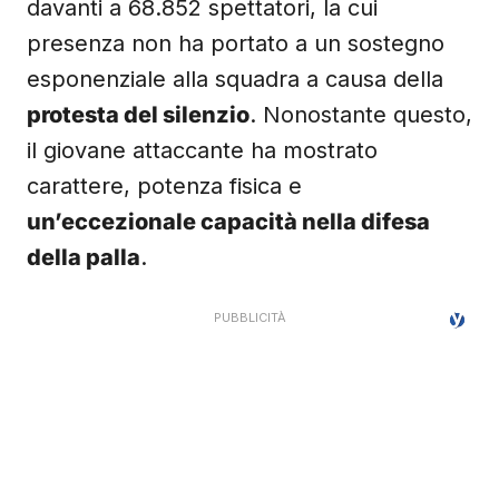
davanti a 68.852 spettatori, la cui
presenza non ha portato a un sostegno
esponenziale alla squadra a causa della
protesta del silenzio
. Nonostante questo,
il giovane attaccante ha mostrato
carattere, potenza fisica e
un’eccezionale capacità nella difesa
della palla
.