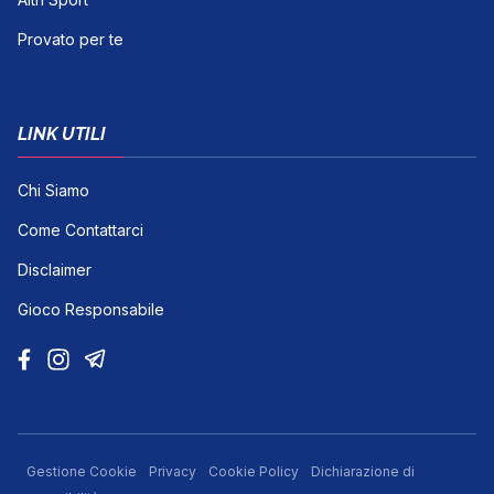
Altri Sport
Provato per te
LINK UTILI
Chi Siamo
Come Contattarci
Disclaimer
Gioco Responsabile
Gestione Cookie
Privacy
Cookie Policy
Dichiarazione di