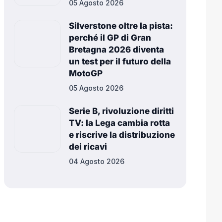
05 Agosto 2026
Silverstone oltre la pista:
perché il GP di Gran
Bretagna 2026 diventa
un test per il futuro della
MotoGP
05 Agosto 2026
Serie B, rivoluzione diritti
TV: la Lega cambia rotta
e riscrive la distribuzione
dei ricavi
04 Agosto 2026