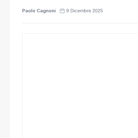
Paolo Cagnoni
9 Dicembre 2025