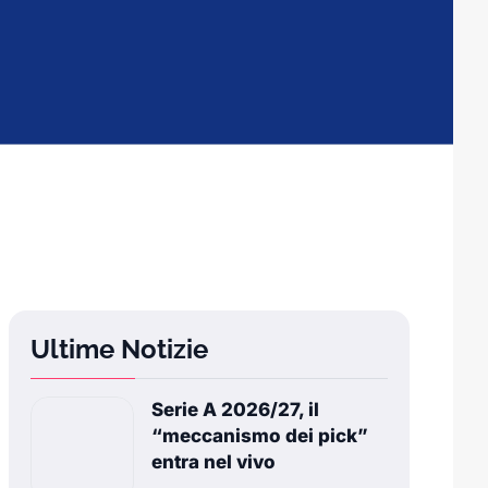
Ultime Notizie
Serie A 2026/27, il
“meccanismo dei pick”
entra nel vivo