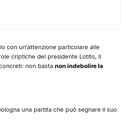
o con un’attenzione particolare alle
ole criptiche del presidente Lotito, il
 concreti: non basta
non indebolire la
Bologna una partita che può segnare il suo