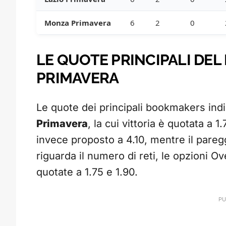
Monza Primavera
6
2
0
LE QUOTE PRINCIPALI DEL
PRIMAVERA
Le quote dei principali bookmakers ind
Primavera
, la cui vittoria è quotata a 1
invece proposto a 4.10, mentre il pareg
riguarda il numero di reti, le opzioni 
quotate a 1.75 e 1.90.