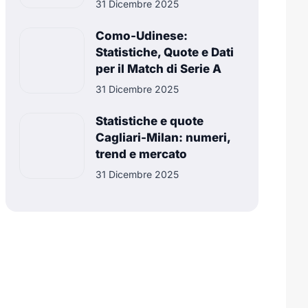
31 Dicembre 2025
Como-Udinese:
Statistiche, Quote e Dati
per il Match di Serie A
31 Dicembre 2025
Statistiche e quote
Cagliari-Milan: numeri,
trend e mercato
31 Dicembre 2025