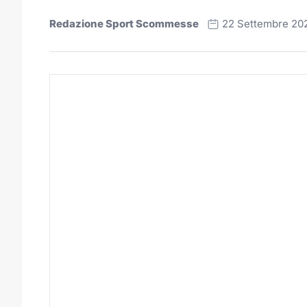
Redazione Sport Scommesse
22 Settembre 20