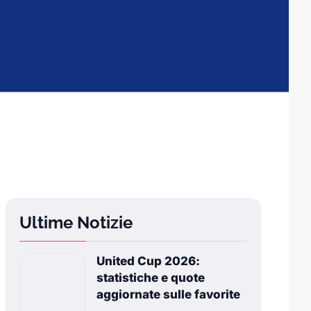
Ultime Notizie
United Cup 2026:
statistiche e quote
aggiornate sulle favorite