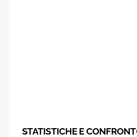
STATISTICHE E CONFRONT