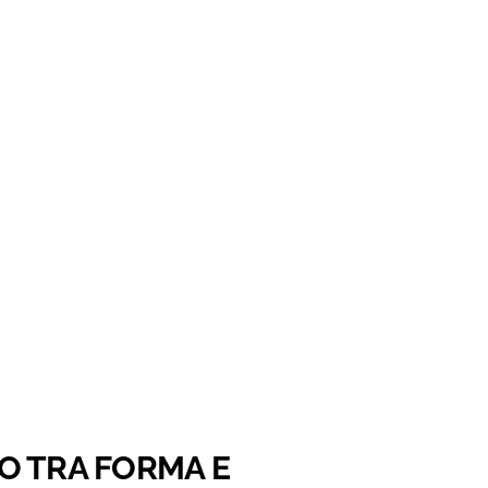
O TRA FORMA E