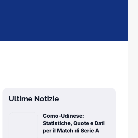
Ultime Notizie
Como-Udinese:
Statistiche, Quote e Dati
per il Match di Serie A