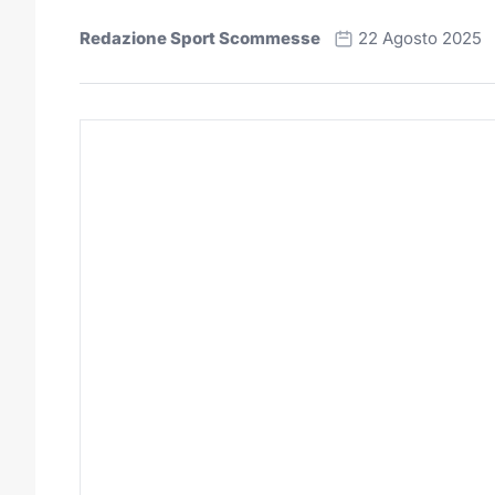
Redazione Sport Scommesse
22 Agosto 2025