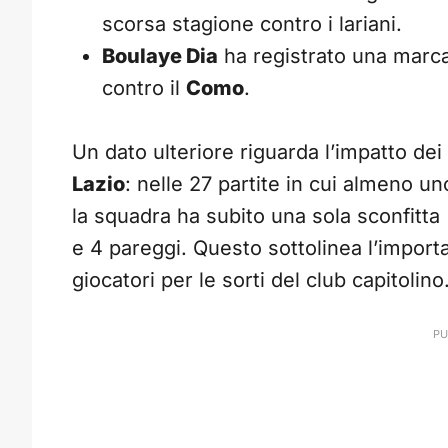
scorsa stagione contro i lariani.
Boulaye Dia
ha registrato una marcat
contro il
Como
.
Un dato ulteriore riguarda l’impatto dei 
Lazio
: nelle 27 partite in cui almeno un
la squadra ha subito una sola sconfitta 
e 4 pareggi. Questo sottolinea l’import
giocatori per le sorti del club capitolino