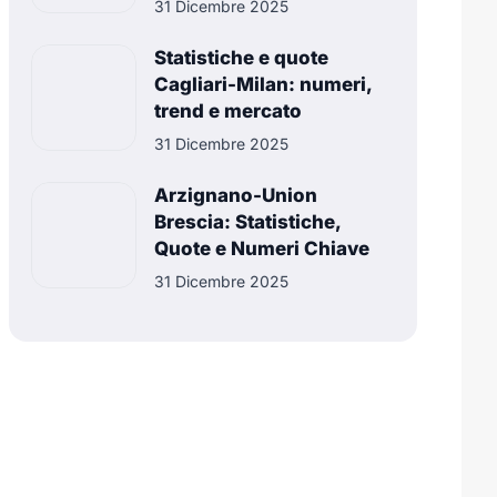
31 Dicembre 2025
Statistiche e quote
Cagliari-Milan: numeri,
trend e mercato
31 Dicembre 2025
Arzignano-Union
Brescia: Statistiche,
Quote e Numeri Chiave
31 Dicembre 2025