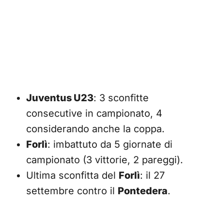
Juventus U23
: 3 sconfitte
consecutive in campionato, 4
considerando anche la coppa.
Forlì
: imbattuto da 5 giornate di
campionato (3 vittorie, 2 pareggi).
Ultima sconfitta del
Forlì
: il 27
settembre contro il
Pontedera
.