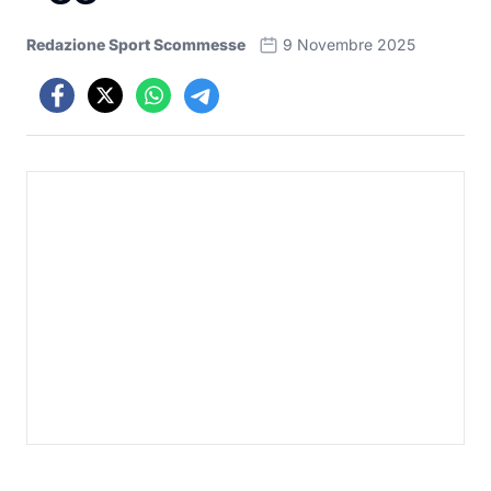
Redazione Sport Scommesse
9 Novembre 2025