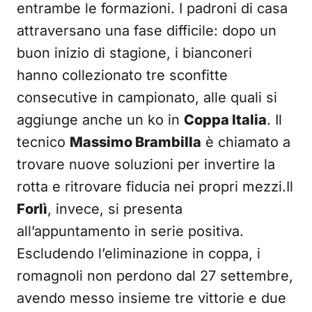
entrambe le formazioni. I padroni di casa
attraversano una fase difficile: dopo un
buon inizio di stagione, i bianconeri
hanno collezionato tre sconfitte
consecutive in campionato, alle quali si
aggiunge anche un ko in
Coppa Italia
. Il
tecnico
Massimo Brambilla
è chiamato a
trovare nuove soluzioni per invertire la
rotta e ritrovare fiducia nei propri mezzi.Il
Forlì
, invece, si presenta
all’appuntamento in serie positiva.
Escludendo l’eliminazione in coppa, i
romagnoli non perdono dal 27 settembre,
avendo messo insieme tre vittorie e due