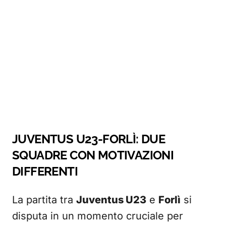
JUVENTUS U23-FORLÌ: DUE
SQUADRE CON MOTIVAZIONI
DIFFERENTI
La partita tra
Juventus U23
e
Forlì
si
disputa in un momento cruciale per