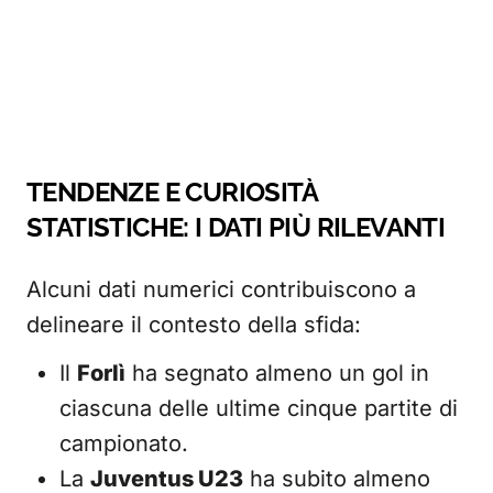
TENDENZE E CURIOSITÀ
STATISTICHE: I DATI PIÙ RILEVANTI
Alcuni dati numerici contribuiscono a
delineare il contesto della sfida:
Il
Forlì
ha segnato almeno un gol in
ciascuna delle ultime cinque partite di
campionato.
La
Juventus U23
ha subito almeno