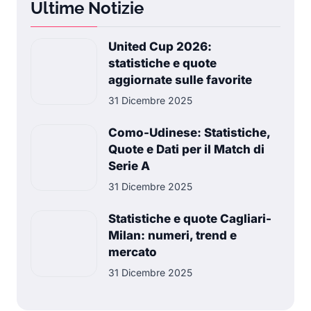
Ultime Notizie
United Cup 2026:
statistiche e quote
aggiornate sulle favorite
31 Dicembre 2025
Como-Udinese: Statistiche,
Quote e Dati per il Match di
Serie A
31 Dicembre 2025
Statistiche e quote Cagliari-
Milan: numeri, trend e
mercato
31 Dicembre 2025