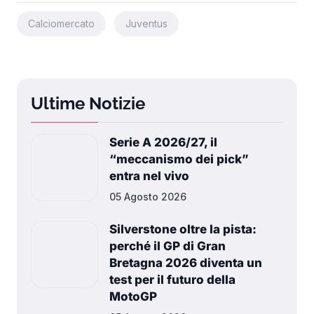
Calciomercato
Juventus
Ultime Notizie
Serie A 2026/27, il
“meccanismo dei pick”
entra nel vivo
05 Agosto 2026
Silverstone oltre la pista:
perché il GP di Gran
Bretagna 2026 diventa un
test per il futuro della
MotoGP