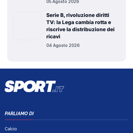
05 Agosto 2026
Serie B, rivoluzione diritti
TV: la Lega cambia rotta e
riscrive la distribuzione dei
ricavi
04 Agosto 2026
PARLIAMO DI
Calcio