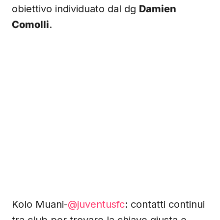
obiettivo individuato dal dg
Damien
Comolli
.
Kolo Muani-
@juventusfc
: contatti continui