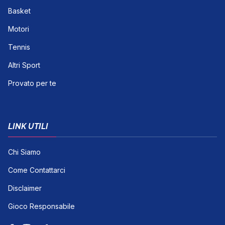
Basket
Motori
Tennis
Altri Sport
Provato per te
LINK UTILI
Chi Siamo
Come Contattarci
Disclaimer
Gioco Responsabile