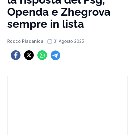
Openda e Zhegrova
sempre in lista
Rocco Placanica
31 Agosto 2025