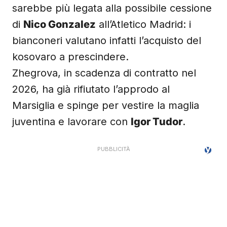
sarebbe più legata alla possibile cessione
di
Nico Gonzalez
all’Atletico Madrid: i
bianconeri valutano infatti l’acquisto del
kosovaro a prescindere.
Zhegrova, in scadenza di contratto nel
2026, ha già rifiutato l’approdo al
Marsiglia e spinge per vestire la maglia
juventina e lavorare con
Igor Tudor
.