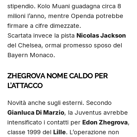
stipendio. Kolo Muani guadagna circa 8
milioni l’anno, mentre Openda potrebbe
firmare a cifre dimezzate.
Scartata invece la pista
Nicolas Jackson
del Chelsea, ormai promesso sposo del
Bayern Monaco.
ZHEGROVA NOME CALDO PER
L’ATTACCO
Novità anche sugli esterni. Secondo
Gianluca Di Marzio
, la Juventus avrebbe
intensificato i contatti per
Edon Zhegrova
,
classe 1999 del
Lille
. L’operazione non