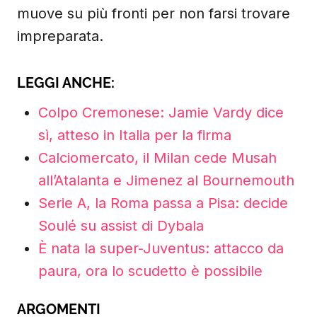
muove su più fronti per non farsi trovare
impreparata.
LEGGI ANCHE:
Colpo Cremonese: Jamie Vardy dice
sì, atteso in Italia per la firma
Calciomercato, il Milan cede Musah
all’Atalanta e Jimenez al Bournemouth
Serie A, la Roma passa a Pisa: decide
Soulé su assist di Dybala
È nata la super-Juventus: attacco da
paura, ora lo scudetto è possibile
ARGOMENTI