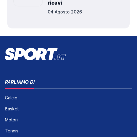
ricavi
04 Agosto 2026
PARLIAMO DI
Calcio
Basket
Motori
Tennis