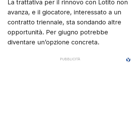
La trattativa per il rinnovo con Lotito non
avanza, e il giocatore, interessato a un
contratto triennale, sta sondando altre
opportunità. Per giugno potrebbe
diventare un’opzione concreta.