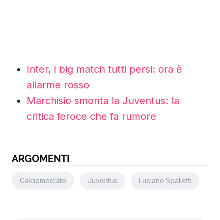
Inter, i big match tutti persi: ora è
allarme rosso
Marchisio smonta la Juventus: la
critica feroce che fa rumore
ARGOMENTI
Calciomercato
Juventus
Luciano Spalletti