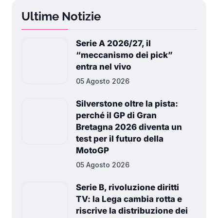
Ultime Notizie
Serie A 2026/27, il
“meccanismo dei pick”
entra nel vivo
05 Agosto 2026
Silverstone oltre la pista:
perché il GP di Gran
Bretagna 2026 diventa un
test per il futuro della
MotoGP
05 Agosto 2026
Serie B, rivoluzione diritti
TV: la Lega cambia rotta e
riscrive la distribuzione dei