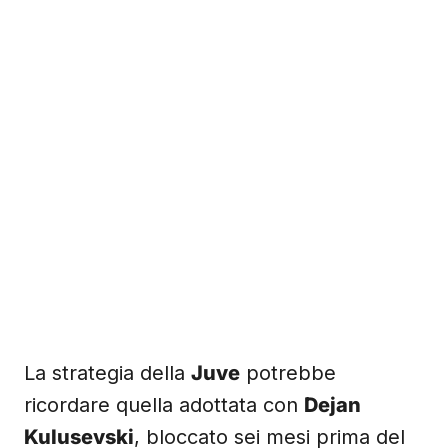
La strategia della
Juve
potrebbe
ricordare quella adottata con
Dejan
Kulusevski
, bloccato sei mesi prima del