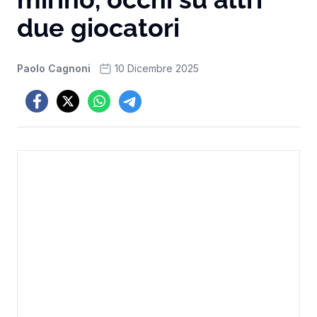
due giocatori
Paolo Cagnoni
10 Dicembre 2025