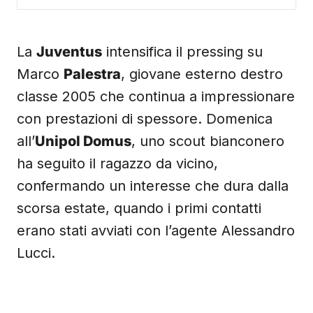
La
Juventus
intensifica il pressing su
Marco
Palestra
, giovane esterno destro
classe 2005 che continua a impressionare
con prestazioni di spessore. Domenica
all’
Unipol Domus
, uno scout bianconero
ha seguito il ragazzo da vicino,
confermando un interesse che dura dalla
scorsa estate, quando i primi contatti
erano stati avviati con l’agente Alessandro
Lucci.