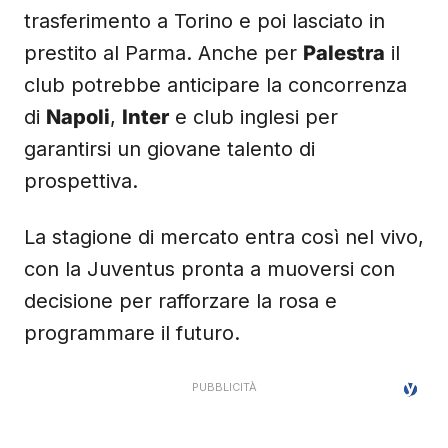
trasferimento a Torino e poi lasciato in
prestito al Parma. Anche per
Palestra
il
club potrebbe anticipare la concorrenza
di
Napoli
,
Inter
e club inglesi per
garantirsi un giovane talento di
prospettiva.
La stagione di mercato entra così nel vivo,
con la Juventus pronta a muoversi con
decisione per rafforzare la rosa e
programmare il futuro.