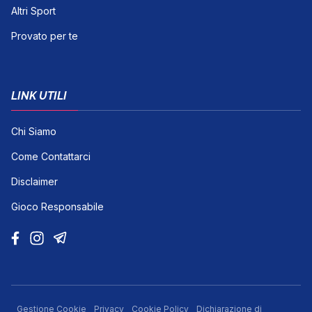
Altri Sport
Provato per te
LINK UTILI
Chi Siamo
Come Contattarci
Disclaimer
Gioco Responsabile
Gestione Cookie
Privacy
Cookie Policy
Dichiarazione di