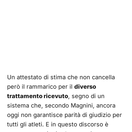
Un attestato di stima che non cancella
però il rammarico per il
diverso
trattamento ricevuto
, segno di un
sistema che, secondo Magnini, ancora
oggi non garantisce parità di giudizio per
tutti gli atleti. E in questo discorso è