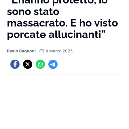
sono stato
massacrato. E ho visto
porcate allucinanti”
Paolo Cagnoni
4 Marzo 2025