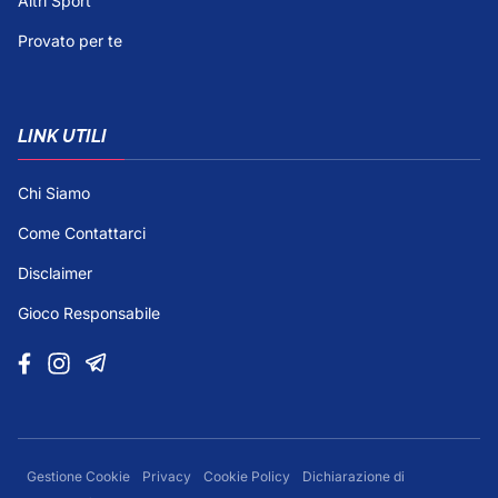
Altri Sport
Provato per te
LINK UTILI
Chi Siamo
Come Contattarci
Disclaimer
Gioco Responsabile
Gestione Cookie
Privacy
Cookie Policy
Dichiarazione di