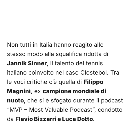
Non tutti in Italia hanno reagito allo
stesso modo alla squalifica ridotta di
Jannik Sinner
, il talento del tennis
italiano coinvolto nel caso Clostebol. Tra
le voci critiche c’è quella di
Filippo
Magnini
, ex
campione mondiale di
nuoto
, che si è sfogato durante il podcast
“MVP – Most Valuable Podcast”, condotto
da
Flavio Bizzarri e Luca Dotto
.