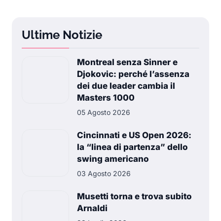
Ultime Notizie
Montreal senza Sinner e
Djokovic: perché l’assenza
dei due leader cambia il
Masters 1000
05 Agosto 2026
Cincinnati e US Open 2026:
la “linea di partenza” dello
swing americano
03 Agosto 2026
Musetti torna e trova subito
Arnaldi