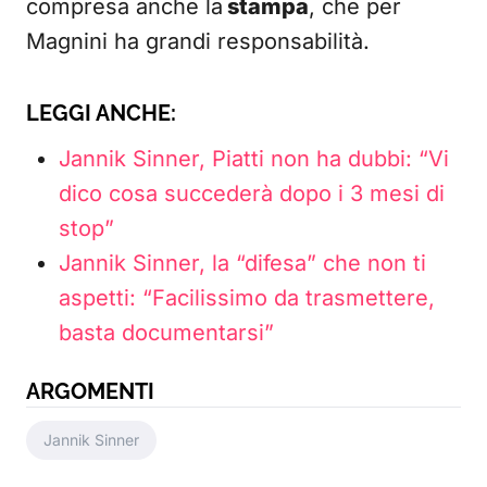
compresa anche la
stampa
, che per
Magnini ha grandi responsabilità.
LEGGI ANCHE:
Jannik Sinner, Piatti non ha dubbi: “Vi
dico cosa succederà dopo i 3 mesi di
stop”
Jannik Sinner, la “difesa” che non ti
aspetti: “Facilissimo da trasmettere,
basta documentarsi”
ARGOMENTI
Jannik Sinner