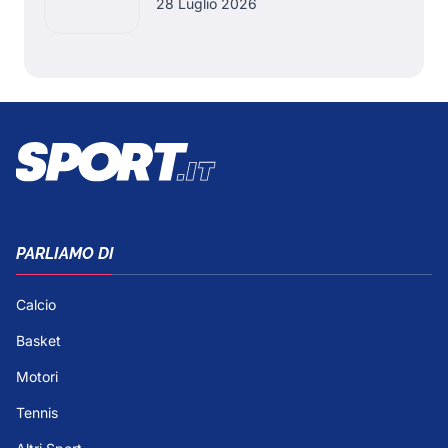
28 Luglio 2026
PARLIAMO DI
Calcio
Basket
Motori
Tennis