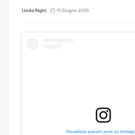
Linda Righi
11 Giugno 2025
Visualizza questo post su Instag