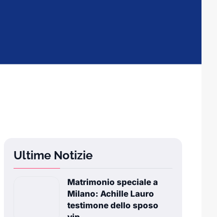
Ultime Notizie
Matrimonio speciale a
Milano: Achille Lauro
testimone dello sposo