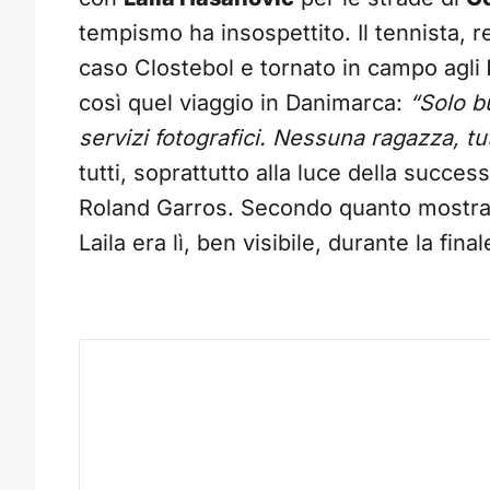
tempismo ha insospettito. Il tennista, r
caso Clostebol e tornato in campo agli
così quel viaggio in Danimarca:
“Solo 
servizi fotografici. Nessuna ragazza, tu
tutti, soprattutto alla luce della succes
Roland Garros. Secondo quanto mostra
Laila era lì, ben visibile, durante la fin