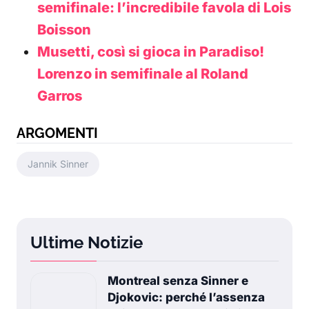
semifinale: l’incredibile favola di Lois
Boisson
Musetti, così si gioca in Paradiso!
Lorenzo in semifinale al Roland
Garros
ARGOMENTI
Jannik Sinner
Ultime Notizie
Montreal senza Sinner e
Djokovic: perché l’assenza