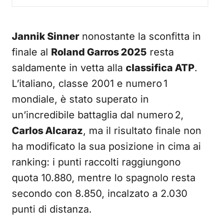
Jannik Sinner
nonostante la sconfitta in
finale al
Roland Garros 2025
resta
saldamente in vetta alla
classifica ATP
.
L’italiano, classe 2001 e numero 1
mondiale, è stato superato in
un’incredibile battaglia dal numero 2,
Carlos Alcaraz
, ma il risultato finale non
ha modificato la sua posizione in cima ai
ranking: i punti raccolti raggiungono
quota 10.880, mentre lo spagnolo resta
secondo con 8.850, incalzato a 2.030
punti di distanza.