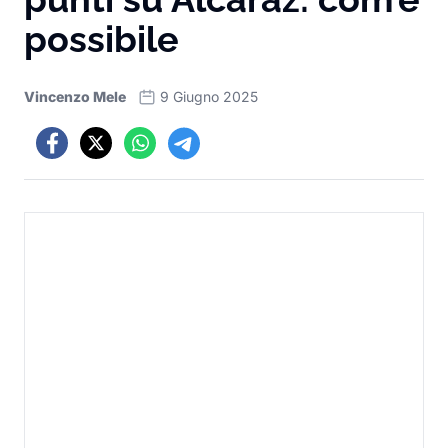
possibile
Vincenzo Mele
9 Giugno 2025