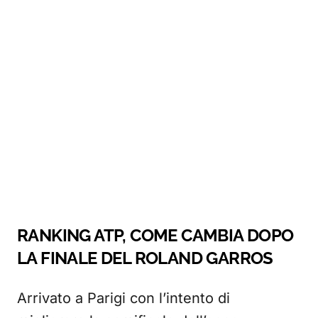
RANKING ATP, COME CAMBIA DOPO
LA FINALE DEL ROLAND GARROS
Arrivato a Parigi con l’intento di