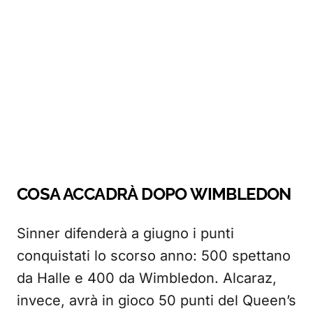
COSA ACCADRÀ DOPO WIMBLEDON
Sinner difenderà a giugno i punti
conquistati lo scorso anno: 500 spettano
da Halle e 400 da Wimbledon. Alcaraz,
invece, avrà in gioco 50 punti del Queen’s