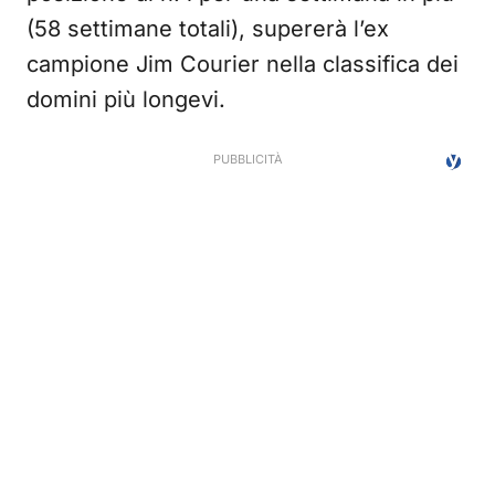
(58 settimane totali), supererà l’ex
campione Jim Courier nella classifica dei
domini più longevi.