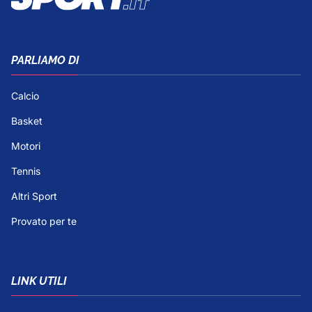
PARLIAMO DI
Calcio
Basket
Motori
Tennis
Altri Sport
Provato per te
LINK UTILI