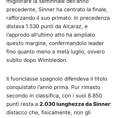
migliorare la semifinale dell’anno
precedente, Sinner ha centrato la finale,
rafforzando il suo primato. In precedenza
distava 1.530 punti da Alcaraz, e
l’approdo all’ultimo atto ha ampliato
questo margine, confermandolo leader
fino quanto meno a metà luglio, ovvero
subito dopo Wimbledon.
Il fuoriclasse spagnolo difendeva il titolo
conquistato l’anno prima. Pur rimasto
secondo in classifica, con i suoi 8.850
punti resta a
2.030 lunghezze da Sinner
:
distacco che, fisicamente, non gli