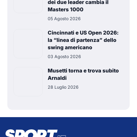
dei due leader cambia il
Masters 1000
05 Agosto 2026
Cincinnati e US Open 2026:
la “linea di partenza” dello
swing americano
03 Agosto 2026
Musetti torna e trova subito
Arnaldi
28 Luglio 2026