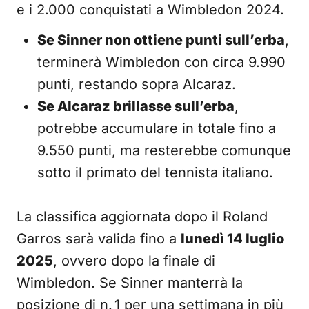
e i 2.000 conquistati a Wimbledon 2024.
Se Sinner non ottiene punti sull’erba
,
terminerà Wimbledon con circa 9.990
punti, restando sopra Alcaraz.
Se Alcaraz brillasse sull’erba
,
potrebbe accumulare in totale fino a
9.550 punti, ma resterebbe comunque
sotto il primato del tennista italiano.
La classifica aggiornata dopo il Roland
Garros sarà valida fino a
lunedì 14 luglio
2025
, ovvero dopo la finale di
Wimbledon. Se Sinner manterrà la
posizione di n. 1 per una settimana in più