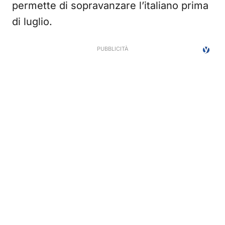
permette di sopravanzare l’italiano prima
di luglio.