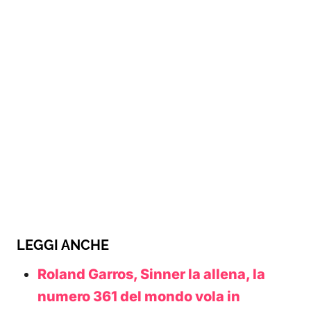
LEGGI ANCHE
Roland Garros, Sinner la allena, la
numero 361 del mondo vola in