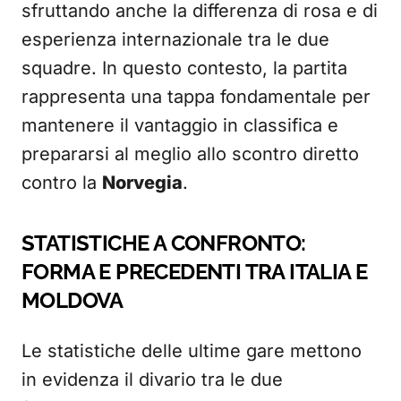
sfruttando anche la differenza di rosa e di
esperienza internazionale tra le due
squadre. In questo contesto, la partita
rappresenta una tappa fondamentale per
mantenere il vantaggio in classifica e
prepararsi al meglio allo scontro diretto
contro la
Norvegia
.
STATISTICHE A CONFRONTO:
FORMA E PRECEDENTI TRA ITALIA E
MOLDOVA
Le statistiche delle ultime gare mettono
in evidenza il divario tra le due