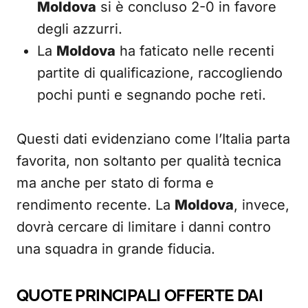
Moldova
si è concluso 2-0 in favore
degli azzurri.
La
Moldova
ha faticato nelle recenti
partite di qualificazione, raccogliendo
pochi punti e segnando poche reti.
Questi dati evidenziano come l’Italia parta
favorita, non soltanto per qualità tecnica
ma anche per stato di forma e
rendimento recente. La
Moldova
, invece,
dovrà cercare di limitare i danni contro
una squadra in grande fiducia.
QUOTE PRINCIPALI OFFERTE DAI