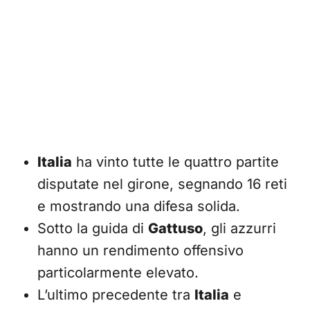
Italia
ha vinto tutte le quattro partite
disputate nel girone, segnando 16 reti
e mostrando una difesa solida.
Sotto la guida di
Gattuso
, gli azzurri
hanno un rendimento offensivo
particolarmente elevato.
L’ultimo precedente tra
Italia
e