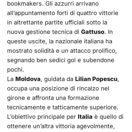
bookmakers. Gli azzurri arrivano
all’appuntamento forti di quattro vittorie
in altrettante partite ufficiali sotto la
nuova gestione tecnica di
Gattuso
. In
queste uscite, la nazionale italiana ha
mostrato solidità e un attacco prolifico,
segnando ben sedici gol e subendone
pochi.
La
Moldova
, guidata da
Lilian Popescu
,
occupa una posizione di rincalzo nel
girone e affronta una formazione
tecnicamente e tatticamente superiore.
L’obiettivo principale per
Italia
è quello di
ottenere un’altra vittoria agevolmente,