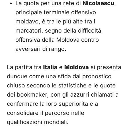
La quota per una rete di
Nicolaescu
,
principale terminale offensivo
moldavo, è tra le più alte tra i
marcatori, segno della difficoltà
offensiva della Moldova contro
avversari di rango.
La partita tra
Italia
e
Moldova
si presenta
dunque come una sfida dal pronostico
chiuso secondo le statistiche e le quote
dei bookmaker, con gli azzurri chiamati a
confermare la loro superiorità e a
consolidare il percorso nelle
qualificazioni mondiali.