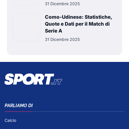
31 Dicembre 2025
Como-Udinese: Statistiche,
Quote e Dati per il Match di
Serie A
31 Dicembre 2025
PARLIAMO DI
Calcio