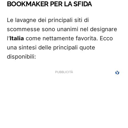
BOOKMAKER PER LA SFIDA
Le lavagne dei principali siti di
scommesse sono unanimi nel designare
l’
Italia
come nettamente favorita. Ecco
una sintesi delle principali quote
disponibili: