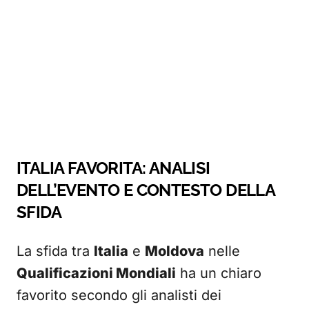
ITALIA FAVORITA: ANALISI
DELL’EVENTO E CONTESTO DELLA
SFIDA
La sfida tra
Italia
e
Moldova
nelle
Qualificazioni Mondiali
ha un chiaro
favorito secondo gli analisti dei