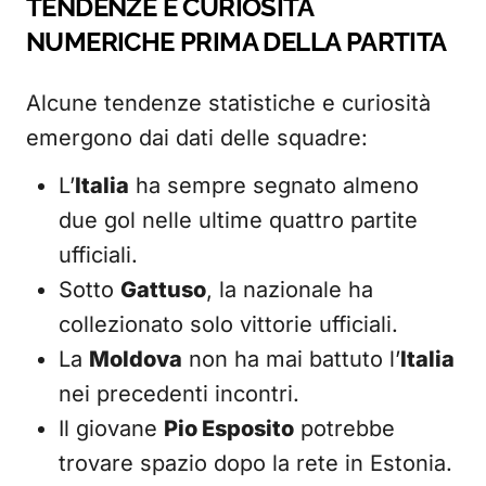
TENDENZE E CURIOSITÀ
NUMERICHE PRIMA DELLA PARTITA
Alcune tendenze statistiche e curiosità
emergono dai dati delle squadre:
L’
Italia
ha sempre segnato almeno
due gol nelle ultime quattro partite
ufficiali.
Sotto
Gattuso
, la nazionale ha
collezionato solo vittorie ufficiali.
La
Moldova
non ha mai battuto l’
Italia
nei precedenti incontri.
Il giovane
Pio Esposito
potrebbe
trovare spazio dopo la rete in Estonia.