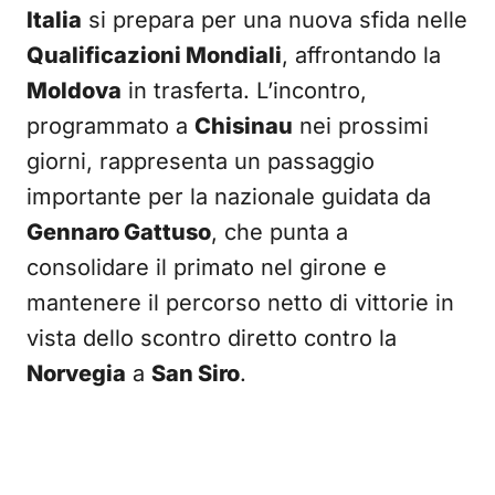
Italia
si prepara per una nuova sfida nelle
Qualificazioni Mondiali
, affrontando la
Moldova
in trasferta. L’incontro,
programmato a
Chisinau
nei prossimi
giorni, rappresenta un passaggio
importante per la nazionale guidata da
Gennaro Gattuso
, che punta a
consolidare il primato nel girone e
mantenere il percorso netto di vittorie in
vista dello scontro diretto contro la
Norvegia
a
San Siro
.