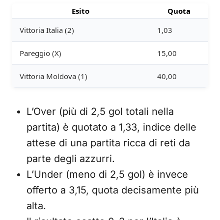
Esito
Quota
Vittoria Italia (2)
1,03
Pareggio (X)
15,00
Vittoria Moldova (1)
40,00
L’Over (più di 2,5 gol totali nella
partita) è quotato a 1,33, indice delle
attese di una partita ricca di reti da
parte degli azzurri.
L’Under (meno di 2,5 gol) è invece
offerto a 3,15, quota decisamente più
alta.