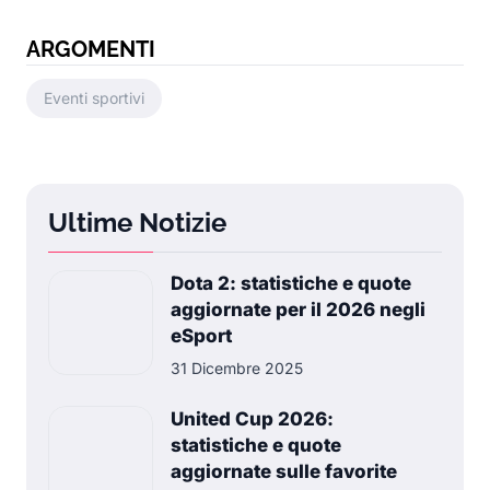
ARGOMENTI
Eventi sportivi
Ultime Notizie
Dota 2: statistiche e quote
aggiornate per il 2026 negli
eSport
31 Dicembre 2025
United Cup 2026:
statistiche e quote
aggiornate sulle favorite