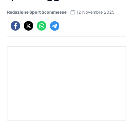
Redazione Sport Scommesse
12 Novembre 2025