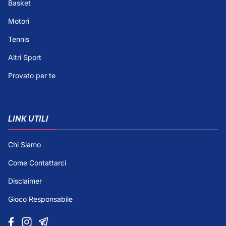
Basket
Motori
Tennis
Altri Sport
Provato per te
LINK UTILI
Chi Siamo
Come Contattarci
Disclaimer
Gioco Responsabile