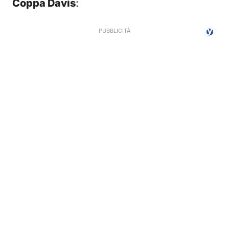
Coppa Davis
: