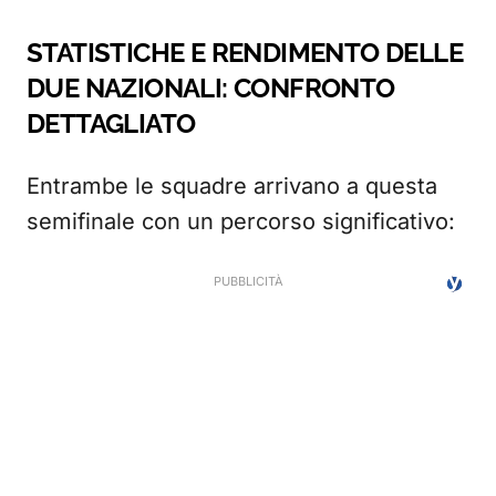
STATISTICHE E RENDIMENTO DELLE
DUE NAZIONALI: CONFRONTO
DETTAGLIATO
Entrambe le squadre arrivano a questa
semifinale con un percorso significativo: