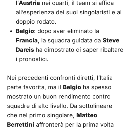
l’
Austria
nei quarti, il team si affida
all’esperienza dei suoi singolaristi e al
doppio rodato.
Belgio
: dopo aver eliminato la
Francia
, la squadra guidata da
Steve
Darcis
ha dimostrato di saper ribaltare
i pronostici.
Nei precedenti confronti diretti, l’Italia
parte favorita, ma il
Belgio
ha spesso
mostrato un buon rendimento contro
squadre di alto livello. Da sottolineare
che nel primo singolare,
Matteo
Berrettini
affronterà per la prima volta