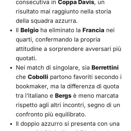
consecutiva in
Coppa Davis
, un
risultato mai raggiunto nella storia
della squadra azzurra.
Il
Belgio
ha eliminato la
Francia
nei
quarti, confermando la propria
attitudine a sorprendere avversari più
quotati.
Nei match di singolare, sia
Berrettini
che
Cobolli
partono favoriti secondo i
bookmaker, ma la differenza di quota
tra l’italiano e
Bergs
è meno marcata
rispetto agli altri incontri, segno di un
confronto più equilibrato.
Il doppio azzurro si presenta con una