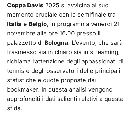
Coppa Davis
2025 si avvicina al suo
momento cruciale con la semifinale tra
Italia
e
Belgio
, in programma venerdì 21
novembre alle ore 16:00 presso il
palazzetto di
Bologna
. L’evento, che sarà
trasmesso sia in chiaro sia in streaming,
richiama l’attenzione degli appassionati di
tennis e degli osservatori delle principali
statistiche e quote proposte dai
bookmaker. In questa analisi vengono
approfonditi i dati salienti relativi a questa
sfida.