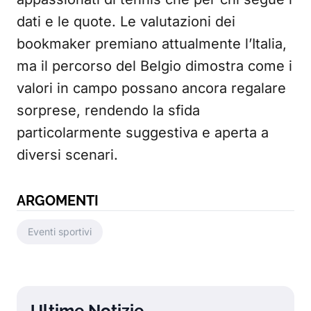
dati e le quote. Le valutazioni dei
bookmaker premiano attualmente l’Italia,
ma il percorso del Belgio dimostra come i
valori in campo possano ancora regalare
sorprese, rendendo la sfida
particolarmente suggestiva e aperta a
diversi scenari.
ARGOMENTI
Eventi sportivi
Ultime Notizie