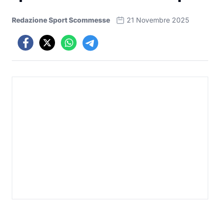
Redazione Sport Scommesse
21 Novembre 2025