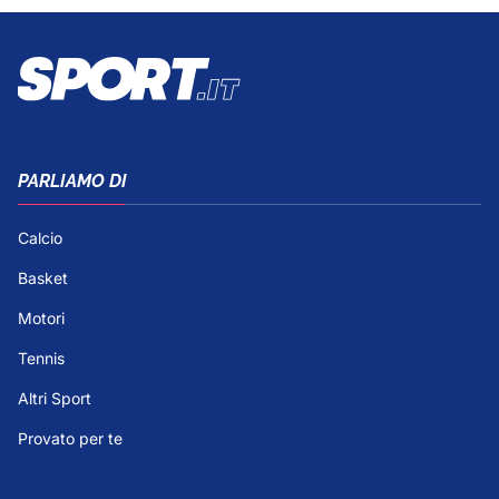
PARLIAMO DI
Calcio
Basket
Motori
Tennis
Altri Sport
Provato per te