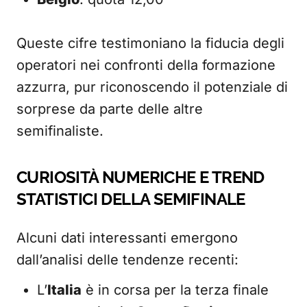
Queste cifre testimoniano la fiducia degli
operatori nei confronti della formazione
azzurra, pur riconoscendo il potenziale di
sorprese da parte delle altre
semifinaliste.
CURIOSITÀ NUMERICHE E TREND
STATISTICI DELLA SEMIFINALE
Alcuni dati interessanti emergono
dall’analisi delle tendenze recenti:
L’
Italia
è in corsa per la terza finale