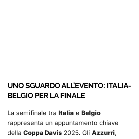
UNO SGUARDO ALL’EVENTO: ITALIA-
BELGIO PER LA FINALE
La semifinale tra
Italia
e
Belgio
rappresenta un appuntamento chiave
della
Coppa Davis
2025. Gli
Azzurri
,