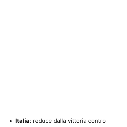
Italia
: reduce dalla vittoria contro