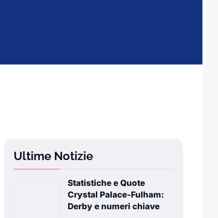
Ultime Notizie
Statistiche e Quote
Crystal Palace-Fulham:
Derby e numeri chiave