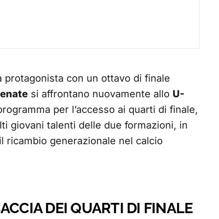
 protagonista con un ottavo di finale
enate
si affrontano nuovamente allo
U-
 programma per l’accesso ai quarti di finale,
ti giovani talenti delle due formazioni, in
il ricambio generazionale nel calcio
ACCIA DEI QUARTI DI FINALE