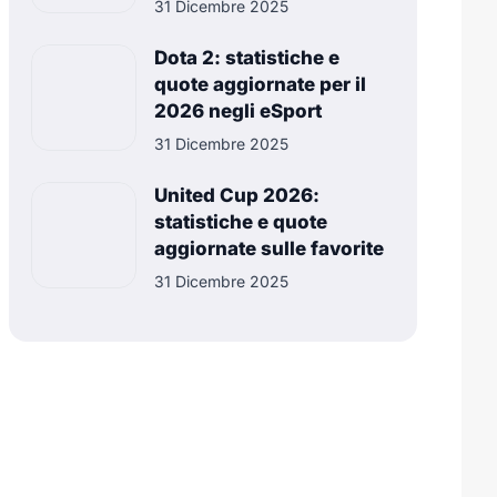
31 Dicembre 2025
Dota 2: statistiche e
quote aggiornate per il
2026 negli eSport
31 Dicembre 2025
United Cup 2026:
statistiche e quote
aggiornate sulle favorite
31 Dicembre 2025