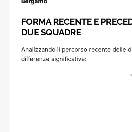
Bergamo
.
FORMA RECENTE E PRECED
DUE SQUADRE
Analizzando il percorso recente delle 
differenze significative: