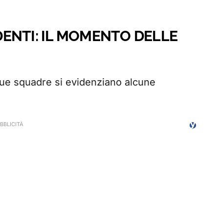
ENTI: IL MOMENTO DELLE
due squadre si evidenziano alcune