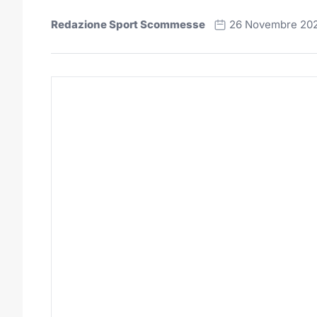
Redazione Sport Scommesse
26 Novembre 20