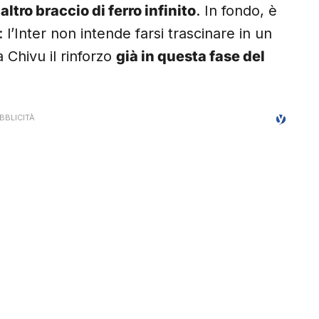
altro braccio di ferro infinito
. In fondo, è
’Inter non intende farsi trascinare in un
 Chivu il rinforzo
già in questa fase del