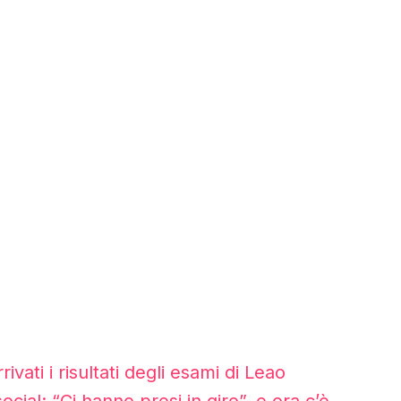
ivati i risultati degli esami di Leao