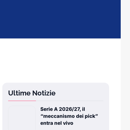
Ultime Notizie
Serie A 2026/27, il
“meccanismo dei pick”
entra nel vivo