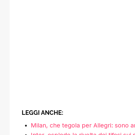
LEGGI ANCHE:
Milan, che tegola per Allegri: sono arr