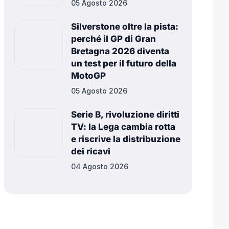
05 Agosto 2026
Silverstone oltre la pista:
perché il GP di Gran
Bretagna 2026 diventa
un test per il futuro della
MotoGP
05 Agosto 2026
Serie B, rivoluzione diritti
TV: la Lega cambia rotta
e riscrive la distribuzione
dei ricavi
04 Agosto 2026