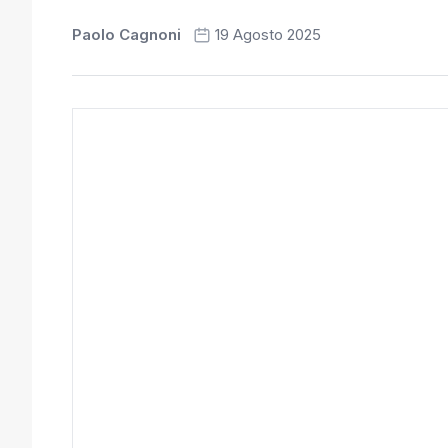
Paolo Cagnoni
19 Agosto 2025