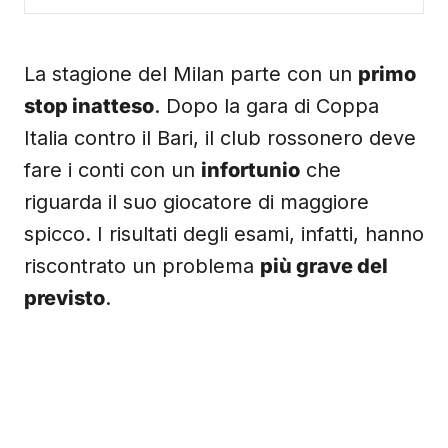
La stagione del Milan parte con un
primo
stop inatteso
. Dopo la gara di Coppa
Italia contro il Bari, il club rossonero deve
fare i conti con un
infortunio
che
riguarda il suo giocatore di maggiore
spicco. I risultati degli esami, infatti, hanno
riscontrato un problema
più grave del
previsto
.