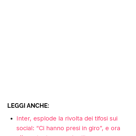
LEGGI ANCHE:
Inter, esplode la rivolta dei tifosi sui
social: “Ci hanno presi in giro”, e ora