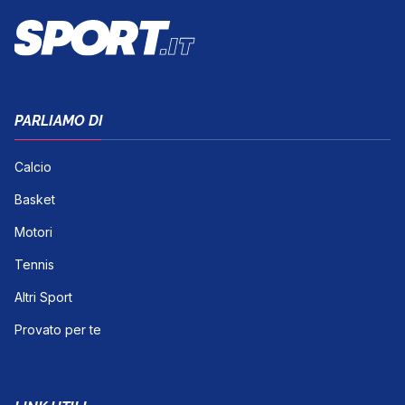
PARLIAMO DI
Calcio
Basket
Motori
Tennis
Altri Sport
Provato per te