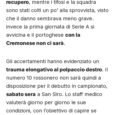
recupero
, mentre i tifosi e la squadra
sono stati colti un po’ alla sprovvista, visto
che il danno sembrava meno grave.
invece la prima giornata di Serie A si
avvicina e il portoghese
con la
Cremonese non ci sarà
.
Gli accertamenti hanno evidenziato un
trauma elongativo al polpaccio destro
. Il
numero 10 rossonero non sarà quindi a
disposizione per il debutto in campionato,
sabato sera
a San Siro. Lo staff medico
valuterà giorno per giorno le sue
condizioni, con l’obiettivo di capire se