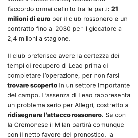
l’accordo ormai definito tra le parti:
21
milioni di euro
per il club rossonero e un
contratto fino al 2030 per il giocatore a
2,4 milioni a stagione.
Il club preferisce avere la certezza dei
tempi di recupero di Leao prima di
completare l’operazione, per non farsi
trovare scoperto
in un settore importante
del campo. L’assenza di Leao rappresenta
un problema serio per Allegri, costretto a
ridisegnare l’attacco rossonero
. Se con
la Cremonese il Milan partirà comunque
con il netto favore del pronostico, la