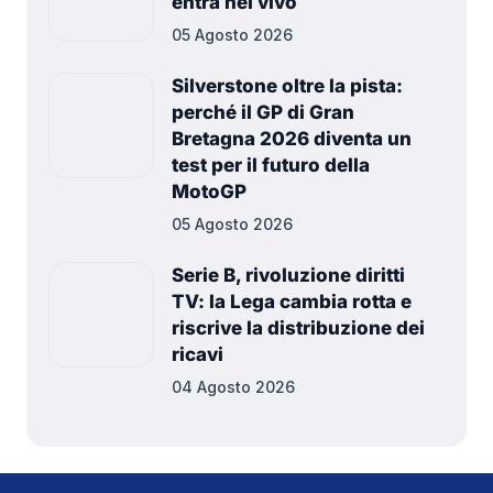
entra nel vivo
05 Agosto 2026
Silverstone oltre la pista:
perché il GP di Gran
Bretagna 2026 diventa un
test per il futuro della
MotoGP
05 Agosto 2026
Serie B, rivoluzione diritti
TV: la Lega cambia rotta e
riscrive la distribuzione dei
ricavi
04 Agosto 2026