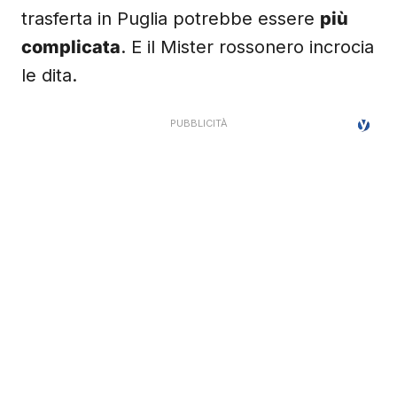
trasferta in Puglia potrebbe essere
più
complicata
. E il Mister rossonero incrocia
le dita.