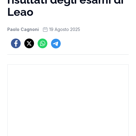
Leao
Paolo Cagnoni
19 Agosto 2025