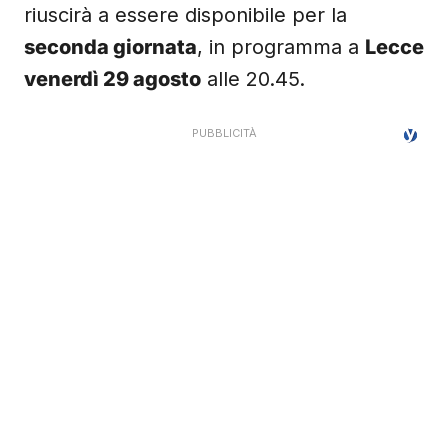
riuscirà a essere disponibile per la
seconda giornata
, in programma a
Lecce
venerdì 29 agosto
alle 20.45.