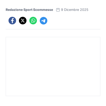
Redazione Sport Scommesse
9 Dicembre 2025