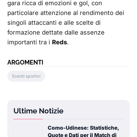
gara ricca di emozioni e gol, con
particolare attenzione al rendimento dei
singoli attaccanti e alle scelte di
formazione dettate dalle assenze
importanti tra i
Reds
.
ARGOMENTI
Eventi sportivi
Ultime Notizie
Como-Udinese: Statistiche,
Quote e Dati per il Match di