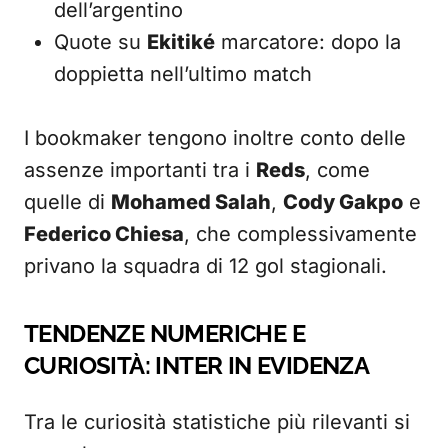
dell’argentino
Quote su
Ekitiké
marcatore: dopo la
doppietta nell’ultimo match
I bookmaker tengono inoltre conto delle
assenze importanti tra i
Reds
, come
quelle di
Mohamed Salah
,
Cody Gakpo
e
Federico Chiesa
, che complessivamente
privano la squadra di 12 gol stagionali.
TENDENZE NUMERICHE E
CURIOSITÀ: INTER IN EVIDENZA
Tra le curiosità statistiche più rilevanti si