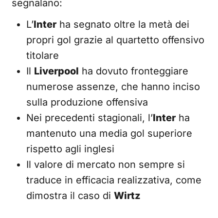
segnalano:
L’
Inter
ha segnato oltre la metà dei
propri gol grazie al quartetto offensivo
titolare
Il
Liverpool
ha dovuto fronteggiare
numerose assenze, che hanno inciso
sulla produzione offensiva
Nei precedenti stagionali, l’
Inter
ha
mantenuto una media gol superiore
rispetto agli inglesi
Il valore di mercato non sempre si
traduce in efficacia realizzativa, come
dimostra il caso di
Wirtz