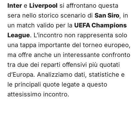
Inter
e
Liverpool
si affrontano questa
sera nello storico scenario di
San Siro
, in
un match valido per la
UEFA Champions
League
. L’incontro non rappresenta solo
una tappa importante del torneo europeo,
ma offre anche un interessante confronto
tra due dei reparti offensivi più quotati
d’Europa. Analizziamo dati, statistiche e
le principali quote legate a questo
attesissimo incontro.