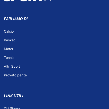
PARLIAMO DI
Calcio
Basket
Motori
Tennis
Altri Sport
Provato per te
LINK UTILI
Chi Siamo