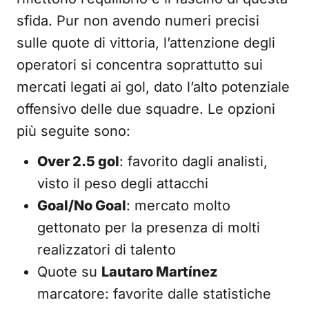
sfida. Pur non avendo numeri precisi
sulle quote di vittoria, l’attenzione degli
operatori si concentra soprattutto sui
mercati legati ai gol, dato l’alto potenziale
offensivo delle due squadre. Le opzioni
più seguite sono:
Over 2.5 gol
: favorito dagli analisti,
visto il peso degli attacchi
Goal/No Goal
: mercato molto
gettonato per la presenza di molti
realizzatori di talento
Quote su
Lautaro Martínez
marcatore: favorite dalle statistiche