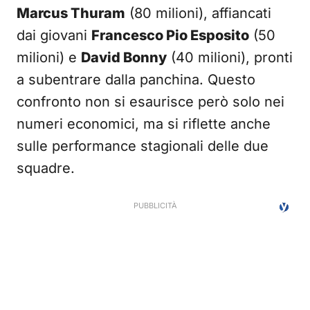
Marcus Thuram
(80 milioni), affiancati
dai giovani
Francesco Pio Esposito
(50
milioni) e
David Bonny
(40 milioni), pronti
a subentrare dalla panchina. Questo
confronto non si esaurisce però solo nei
numeri economici, ma si riflette anche
sulle performance stagionali delle due
squadre.