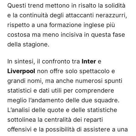
Questi trend mettono in risalto la solidità
e la continuità degli attaccanti nerazzurri,
rispetto a una formazione inglese più
costosa ma meno incisiva in questa fase
della stagione.
In sintesi, il confronto tra
Inter
e
Liverpool
non offre solo spettacolo e
grandi nomi, ma anche numerosi spunti
statistici e dati utili per comprendere
meglio l’andamento delle due squadre.
L’analisi delle quote e delle statistiche
sottolinea la centralità dei reparti
offensivi e la possibilità di assistere a una