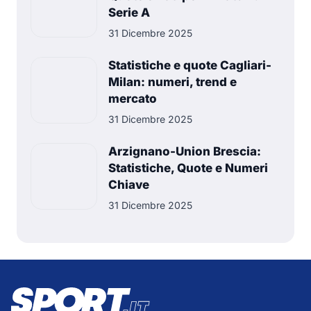
Serie A
31 Dicembre 2025
Statistiche e quote Cagliari-
Milan: numeri, trend e
mercato
31 Dicembre 2025
Arzignano-Union Brescia:
Statistiche, Quote e Numeri
Chiave
31 Dicembre 2025