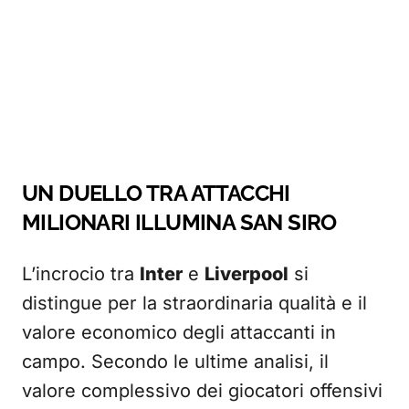
UN DUELLO TRA ATTACCHI
MILIONARI ILLUMINA SAN SIRO
L’incrocio tra
Inter
e
Liverpool
si
distingue per la straordinaria qualità e il
valore economico degli attaccanti in
campo. Secondo le ultime analisi, il
valore complessivo dei giocatori offensivi