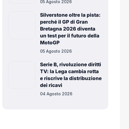
05 Agosto 2026
Silverstone oltre la pista:
perché il GP di Gran
Bretagna 2026 diventa
un test per il futuro della
MotoGP
05 Agosto 2026
Serie B, rivoluzione diritti
TV: la Lega cambia rotta
e riscrive la distribuzione
dei ricavi
04 Agosto 2026