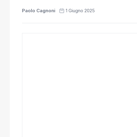
Paolo Cagnoni
1 Giugno 2025