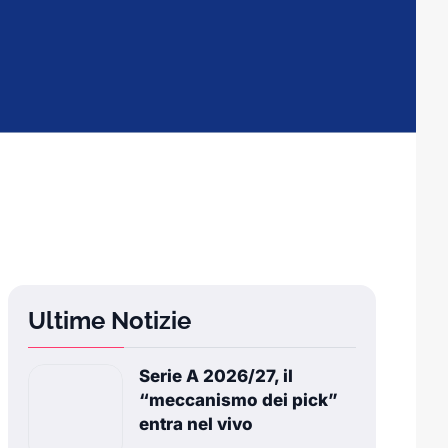
Ultime Notizie
Serie A 2026/27, il
“meccanismo dei pick”
entra nel vivo