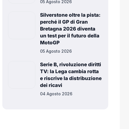
05 Agosto 2026
Silverstone oltre la pista:
perché il GP di Gran
Bretagna 2026 diventa
un test per il futuro della
MotoGP
05 Agosto 2026
Serie B, rivoluzione diritti
TV: la Lega cambia rotta
e riscrive la distribuzione
dei ricavi
04 Agosto 2026