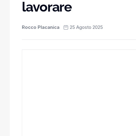
lavorare
Rocco Placanica
25 Agosto 2025