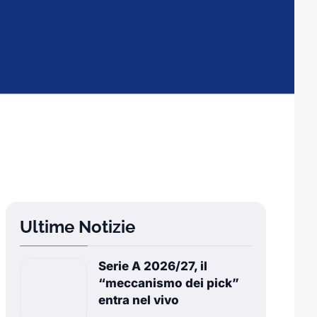
Ultime Notizie
Serie A 2026/27, il
“meccanismo dei pick”
entra nel vivo