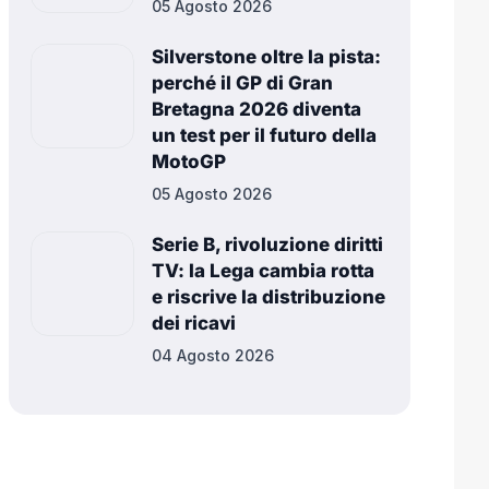
05 Agosto 2026
Silverstone oltre la pista:
perché il GP di Gran
Bretagna 2026 diventa
un test per il futuro della
MotoGP
05 Agosto 2026
Serie B, rivoluzione diritti
TV: la Lega cambia rotta
e riscrive la distribuzione
dei ricavi
04 Agosto 2026