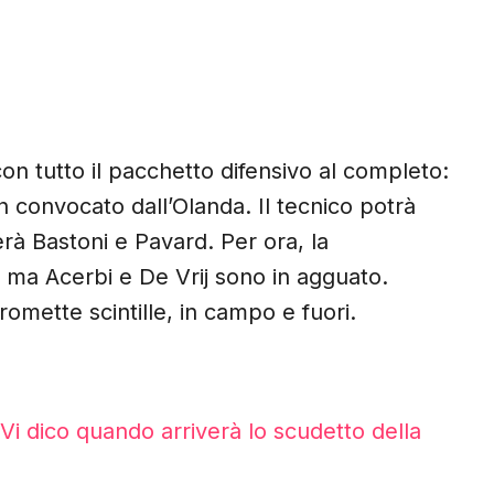
on tutto il pacchetto difensivo al completo:
 convocato dall’Olanda. Il tecnico potrà
erà Bastoni e Pavard. Per ora, la
 ma Acerbi e De Vrij sono in agguato.
romette scintille, in campo e fuori.
Vi dico quando arriverà lo scudetto della