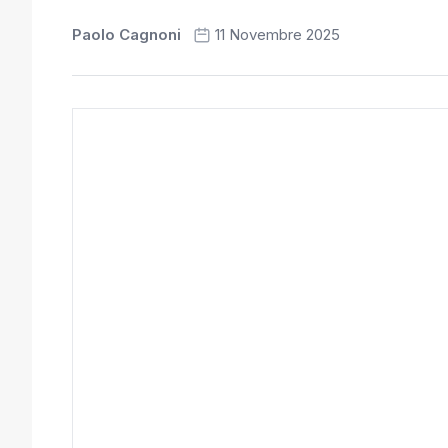
Paolo Cagnoni
11 Novembre 2025