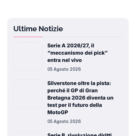
Ultime Notizie
Serie A 2026/27, il
“meccanismo dei pick”
entra nel vivo
05 Agosto 2026
Silverstone oltre la pista:
perché il GP di Gran
Bretagna 2026 diventa un
test per il futuro della
MotoGP
05 Agosto 2026
Serie B, rivoluzione diritti