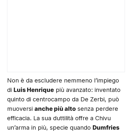
Non è da escludere nemmeno l’impiego
di
Luis Henrique
più avanzato: inventato
quinto di centrocampo da De Zerbi, può
muoversi
anche più alto
senza perdere
efficacia. La sua duttilità offre a Chivu
un’arma in più, specie quando
Dumfries