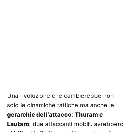
Una rivoluzione che cambierebbe non
solo le dinamiche tattiche ma anche le
gerarchie dell’attacco
:
Thuram e
Lautaro
, due attaccanti mobili, avrebbero