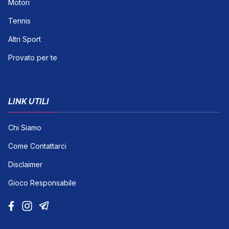
Motori
Tennis
Altri Sport
Provato per te
LINK UTILI
Chi Siamo
Come Contattarci
Disclaimer
Gioco Responsabile