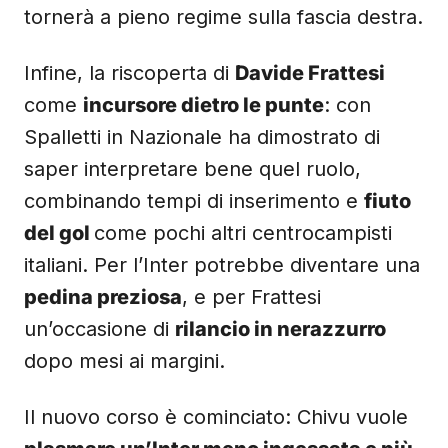
tornerà a pieno regime sulla fascia destra.
Infine, la riscoperta di
Davide Frattesi
come
incursore dietro le punte
: con
Spalletti in Nazionale ha dimostrato di
saper interpretare bene quel ruolo,
combinando tempi di inserimento e
fiuto
del gol
come pochi altri centrocampisti
italiani. Per l’Inter potrebbe diventare una
pedina preziosa
, e per Frattesi
un’occasione di
rilancio in nerazzurro
dopo mesi ai margini.
Il nuovo corso è cominciato: Chivu vuole