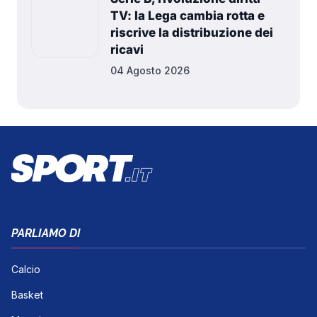
TV: la Lega cambia rotta e
riscrive la distribuzione dei
ricavi
04 Agosto 2026
PARLIAMO DI
Calcio
Basket