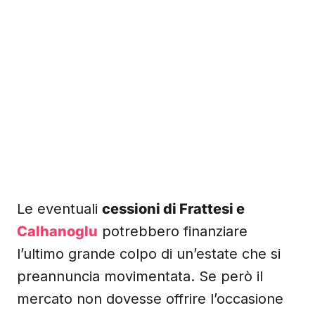
Le eventuali
cessioni di Frattesi e
Calhanoglu
potrebbero finanziare
l’ultimo grande colpo di un’estate che si
preannuncia movimentata. Se però il
mercato non dovesse offrire l’occasione