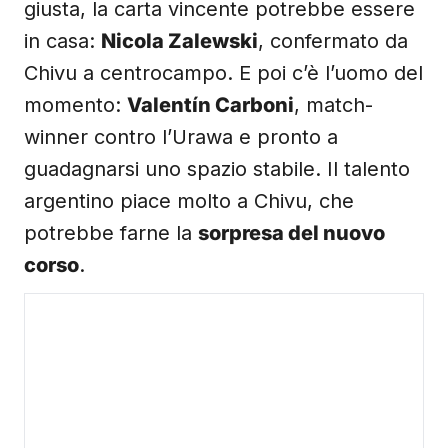
giusta, la carta vincente potrebbe essere
in casa:
Nicola Zalewski
, confermato da
Chivu a centrocampo. E poi c’è l’uomo del
momento:
Valentín Carboni
, match-
winner contro l’Urawa e pronto a
guadagnarsi uno spazio stabile. Il talento
argentino piace molto a Chivu, che
potrebbe farne la
sorpresa del nuovo
corso
.