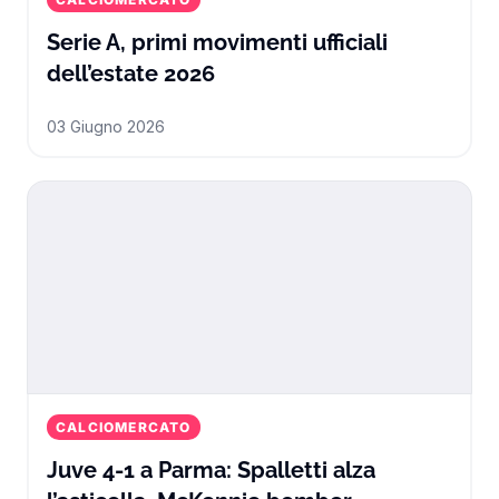
Serie A, primi movimenti ufficiali
Serie A, primi movimenti uff
dell’estate 2026
03 Giugno 2026
CALCIOMERCATO
Juve 4-1 a Parma: Spalletti alza