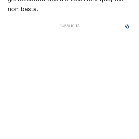
non basta.