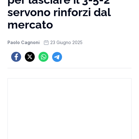
servono rinforzi dal
mercato
Paolo Cagnoni
23 Giugno 2025