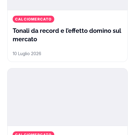
CALCIOMERCATO
Tonali da record e l’effetto domino sul
Tonali da record e l’effetto domin
mercato
10 Luglio 2026
CALCIOMERCATO