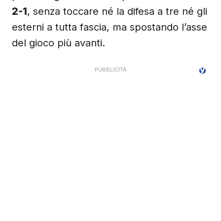
2-1
, senza toccare né la difesa a tre né gli
esterni a tutta fascia, ma spostando l’asse
del gioco più avanti.