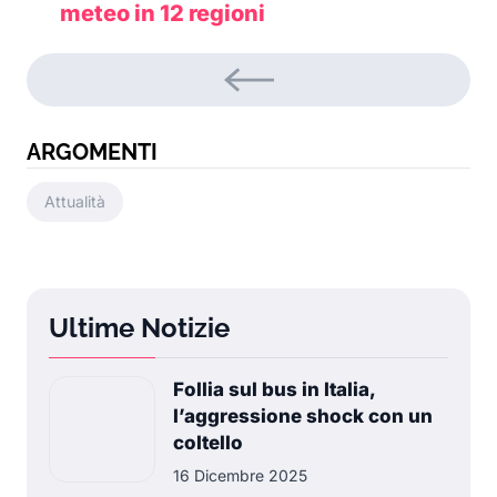
meteo in 12 regioni
ARGOMENTI
Attualità
Ultime Notizie
Follia sul bus in Italia,
l’aggressione shock con un
coltello
16 Dicembre 2025