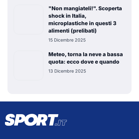
"Non mangiateli!". Scoperta
shock in Italia,
microplastiche in questi 3
alimenti (prelibati)
15 Dicembre 2025
Meteo, torna la neve a bassa
quota: ecco dove e quando
13 Dicembre 2025