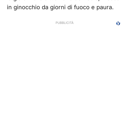
in ginocchio da giorni di fuoco e paura.