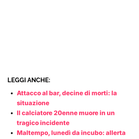
LEGGI ANCHE:
Attacco al bar, decine di morti: la
situazione
Il calciatore 20enne muore in un
tragico incidente
Maltempo, lunedì da incubo: allerta