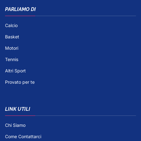
PARLIAMO DI
Calcio
Basket
Motori
Tennis
Altri Sport
Provato per te
LINK UTILI
Chi Siamo
Come Contattarci