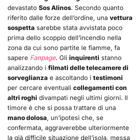
devastato
Sos Alinos
. Secondo quanto
riferito dalle forze dell’ordine, una
vettura
sospetta
sarebbe stata avvistata poco
prima dello scoppio dell’incendio nella
zona da cui sono partite le fiamme, fa
sapere
Fanpage
. Gli
inquirenti
stanno
analizzando i
filmati delle telecamere di
sorveglianza
e ascoltando i
testimoni
per cercare eventuali
collegamenti con
altri roghi
divampati negli ultimi giorni. Il
timore è che si possa trattare di una
mano dolosa
, un’ipotesi che, se
confermata, aggraverebbe ulteriormente
la già difficile situazione dell’isola, messa