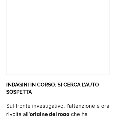
INDAGINI IN CORSO: SI CERCA L’AUTO
SOSPETTA
Sul fronte investigativo, l’attenzione è ora
rivolta all’
origine del rogo
che ha