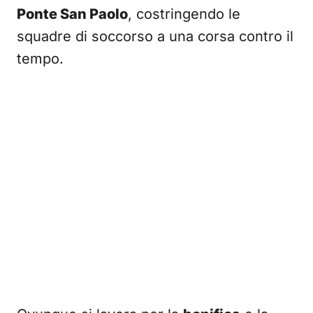
Ponte San Paolo
, costringendo le
squadre di soccorso a una corsa contro il
tempo.