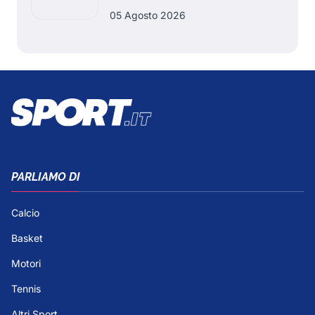
05 Agosto 2026
PARLIAMO DI
Calcio
Basket
Motori
Tennis
Altri Sport