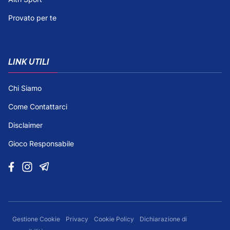
Provato per te
LINK UTILI
Chi Siamo
Come Contattarci
Disclaimer
Gioco Responsabile
Gestione Cookie
Privacy
Cookie Policy
Dichiarazione di