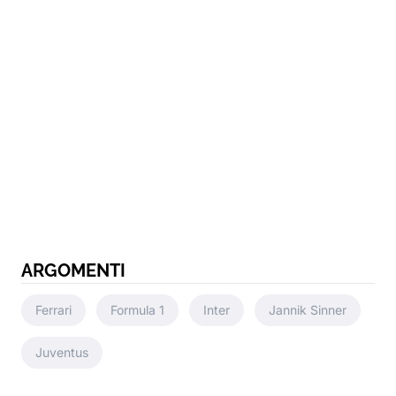
ARGOMENTI
Ferrari
Formula 1
Inter
Jannik Sinner
Juventus