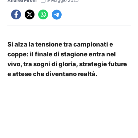
Andrea Pironi
9 Maggio 2025
Si alza la tensione tra campionati e
coppe: il finale di stagione entra nel
vivo, tra sogni di gloria, strategie future
e attese che diventano realtà.