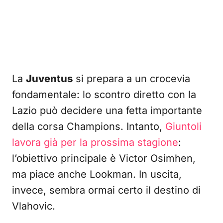
La
Juventus
si prepara a un crocevia
fondamentale: lo scontro diretto con la
Lazio può decidere una fetta importante
della corsa Champions. Intanto,
Giuntoli
lavora già per la prossima stagione
:
l’obiettivo principale è Victor Osimhen,
ma piace anche Lookman. In uscita,
invece, sembra ormai certo il destino di
Vlahovic.