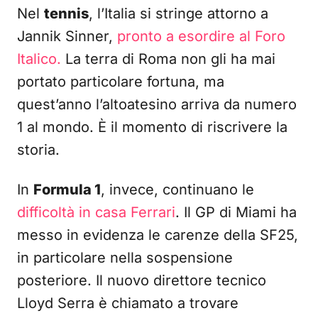
Nel
tennis
, l’Italia si stringe attorno a
Jannik Sinner,
pronto a esordire al Foro
Italico.
La terra di Roma non gli ha mai
portato particolare fortuna, ma
quest’anno l’altoatesino arriva da numero
1 al mondo. È il momento di riscrivere la
storia.
In
Formula 1
, invece, continuano le
difficoltà in casa Ferrari
. Il GP di Miami ha
messo in evidenza le carenze della SF25,
in particolare nella sospensione
posteriore. Il nuovo direttore tecnico
Lloyd Serra è chiamato a trovare