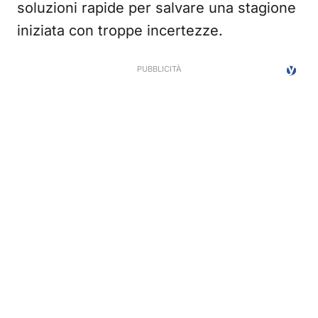
soluzioni rapide per salvare una stagione
iniziata con troppe incertezze.