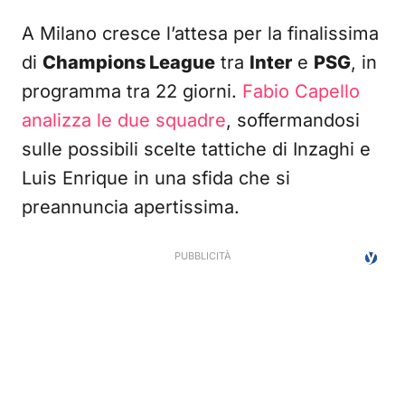
A Milano cresce l’attesa per la finalissima
di
Champions League
tra
Inter
e
PSG
, in
programma tra 22 giorni.
Fabio Capello
analizza le due squadre
, soffermandosi
sulle possibili scelte tattiche di Inzaghi e
Luis Enrique in una sfida che si
preannuncia apertissima.