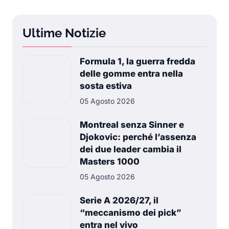
Ultime Notizie
Formula 1, la guerra fredda
delle gomme entra nella
sosta estiva
05 Agosto 2026
Montreal senza Sinner e
Djokovic: perché l’assenza
dei due leader cambia il
Masters 1000
05 Agosto 2026
Serie A 2026/27, il
“meccanismo dei pick”
entra nel vivo