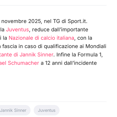
26 novembre 2025, nel TG di Sport.it.
lla
Juventus
, reduce dall’importante
i la
Nazionale di calcio italiana
, con la
 fascia in caso di qualificazione ai Mondiali
tante di Jannik Sinner
. Infine la Formula 1,
ael Schumacher
a 12 anni dall’incidente
Jannik Sinner
Juventus