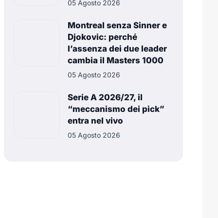
05 Agosto 2026
Montreal senza Sinner e
Djokovic: perché
l’assenza dei due leader
cambia il Masters 1000
05 Agosto 2026
Serie A 2026/27, il
“meccanismo dei pick”
entra nel vivo
05 Agosto 2026