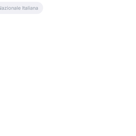
Nazionale Italiana