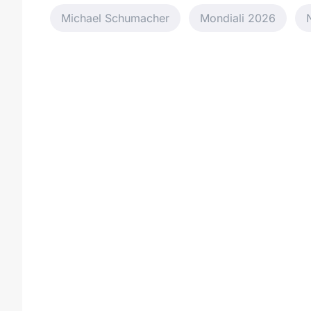
Michael Schumacher
Mondiali 2026