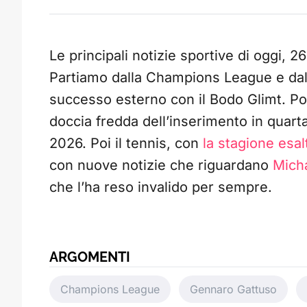
Le principali notizie sportive di oggi, 
Partiamo dalla Champions League e da
successo esterno con il Bodo Glimt. Po
doccia fredda dell’inserimento in quarta
2026. Poi il tennis, con
la stagione esal
con nuove notizie che riguardano
Mich
che l’ha reso invalido per sempre.
ARGOMENTI
Champions League
Gennaro Gattuso