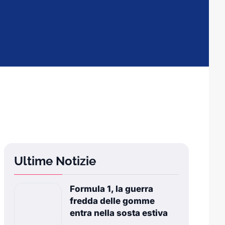
Ultime Notizie
Formula 1, la guerra
fredda delle gomme
entra nella sosta estiva