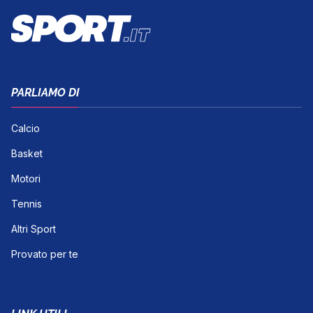
PARLIAMO DI
Calcio
Basket
Motori
Tennis
Altri Sport
Provato per te