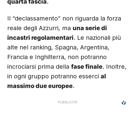
quarta fascia
.
Il “declassamento” non riguarda la forza
reale degli Azzurri, ma
una serie di
incastri regolamentari
. Le nazionali più
alte nel ranking, Spagna, Argentina,
Francia e Inghilterra, non potranno
incrociarsi prima della
fase finale
. Inoltre,
in ogni gruppo potranno esserci
al
massimo due europee
.