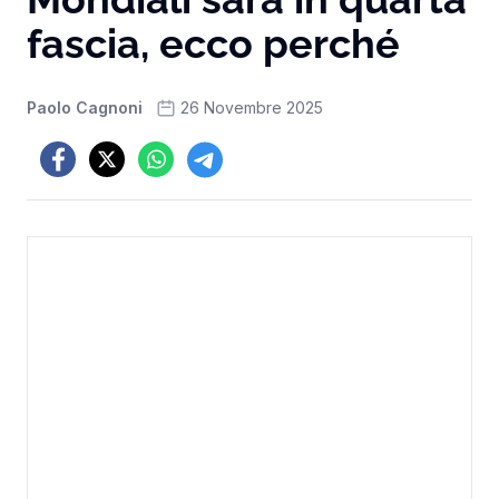
fascia, ecco perché
Paolo Cagnoni
26 Novembre 2025