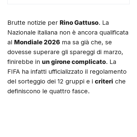
Brutte notizie per
Rino Gattuso
. La
Nazionale italiana non è ancora qualificata
al
Mondiale 2026
ma sa già che, se
dovesse superare gli spareggi di marzo,
finirebbe in
un girone complicato
. La
FIFA ha infatti ufficializzato il regolamento
del sorteggio dei 12 gruppi e i
criteri
che
definiscono le quattro fasce.