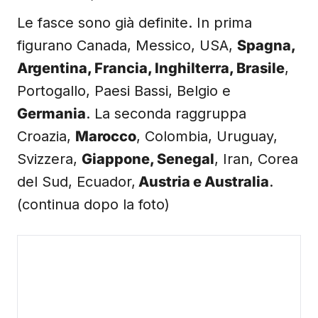
Le fasce sono già definite. In prima
figurano Canada, Messico, USA,
Spagna,
Argentina, Francia, Inghilterra, Brasile
,
Portogallo, Paesi Bassi, Belgio e
Germania
. La seconda raggruppa
Croazia,
Marocco
, Colombia, Uruguay,
Svizzera,
Giappone, Senegal
, Iran, Corea
del Sud, Ecuador,
Austria e Australia
.
(continua dopo la foto)