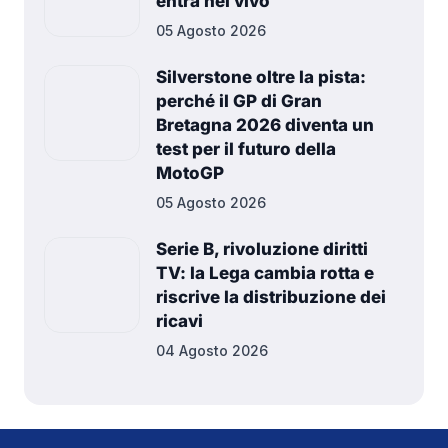
entra nel vivo
05 Agosto 2026
Silverstone oltre la pista:
perché il GP di Gran
Bretagna 2026 diventa un
test per il futuro della
MotoGP
05 Agosto 2026
Serie B, rivoluzione diritti
TV: la Lega cambia rotta e
riscrive la distribuzione dei
ricavi
04 Agosto 2026