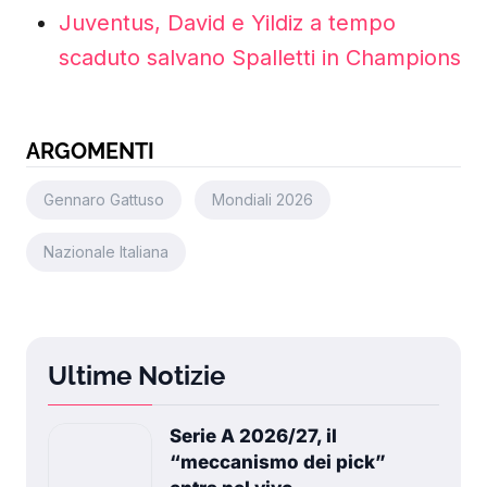
Juventus, David e Yildiz a tempo
scaduto salvano Spalletti in Champions
ARGOMENTI
Gennaro Gattuso
Mondiali 2026
Nazionale Italiana
Ultime Notizie
Serie A 2026/27, il
“meccanismo dei pick”