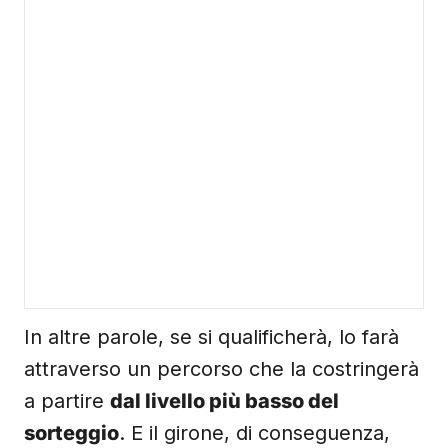
In altre parole, se si qualificherà, lo farà
attraverso un percorso che la costringerà
a partire
dal livello più basso del
sorteggio
. E il girone, di conseguenza,