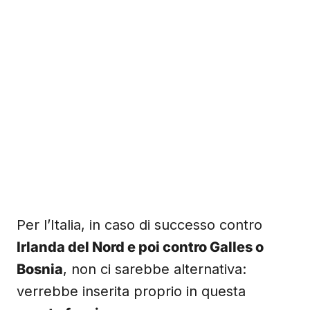
Per l’Italia, in caso di successo contro
Irlanda del Nord e poi contro Galles o
Bosnia
, non ci sarebbe alternativa:
verrebbe inserita proprio in questa