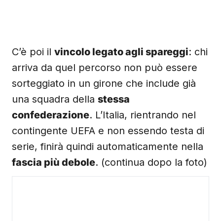
C’è poi il
vincolo legato agli spareggi
: chi
arriva da quel percorso non può essere
sorteggiato in un girone che include già
una squadra della
stessa
confederazione
. L’Italia, rientrando nel
contingente UEFA e non essendo testa di
serie, finirà quindi automaticamente nella
fascia più debole
. (continua dopo la foto)