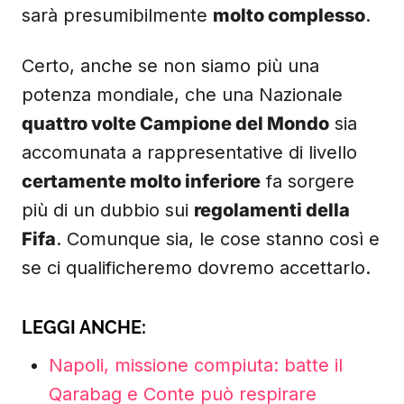
sarà presumibilmente
molto complesso
.
Certo, anche se non siamo più una
potenza mondiale, che una Nazionale
quattro volte Campione del Mondo
sia
accomunata a rappresentative di livello
certamente molto inferiore
fa sorgere
più di un dubbio sui
regolamenti della
Fifa
. Comunque sia, le cose stanno così e
se ci qualificheremo dovremo accettarlo.
LEGGI ANCHE:
Napoli, missione compiuta: batte il
Qarabag e Conte può respirare