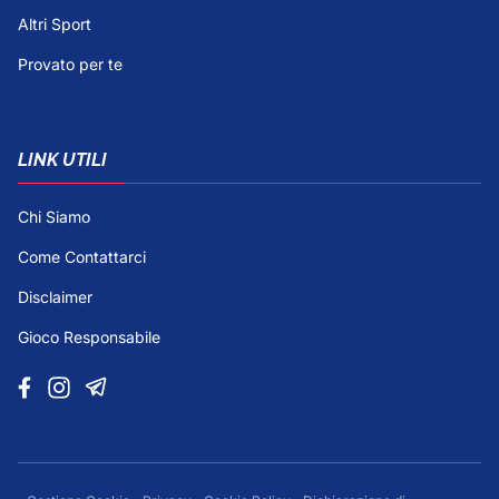
Altri Sport
Provato per te
LINK UTILI
Chi Siamo
Come Contattarci
Disclaimer
Gioco Responsabile