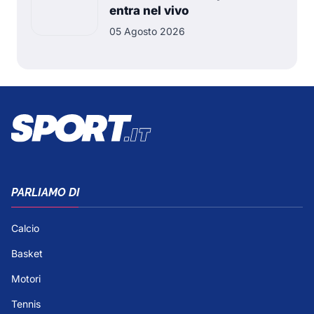
entra nel vivo
05 Agosto 2026
PARLIAMO DI
Calcio
Basket
Motori
Tennis