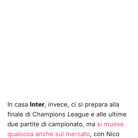
In casa
Inter
, invece, ci si prepara alla
finale di Champions League e alle ultime
due partite di campionato, ma
si muove
qualcosa anche sul mercato
, con Nico