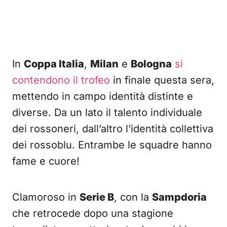
In
Coppa Italia
,
Milan
e
Bologna
si
contendono il trofeo
in finale questa sera,
mettendo in campo identità distinte e
diverse. Da un lato il talento individuale
dei rossoneri, dall’altro l’identità collettiva
dei rossoblu. Entrambe le squadre hanno
fame e cuore!
Clamoroso in
Serie B
, con la
Sampdoria
che retrocede dopo una stagione