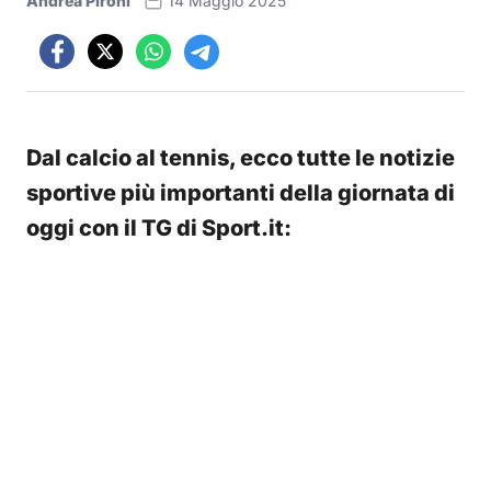
Andrea Pironi
14 Maggio 2025
Dal calcio al tennis, ecco tutte le notizie
sportive più importanti della giornata di
oggi con il TG di Sport.it: