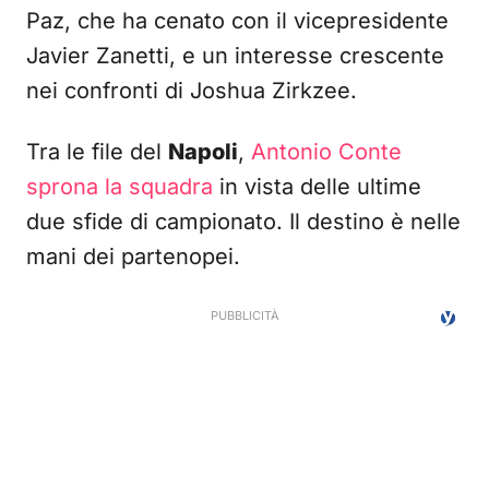
Paz, che ha cenato con il vicepresidente
Javier Zanetti, e un interesse crescente
nei confronti di Joshua Zirkzee.
Tra le file del
Napoli
,
Antonio Conte
sprona la squadra
in vista delle ultime
due sfide di campionato. Il destino è nelle
mani dei partenopei.