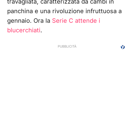
travagliata, caratterizzata da cambi in
panchina e una rivoluzione infruttuosa a
gennaio. Ora la
Serie C attende i
blucerchiati
.