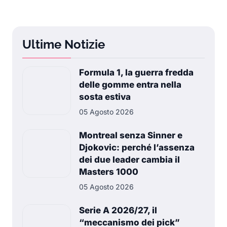
Ultime Notizie
Formula 1, la guerra fredda
delle gomme entra nella
sosta estiva
05 Agosto 2026
Montreal senza Sinner e
Djokovic: perché l’assenza
dei due leader cambia il
Masters 1000
05 Agosto 2026
Serie A 2026/27, il
“meccanismo dei pick”