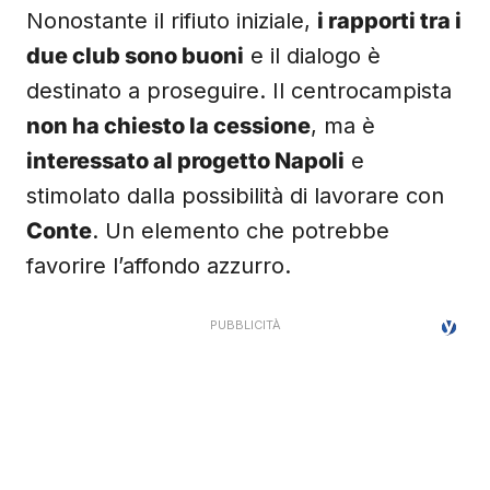
Nonostante il rifiuto iniziale,
i rapporti tra i
due club sono buoni
e il dialogo è
destinato a proseguire. Il centrocampista
non ha chiesto la cessione
, ma è
interessato al progetto Napoli
e
stimolato dalla possibilità di lavorare con
Conte
. Un elemento che potrebbe
favorire l’affondo azzurro.