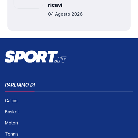
ricavi
04 Agosto 2026
PARLIAMO DI
Calcio
Basket
Motori
Tennis