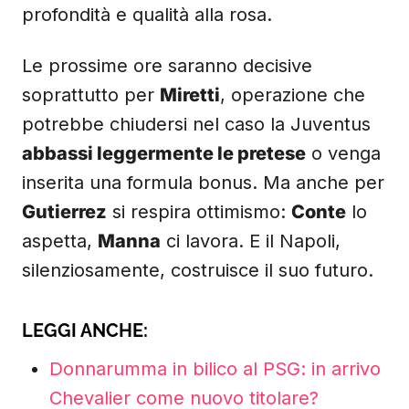
profondità e qualità alla rosa.
Le prossime ore saranno decisive
soprattutto per
Miretti
, operazione che
potrebbe chiudersi nel caso la Juventus
abbassi leggermente le pretese
o venga
inserita una formula bonus. Ma anche per
Gutierrez
si respira ottimismo:
Conte
lo
aspetta,
Manna
ci lavora. E il Napoli,
silenziosamente, costruisce il suo futuro.
LEGGI ANCHE:
Donnarumma in bilico al PSG: in arrivo
Chevalier come nuovo titolare?