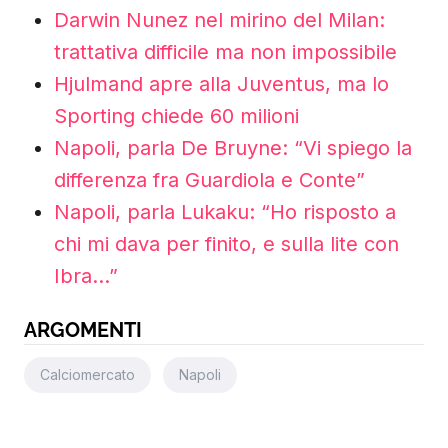
Darwin Nunez nel mirino del Milan:
trattativa difficile ma non impossibile
Hjulmand apre alla Juventus, ma lo
Sporting chiede 60 milioni
Napoli, parla De Bruyne: “Vi spiego la
differenza fra Guardiola e Conte”
Napoli, parla Lukaku: “Ho risposto a
chi mi dava per finito, e sulla lite con
Ibra…”
ARGOMENTI
Calciomercato
Napoli