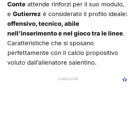
Conte
attende rinforzi per il suo modulo,
e
Gutierrez
è considerato il profilo ideale:
offensivo, tecnico, abile
nell’inserimento e nel gioco tra le linee
.
Caratteristiche che si sposano
perfettamente con il calcio propositivo
voluto dall’allenatore salentino.