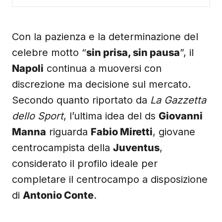
Con la pazienza e la determinazione del
celebre motto “
sin prisa, sin pausa
”, il
Napoli
continua a muoversi con
discrezione ma decisione sul mercato.
Secondo quanto riportato da
La Gazzetta
dello Sport
, l’ultima idea del ds
Giovanni
Manna
riguarda
Fabio Miretti
, giovane
centrocampista della
Juventus
,
considerato il profilo ideale per
completare il centrocampo a disposizione
di
Antonio Conte
.