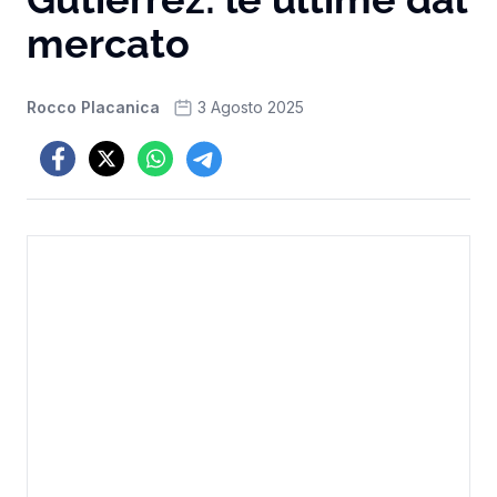
mercato
Rocco Placanica
3 Agosto 2025