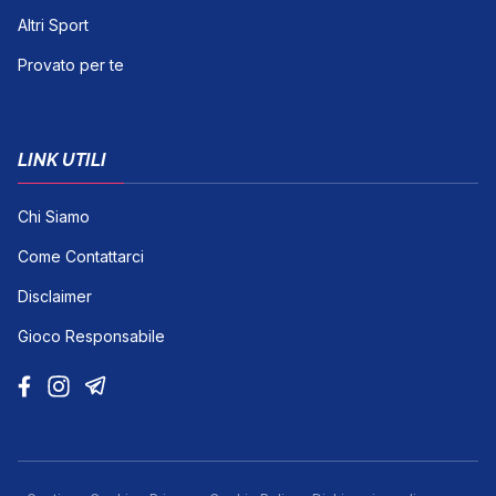
Altri Sport
Provato per te
LINK UTILI
Chi Siamo
Come Contattarci
Disclaimer
Gioco Responsabile