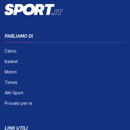
PARLIAMO DI
Calcio
Basket
Motori
Tennis
Altri Sport
Provato per te
LINK UTILI