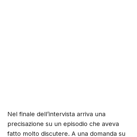
Nel finale dell’intervista arriva una
precisazione su un episodio che aveva
fatto molto discutere. A una domanda su