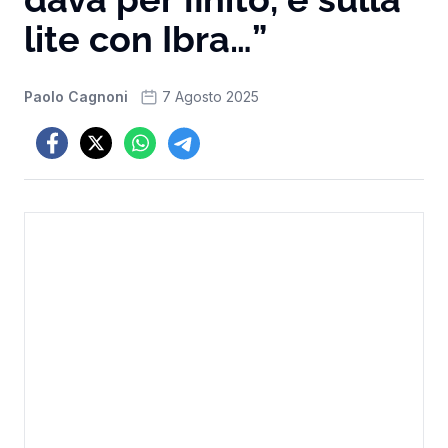
lite con Ibra…”
Paolo Cagnoni
7 Agosto 2025