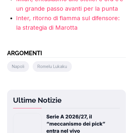
un grande passo avanti per la punta
Inter, ritorno di fiamma sul difensore:
la strategia di Marotta
ARGOMENTI
Napoli
Romelu Lukaku
Ultime Notizie
Serie A 2026/27, il
“meccanismo dei pick”
entra nel vivo