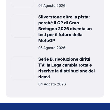
05 Agosto 2026
Silverstone oltre la pista:
perché il GP di Gran
Bretagna 2026 diventa un
test per il futuro della
MotoGP
05 Agosto 2026
Serie B, rivoluzione diritti
TV: la Lega cambia rotta e
riscrive la distribuzione dei
ricavi
04 Agosto 2026