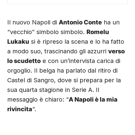
Il nuovo Napoli di
Antonio Conte
ha un
“vecchio” simbolo simbolo.
Romelu
Lukaku
si è ripreso la scena e lo ha fatto
a modo suo, trascinando gli azzurri
verso
lo scudetto
e con un’intervista carica di
orgoglio. Il belga ha parlato dal ritiro di
Castel di Sangro, dove si prepara per la
sua quarta stagione in Serie A. Il
messaggio è chiaro: “
A Napoli è la mia
rivincita
“.