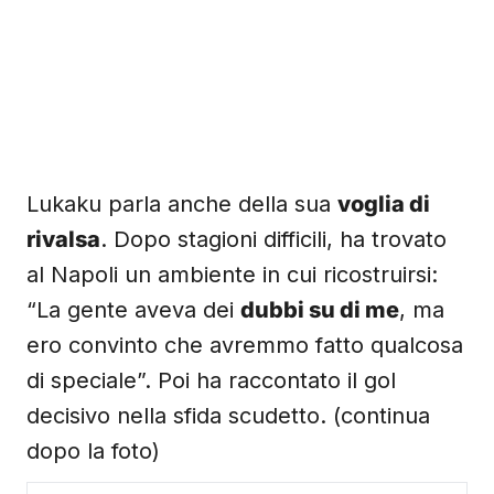
Lukaku parla anche della sua
voglia di
rivalsa
. Dopo stagioni difficili, ha trovato
al Napoli un ambiente in cui ricostruirsi:
“La gente aveva dei
dubbi su di me
, ma
ero convinto che avremmo fatto qualcosa
di speciale”. Poi ha raccontato il gol
decisivo nella sfida scudetto. (continua
dopo la foto)