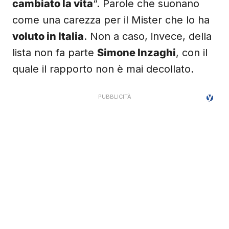
cambiato la vita
“. Parole che suonano
come una carezza per il Mister che lo ha
voluto in Italia
. Non a caso, invece, della
lista non fa parte
Simone Inzaghi
, con il
quale il rapporto non è mai decollato.