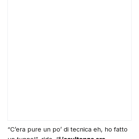
“C’era pure un po’ di tecnica eh, ho fatto