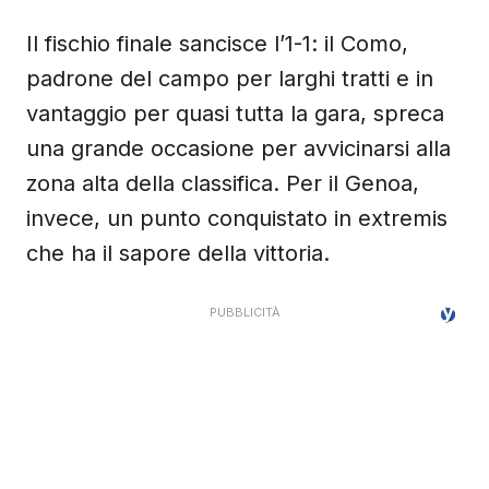
Il fischio finale sancisce l’1-1: il Como,
padrone del campo per larghi tratti e in
vantaggio per quasi tutta la gara, spreca
una grande occasione per avvicinarsi alla
zona alta della classifica. Per il Genoa,
invece, un punto conquistato in extremis
che ha il sapore della vittoria.