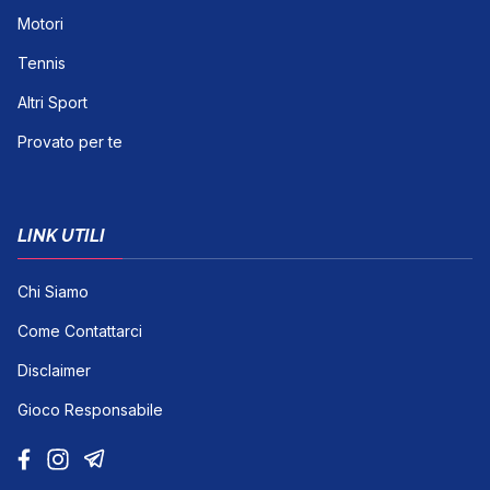
Motori
Tennis
Altri Sport
Provato per te
LINK UTILI
Chi Siamo
Come Contattarci
Disclaimer
Gioco Responsabile