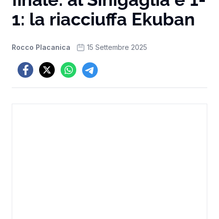
1: la riacciuffa Ekuban
Rocco Placanica
15 Settembre 2025