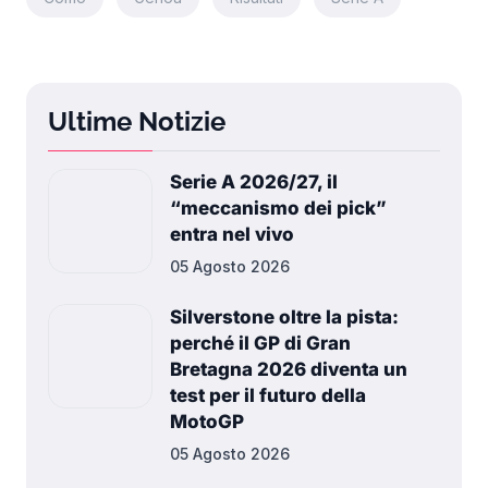
Ultime Notizie
Serie A 2026/27, il
“meccanismo dei pick”
entra nel vivo
05 Agosto 2026
Silverstone oltre la pista:
perché il GP di Gran
Bretagna 2026 diventa un
test per il futuro della
MotoGP
05 Agosto 2026