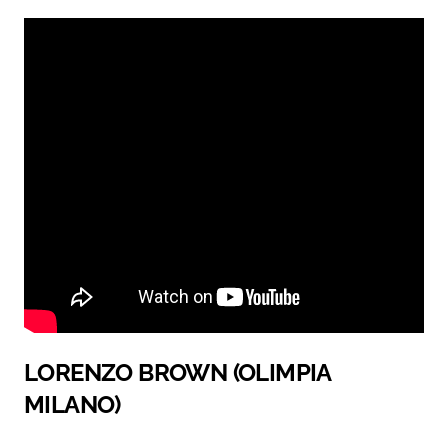
LORENZO BROWN (OLIMPIA
MILANO)