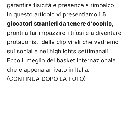
garantire fisicità e presenza a rimbalzo.
In questo articolo vi presentiamo i
5
giocatori stranieri da tenere d’occhio
,
pronti a far impazzire i tifosi e a diventare
protagonisti delle clip virali che vedremo
sui social e nei highlights settimanali.
Ecco il meglio del basket internazionale
che è appena arrivato in Italia.
(CONTINUA DOPO LA FOTO)