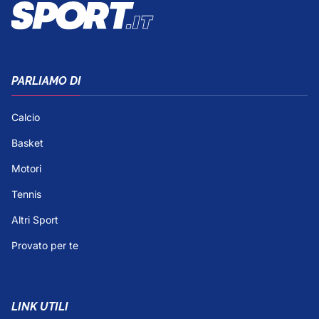
PARLIAMO DI
Calcio
Basket
Motori
Tennis
Altri Sport
Provato per te
LINK UTILI