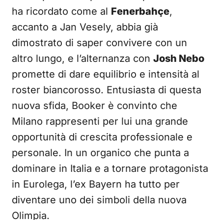
ha ricordato come al
Fenerbahçe
,
accanto a Jan Vesely, abbia già
dimostrato di saper convivere con un
altro lungo, e l’alternanza con
Josh Nebo
promette di dare equilibrio e intensità al
roster biancorosso. Entusiasta di questa
nuova sfida, Booker è convinto che
Milano rappresenti per lui una grande
opportunità di crescita professionale e
personale. In un organico che punta a
dominare in Italia e a tornare protagonista
in Eurolega, l’ex Bayern ha tutto per
diventare uno dei simboli della nuova
Olimpia.