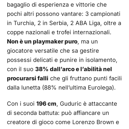
bagaglio di esperienza e vittorie che
pochi altri possono vantare: 3 campionati
in Turchia, 2 in Serbia, 2 ABA Liga, oltre a
coppe nazionali e trofei internazionali.
Non è un playmaker puro
, ma un
giocatore versatile che sa gestire
possessi delicati e punire in isolamento,
con il suo
38% dall’arco e l’abilità nel
procurarsi falli
che gli fruttano punti facili
dalla lunetta (88% nell’ultima Eurolega).
Con i suoi
196 cm
, Guduric è attaccante
di seconda battuta: può affiancare un
creatore di gioco come Lorenzo Brown e