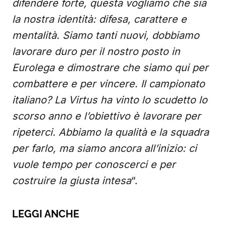
difendere forte, questa vogliamo che sia
la nostra identità: difesa, carattere e
mentalità. Siamo tanti nuovi, dobbiamo
lavorare duro per il nostro posto in
Eurolega e dimostrare che siamo qui per
combattere e per vincere. Il campionato
italiano? La Virtus ha vinto lo scudetto lo
scorso anno e l’obiettivo è lavorare per
ripeterci. Abbiamo la qualità e la squadra
per farlo, ma siamo ancora all’inizio: ci
vuole tempo per conoscerci e per
costruire la giusta intesa
“.
LEGGI ANCHE