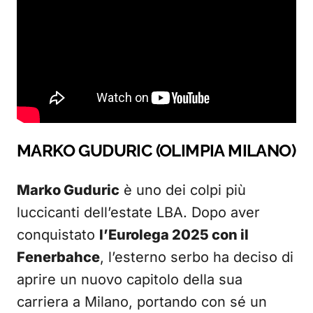
MARKO GUDURIC (OLIMPIA MILANO)
Marko Guduric
è uno dei colpi più
luccicanti dell’estate LBA. Dopo aver
conquistato
l’Eurolega 2025 con il
Fenerbahce
, l’esterno serbo ha deciso di
aprire un nuovo capitolo della sua
carriera a Milano, portando con sé un