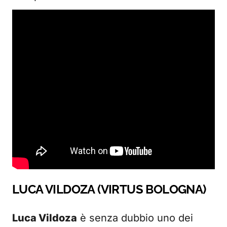
LUCA VILDOZA (VIRTUS BOLOGNA)
Luca Vildoza
è senza dubbio uno dei