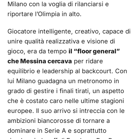
Milano con la voglia di rilanciarsi e
riportare l’Olimpia in alto.
Giocatore intelligente, creativo, capace di
unire qualità realizzativa e visione di
gioco, era da tempo
il “floor general”
che Messina cercava
per ridare
equilibrio e leadership al backcourt. Con
lui Milano guadagna un metronomo in
grado di gestire i finali tirati, un aspetto
che è costato caro nelle ultime stagioni
europee. Il suo arrivo si intreccia con le
ambizioni biancorosse di tornare a
dominare in Serie A e soprattutto