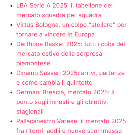
LBA Serie A 2025: il tabellone del
mercato squadra per squadra
Virtus Bologna, un colpo “stellare” per
tornare a vincere in Europa
Derthona Basket 2025: tutti i colpi del
mercato estivo della sorpresa
piemontese
Dinamo Sassari 2025: arrivi, partenze
e come cambia il quintetto
Germani Brescia, mercato 2025: il
punto sugli innesti e gli obiettivi
stagionali
Pallacanestro Varese: il mercato 2025
fra ritorni, addii e nuove scommesse