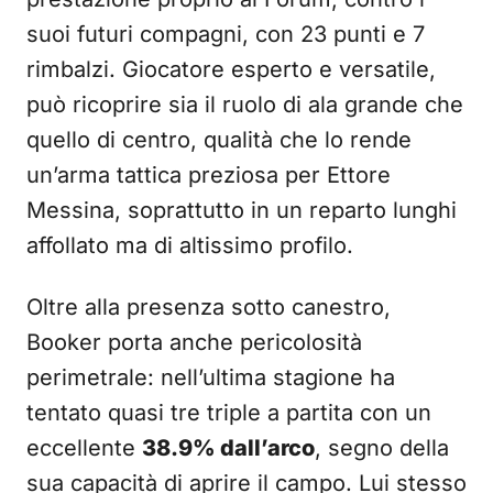
suoi futuri compagni, con 23 punti e 7
rimbalzi. Giocatore esperto e versatile,
può ricoprire sia il ruolo di ala grande che
quello di centro, qualità che lo rende
un’arma tattica preziosa per Ettore
Messina, soprattutto in un reparto lunghi
affollato ma di altissimo profilo.
Oltre alla presenza sotto canestro,
Booker porta anche pericolosità
perimetrale: nell’ultima stagione ha
tentato quasi tre triple a partita con un
eccellente
38.9% dall’arco
, segno della
sua capacità di aprire il campo. Lui stesso