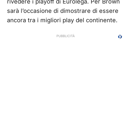
rivedere i playoff di Eurolega. Per Brown
sarà l’occasione di dimostrare di essere
ancora tra i migliori play del continente.