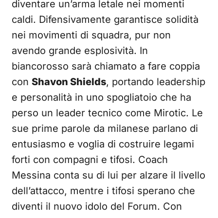
diventare un’arma letale nei momenti
caldi. Difensivamente garantisce solidità
nei movimenti di squadra, pur non
avendo grande esplosività. In
biancorosso sarà chiamato a fare coppia
con
Shavon Shields
, portando leadership
e personalità in uno spogliatoio che ha
perso un leader tecnico come Mirotic. Le
sue prime parole da milanese parlano di
entusiasmo e voglia di costruire legami
forti con compagni e tifosi. Coach
Messina conta su di lui per alzare il livello
dell’attacco, mentre i tifosi sperano che
diventi il nuovo idolo del Forum. Con