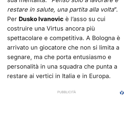
sua mentalità: “
Penso solo a lavorare e
restare in salute, una partita alla volta
”.
Per
Dusko Ivanovic
è l’asso su cui
costruire una Virtus ancora più
spettacolare e competitiva. A Bologna è
arrivato un giocatore che non si limita a
segnare, ma che porta entusiasmo e
personalità in una squadra che punta a
restare ai vertici in Italia e in Europa.