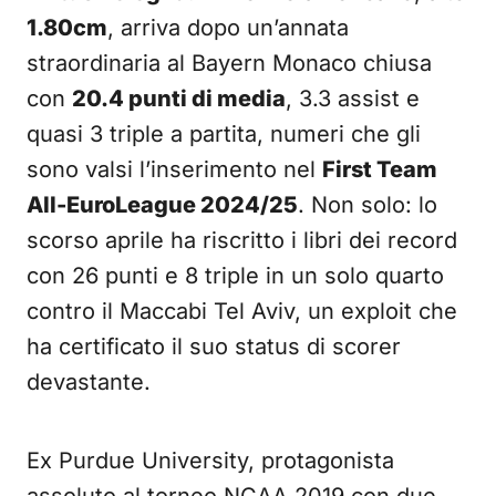
1.80cm
, arriva dopo un’annata
straordinaria al Bayern Monaco chiusa
con
20.4 punti di media
, 3.3 assist e
quasi 3 triple a partita, numeri che gli
sono valsi l’inserimento nel
First Team
All-EuroLeague 2024/25
. Non solo: lo
scorso aprile ha riscritto i libri dei record
con 26 punti e 8 triple in un solo quarto
contro il Maccabi Tel Aviv, un exploit che
ha certificato il suo status di scorer
devastante.
Ex Purdue University, protagonista