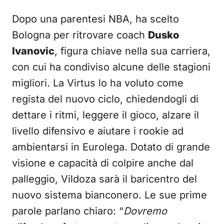
Dopo una parentesi NBA, ha scelto
Bologna per ritrovare coach
Dusko
Ivanovic
, figura chiave nella sua carriera,
con cui ha condiviso alcune delle stagioni
migliori. La Virtus lo ha voluto come
regista del nuovo ciclo, chiedendogli di
dettare i ritmi, leggere il gioco, alzare il
livello difensivo e aiutare i rookie ad
ambientarsi in Eurolega. Dotato di grande
visione e capacità di colpire anche dal
palleggio, Vildoza sarà il baricentro del
nuovo sistema bianconero. Le sue prime
parole parlano chiaro: “
Dovremo