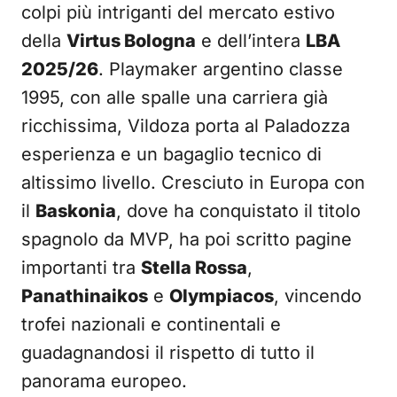
colpi più intriganti del mercato estivo
della
Virtus Bologna
e dell’intera
LBA
2025/26
. Playmaker argentino classe
1995, con alle spalle una carriera già
ricchissima, Vildoza porta al Paladozza
esperienza e un bagaglio tecnico di
altissimo livello. Cresciuto in Europa con
il
Baskonia
, dove ha conquistato il titolo
spagnolo da MVP, ha poi scritto pagine
importanti tra
Stella Rossa
,
Panathinaikos
e
Olympiacos
, vincendo
trofei nazionali e continentali e
guadagnandosi il rispetto di tutto il
panorama europeo.