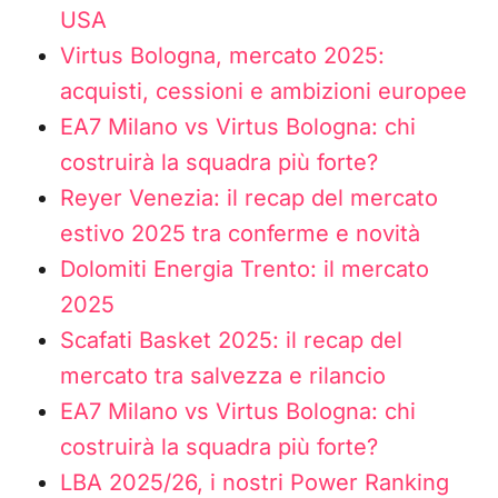
USA
Virtus Bologna, mercato 2025:
acquisti, cessioni e ambizioni europee
EA7 Milano vs Virtus Bologna: chi
costruirà la squadra più forte?
Reyer Venezia: il recap del mercato
estivo 2025 tra conferme e novità
Dolomiti Energia Trento: il mercato
2025
Scafati Basket 2025: il recap del
mercato tra salvezza e rilancio
EA7 Milano vs Virtus Bologna: chi
costruirà la squadra più forte?
LBA 2025/26, i nostri Power Ranking