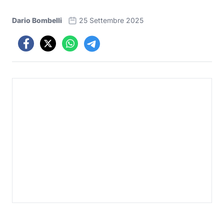
Dario Bombelli
25 Settembre 2025