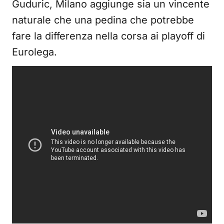
Guduric, Milano aggiunge sia un vincente
naturale che una pedina che potrebbe
fare la differenza nella corsa ai playoff di
Eurolega.