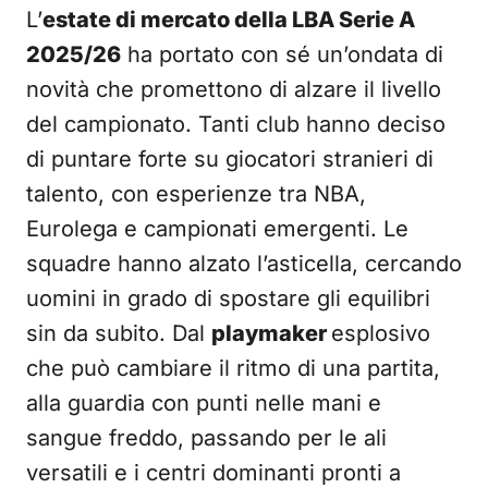
L’
estate di mercato della LBA Serie A
2025/26
ha portato con sé un’ondata di
novità che promettono di alzare il livello
del campionato. Tanti club hanno deciso
di puntare forte su giocatori stranieri di
talento, con esperienze tra NBA,
Eurolega e campionati emergenti. Le
squadre hanno alzato l’asticella, cercando
uomini in grado di spostare gli equilibri
sin da subito. Dal
playmaker
esplosivo
che può cambiare il ritmo di una partita,
alla guardia con punti nelle mani e
sangue freddo, passando per le ali
versatili e i centri dominanti pronti a