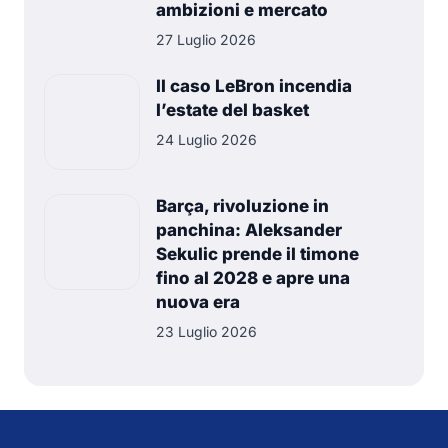
ambizioni e mercato
27 Luglio 2026
Il caso LeBron incendia
l’estate del basket
24 Luglio 2026
Barça, rivoluzione in
panchina: Aleksander
Sekulic prende il timone
fino al 2028 e apre una
nuova era
23 Luglio 2026