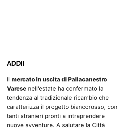
ADDII
Il
mercato in uscita di Pallacanestro
Varese
nell’estate ha confermato la
tendenza al tradizionale ricambio che
caratterizza il progetto biancorosso, con
tanti stranieri pronti a intraprendere
nuove avventure. A salutare la Città