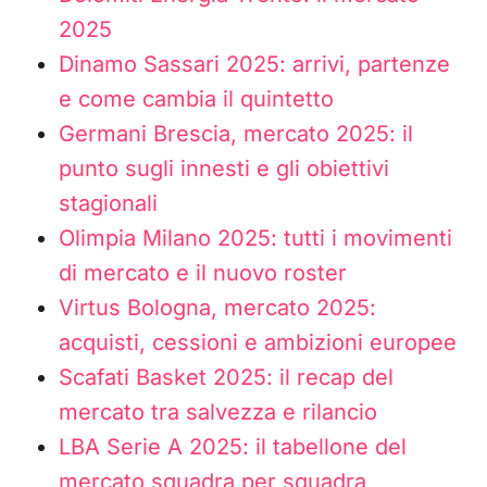
2025
Dinamo Sassari 2025: arrivi, partenze
e come cambia il quintetto
Germani Brescia, mercato 2025: il
punto sugli innesti e gli obiettivi
stagionali
Olimpia Milano 2025: tutti i movimenti
di mercato e il nuovo roster
Virtus Bologna, mercato 2025:
acquisti, cessioni e ambizioni europee
Scafati Basket 2025: il recap del
mercato tra salvezza e rilancio
LBA Serie A 2025: il tabellone del
mercato squadra per squadra