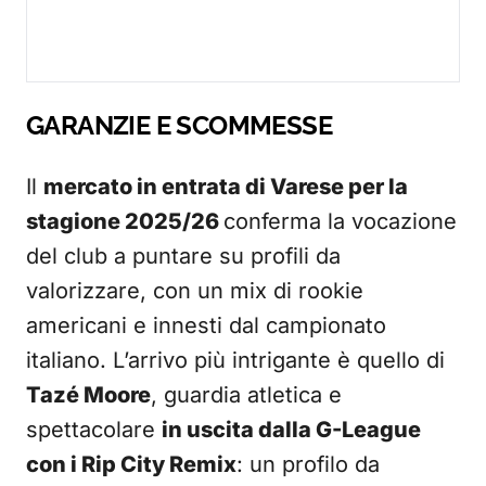
GARANZIE E SCOMMESSE
Il
mercato in entrata di Varese per la
stagione 2025/26
conferma la vocazione
del club a puntare su profili da
valorizzare, con un mix di rookie
americani e innesti dal campionato
italiano. L’arrivo più intrigante è quello di
Tazé Moore
, guardia atletica e
spettacolare
in uscita dalla G-League
con i Rip City Remix
: un profilo da