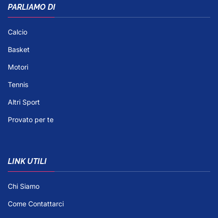
PARLIAMO DI
Calcio
Basket
Motori
Tennis
Altri Sport
Provato per te
LINK UTILI
Chi Siamo
Come Contattarci