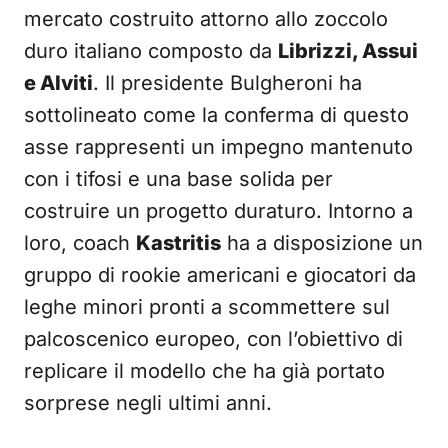
mercato costruito attorno allo zoccolo
duro italiano composto da
Librizzi, Assui
e Alviti
. Il presidente Bulgheroni ha
sottolineato come la conferma di questo
asse rappresenti un impegno mantenuto
con i tifosi e una base solida per
costruire un progetto duraturo. Intorno a
loro, coach
Kastritis
ha a disposizione un
gruppo di rookie americani e giocatori da
leghe minori pronti a scommettere sul
palcoscenico europeo, con l’obiettivo di
replicare il modello che ha già portato
sorprese negli ultimi anni.