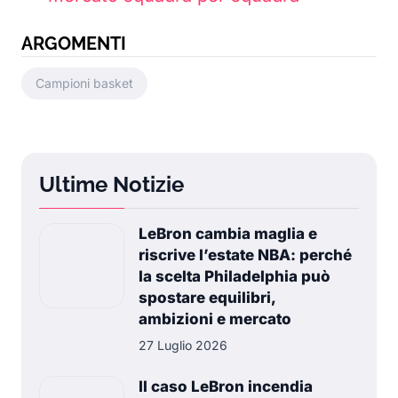
ARGOMENTI
Campioni basket
Ultime Notizie
LeBron cambia maglia e
riscrive l’estate NBA: perché
la scelta Philadelphia può
spostare equilibri,
ambizioni e mercato
27 Luglio 2026
Il caso LeBron incendia