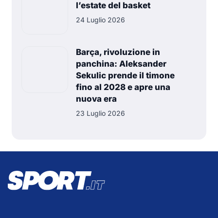
l’estate del basket
24 Luglio 2026
Barça, rivoluzione in
panchina: Aleksander
Sekulic prende il timone
fino al 2028 e apre una
nuova era
23 Luglio 2026