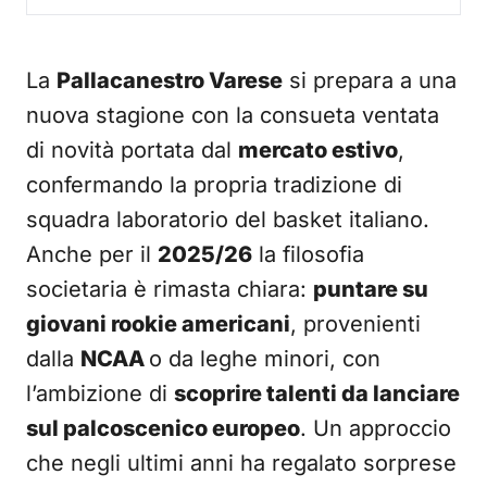
La
Pallacanestro Varese
si prepara a una
nuova stagione con la consueta ventata
di novità portata dal
mercato estivo
,
confermando la propria tradizione di
squadra laboratorio del basket italiano.
Anche per il
2025/26
la filosofia
societaria è rimasta chiara:
puntare su
giovani rookie americani
, provenienti
dalla
NCAA
o da leghe minori, con
l’ambizione di
scoprire talenti da lanciare
sul palcoscenico europeo
. Un approccio
che negli ultimi anni ha regalato sorprese