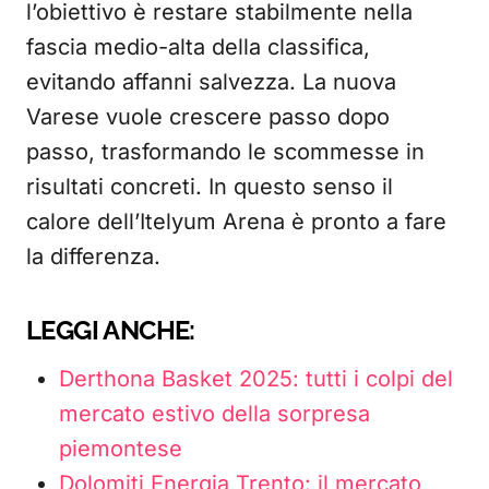
l’obiettivo è restare stabilmente nella
fascia medio-alta della classifica,
evitando affanni salvezza. La nuova
Varese vuole crescere passo dopo
passo, trasformando le scommesse in
risultati concreti. In questo senso il
calore dell’Itelyum Arena è pronto a fare
la differenza.
LEGGI ANCHE:
Derthona Basket 2025: tutti i colpi del
mercato estivo della sorpresa
piemontese
Dolomiti Energia Trento: il mercato