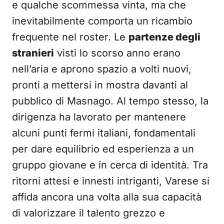
e qualche scommessa vinta, ma che
inevitabilmente comporta un ricambio
frequente nel roster. Le
partenze degli
stranieri
visti lo scorso anno erano
nell’aria e aprono spazio a volti nuovi,
pronti a mettersi in mostra davanti al
pubblico di Masnago. Al tempo stesso, la
dirigenza ha lavorato per mantenere
alcuni punti fermi italiani, fondamentali
per dare equilibrio ed esperienza a un
gruppo giovane e in cerca di identità. Tra
ritorni attesi e innesti intriganti, Varese si
affida ancora una volta alla sua capacità
di valorizzare il talento grezzo e