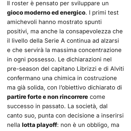
Il roster è pensato per sviluppare un
gioco moderno ed energico
. I primi test
amichevoli hanno mostrato spunti
positivi, ma anche la consapevolezza che
il livello della Serie A continua ad alzarsi
e che servirà la massima concentrazione
in ogni possesso. Le dichiarazioni nel
pre-season del capitano Librizzi e di Alviti
confermano una chimica in costruzione
ma già solida, con l’obiettivo dichiarato di
partire forte e non rincorrere
come
successo in passato. La società, dal
canto suo, punta con decisione a inserirsi
nella
lotta playoff
: non è un obbligo, ma