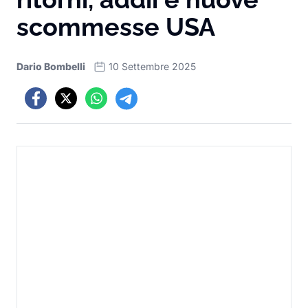
scommesse USA
Dario Bombelli
10 Settembre 2025