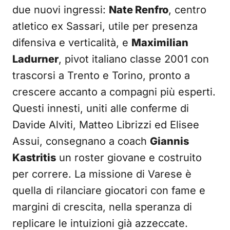
due nuovi ingressi:
Nate Renfro
, centro
atletico ex Sassari, utile per presenza
difensiva e verticalità, e
Maximilian
Ladurner
, pivot italiano classe 2001 con
trascorsi a Trento e Torino, pronto a
crescere accanto a compagni più esperti.
Questi innesti, uniti alle conferme di
Davide Alviti, Matteo Librizzi ed Elisee
Assui, consegnano a coach
Giannis
Kastritis
un roster giovane e costruito
per correre. La missione di Varese è
quella di rilanciare giocatori con fame e
margini di crescita, nella speranza di
replicare le intuizioni già azzeccate.