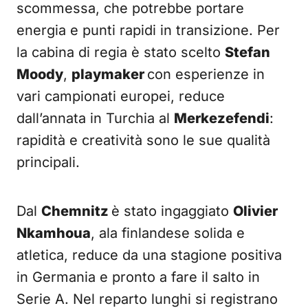
scommessa, che potrebbe portare
energia e punti rapidi in transizione. Per
la cabina di regia è stato scelto
Stefan
Moody
,
playmaker
con esperienze in
vari campionati europei, reduce
dall’annata in Turchia al
Merkezefendi
:
rapidità e creatività sono le sue qualità
principali.
Dal
Chemnitz
è stato ingaggiato
Olivier
Nkamhoua
, ala finlandese solida e
atletica, reduce da una stagione positiva
in Germania e pronto a fare il salto in
Serie A. Nel reparto lunghi si registrano