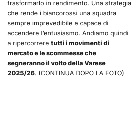
trasformarlo in rendimento. Una strategia
che rende i biancorossi una squadra
sempre imprevedibile e capace di
accendere l’entusiasmo. Andiamo quindi
a ripercorrere
tutti i movimenti di
mercato e le scommesse che
segneranno il volto della Varese
2025/26
. (CONTINUA DOPO LA FOTO)