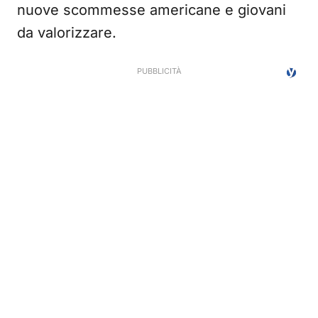
nuove scommesse americane e giovani
da valorizzare.