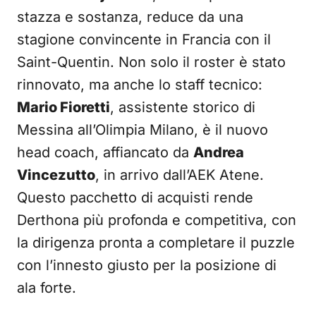
stazza e sostanza, reduce da una
stagione convincente in Francia con il
Saint-Quentin. Non solo il roster è stato
rinnovato, ma anche lo staff tecnico:
Mario Fioretti
, assistente storico di
Messina all’Olimpia Milano, è il nuovo
head coach, affiancato da
Andrea
Vincezutto
, in arrivo dall’AEK Atene.
Questo pacchetto di acquisti rende
Derthona più profonda e competitiva, con
la dirigenza pronta a completare il puzzle
con l’innesto giusto per la posizione di
ala forte.