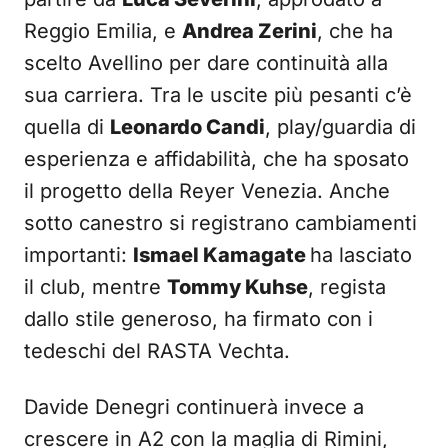
Reggio Emilia, e
Andrea Zerini
, che ha
scelto Avellino per dare continuità alla
sua carriera. Tra le uscite più pesanti c’è
quella di
Leonardo Candi
, play/guardia di
esperienza e affidabilità, che ha sposato
il progetto della Reyer Venezia. Anche
sotto canestro si registrano cambiamenti
importanti:
Ismael Kamagate
ha lasciato
il club, mentre
Tommy Kuhse
, regista
dallo stile generoso, ha firmato con i
tedeschi del RASTA Vechta.
Davide Denegri continuerà invece a
crescere in A2 con la maglia di Rimini,