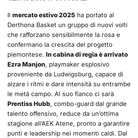
Il
mercato estivo 2025
ha portato al
Derthona Basket un gruppo di nuovi volti
che rafforzano sensibilmente la rosa e
confermano la crescita del progetto
piemontese.
In cabina di regia è arrivato
Ezra Manjon
, playmaker esplosivo
proveniente da Ludwigsburg, capace di
alzare i ritmi e dare intensità su entrambe
le metà campo. Al suo fianco ci sarà
Prentiss Hubb
, combo-guard dal grande
talento offensivo, reduce da un’ottima
stagione all’AEK Atene, pronto a garantire
punti e leadership nei momenti caldi. Dal