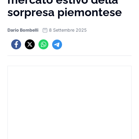
sorpresa piemontese
Dario Bombelli
8 Settembre 2025