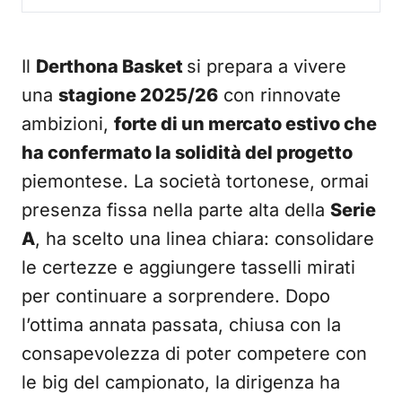
Il
Derthona Basket
si prepara a vivere
una
stagione 2025/26
con rinnovate
ambizioni,
forte di un mercato estivo che
ha confermato la solidità del progetto
piemontese. La società tortonese, ormai
presenza fissa nella parte alta della
Serie
A
, ha scelto una linea chiara: consolidare
le certezze e aggiungere tasselli mirati
per continuare a sorprendere. Dopo
l’ottima annata passata, chiusa con la
consapevolezza di poter competere con
le big del campionato, la dirigenza ha