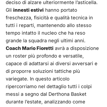
deciso di alzare ulteriormente l’asticella.
Gli
innesti estivi
hanno portato
freschezza, fisicità e qualità tecnica in
tutti i reparti, mantenendo allo stesso
tempo intatto il nucleo che ha reso
grande la squadra negli ultimi anni.
Coach Mario Fioretti
avrà a disposizione
un roster più profondo e versatile,
capace di adattarsi ai diversi avversari e
di proporre soluzioni tattiche più
variegate. In questo articolo
ripercorriamo nel dettaglio tutti i colpi
messi a segno dal Derthona Basket
durante l’estate, analizzando come