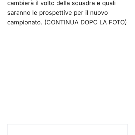
cambierà il volto della squadra e quali
saranno le prospettive per il nuovo
campionato. (CONTINUA DOPO LA FOTO)