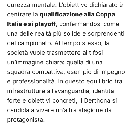
durezza mentale. L’obiettivo dichiarato è
centrare la
qualificazione alla Coppa
Italia e ai playoff
, confermandosi come
una delle realtà più solide e sorprendenti
del campionato. Al tempo stesso, la
società vuole trasmettere ai tifosi
un’immagine chiara: quella di una
squadra combattiva, esempio di impegno
e professionalità. In questo equilibrio tra
infrastrutture all’avanguardia, identità
forte e obiettivi concreti, il Derthona si
candida a vivere un’altra stagione da
protagonista.