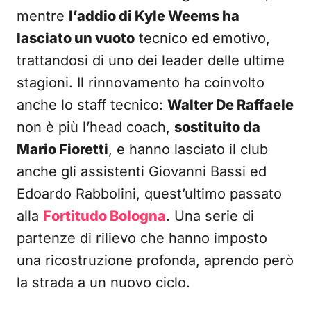
mentre
l’addio di Kyle Weems ha
lasciato un vuoto
tecnico ed emotivo,
trattandosi di uno dei leader delle ultime
stagioni. Il rinnovamento ha coinvolto
anche lo staff tecnico:
Walter De Raffaele
non è più l’head coach,
sostituito da
Mario Fioretti
, e hanno lasciato il club
anche gli assistenti Giovanni Bassi ed
Edoardo Rabbolini, quest’ultimo passato
alla
Fortitudo Bologna
. Una serie di
partenze di rilievo che hanno imposto
una ricostruzione profonda, aprendo però
la strada a un nuovo ciclo.