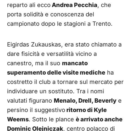
reparto ali ecco
Andrea Pecchia
, che
porta solidità e conoscenza del
campionato dopo le stagioni a Trento.
Eigirdas Zukauskas, era stato chiamato a
dare fisicità e versatilità vicino a
canestro, ma il suo
mancato
superamento delle visite mediche
ha
costretto il club a tornare sul mercato per
individuare un sostituto. Tra i nomi
valutati figurano
Menalo, Drell, Beverly
e
persino il suggestivo
ritorno di Kyle
Weems
. Sotto le plance
è arrivato anche
Dominic Olejniczak
, centro polacco di