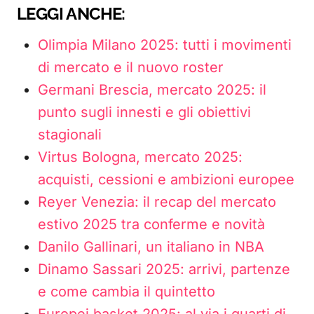
LEGGI ANCHE:
Olimpia Milano 2025: tutti i movimenti
di mercato e il nuovo roster
Germani Brescia, mercato 2025: il
punto sugli innesti e gli obiettivi
stagionali
Virtus Bologna, mercato 2025:
acquisti, cessioni e ambizioni europee
Reyer Venezia: il recap del mercato
estivo 2025 tra conferme e novità
Danilo Gallinari, un italiano in NBA
Dinamo Sassari 2025: arrivi, partenze
e come cambia il quintetto