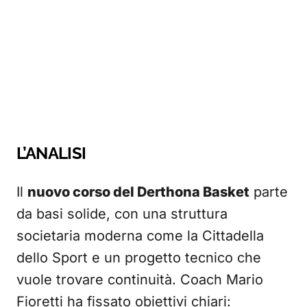
L’ANALISI
Il
nuovo corso del Derthona Basket
parte
da basi solide, con una struttura
societaria moderna come la Cittadella
dello Sport e un progetto tecnico che
vuole trovare continuità. Coach Mario
Fioretti ha fissato obiettivi chiari: