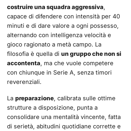
costruire una squadra aggressiva
,
capace di difendere con intensità per 40
minuti e di dare valore a ogni possesso,
alternando con intelligenza velocità e
gioco ragionato a metà campo. La
filosofia è quella di
un gruppo che non si
accontenta
, ma che vuole competere
con chiunque in Serie A, senza timori
reverenziali.
La
preparazione
, calibrata sulle ottime
strutture a disposizione, punta a
consolidare una mentalità vincente, fatta
di serietà, abitudini quotidiane corrette e