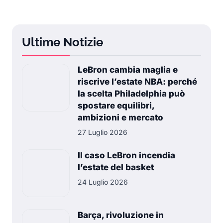
Ultime Notizie
LeBron cambia maglia e
riscrive l’estate NBA: perché
la scelta Philadelphia può
spostare equilibri,
ambizioni e mercato
27 Luglio 2026
Il caso LeBron incendia
l’estate del basket
24 Luglio 2026
Barça, rivoluzione in