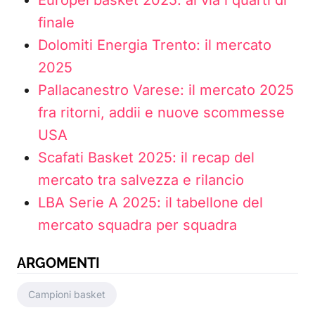
Europei basket 2025: al via i quarti di
finale
Dolomiti Energia Trento: il mercato
2025
Pallacanestro Varese: il mercato 2025
fra ritorni, addii e nuove scommesse
USA
Scafati Basket 2025: il recap del
mercato tra salvezza e rilancio
LBA Serie A 2025: il tabellone del
mercato squadra per squadra
ARGOMENTI
Campioni basket