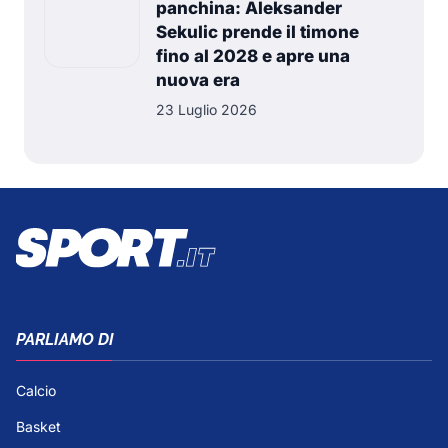
panchina: Aleksander
Sekulic prende il timone
fino al 2028 e apre una
nuova era
23 Luglio 2026
PARLIAMO DI
Calcio
Basket