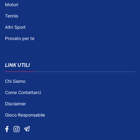
Motori
Tennis
Altri Sport
Provato per te
LINK UTILI
Chi Siamo
Come Contattarci
Disclaimer
Gioco Responsabile