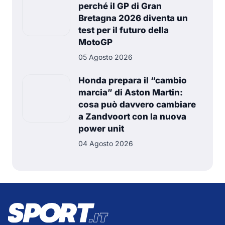
perché il GP di Gran
Bretagna 2026 diventa un
test per il futuro della
MotoGP
05 Agosto 2026
Honda prepara il “cambio
marcia” di Aston Martin:
cosa può davvero cambiare
a Zandvoort con la nuova
power unit
04 Agosto 2026