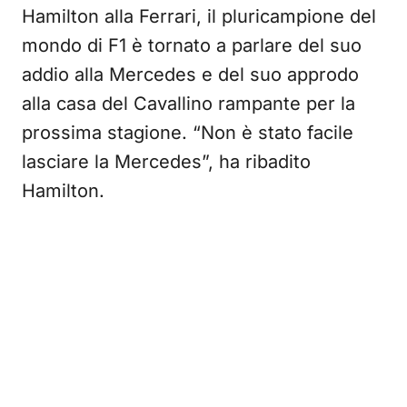
Hamilton alla Ferrari, il pluricampione del
mondo di F1 è tornato a parlare del suo
addio alla Mercedes e del suo approdo
alla casa del Cavallino rampante per la
prossima stagione. “Non è stato facile
lasciare la Mercedes”, ha ribadito
Hamilton.