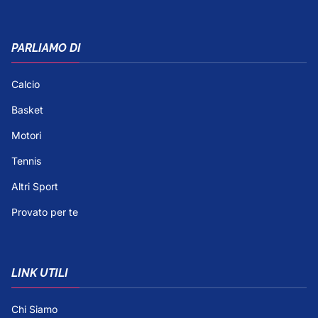
PARLIAMO DI
Calcio
Basket
Motori
Tennis
Altri Sport
Provato per te
LINK UTILI
Chi Siamo