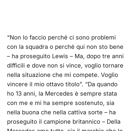
“Non lo faccio perché ci sono problemi
con la squadra o perché qui non sto bene
– ha proseguito Lewis – Ma, dopo tre anni
difficili e dove non si vince, voglio tornare
nella situazione che mi compete. Voglio
vincere il mio ottavo titolo”. “Da quando
ho 13 anni, la Mercedes è sempre stata
con me e mi ha sempre sostenuto, sia
nella buona che nella cattiva sorte – ha
proseguito il campione britannico – Della