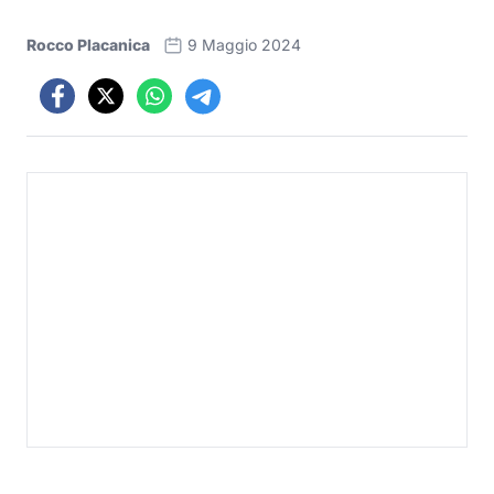
Rocco Placanica
9 Maggio 2024