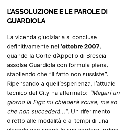
L’ASSOLUZIONE E LE PAROLE DI
GUARDIOLA
La vicenda giudiziaria si concluse
definitivamente nell’
ottobre 2007
,
quando la Corte d’Appello di Brescia
assolse Guardiola con formula piena,
stabilendo che “il fatto non sussiste”.
Ripensando a quell’esperienza, l’attuale
tecnico del City ha affermato:
“Magari un
giorno la Figc mi chiederà scusa, ma so
che non succederà…”
. Un riferimento
diretto alle modalità e ai tempi di una