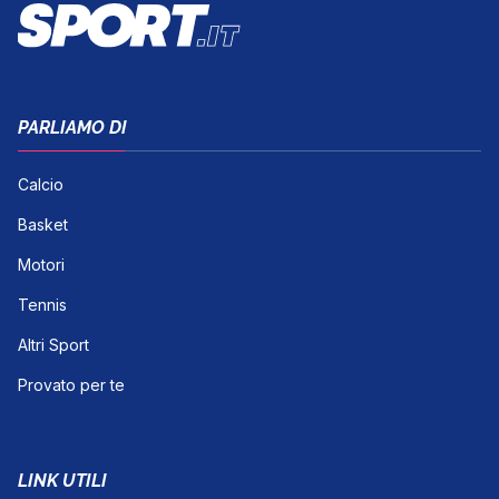
PARLIAMO DI
Calcio
Basket
Motori
Tennis
Altri Sport
Provato per te
LINK UTILI