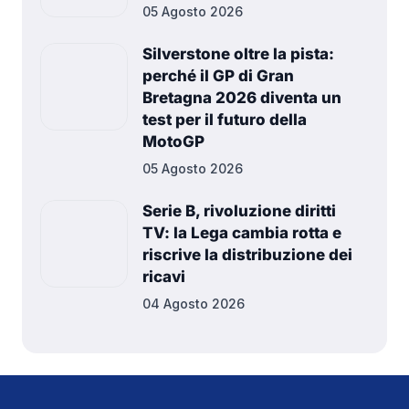
05 Agosto 2026
Silverstone oltre la pista:
perché il GP di Gran
Bretagna 2026 diventa un
test per il futuro della
MotoGP
05 Agosto 2026
Serie B, rivoluzione diritti
TV: la Lega cambia rotta e
riscrive la distribuzione dei
ricavi
04 Agosto 2026