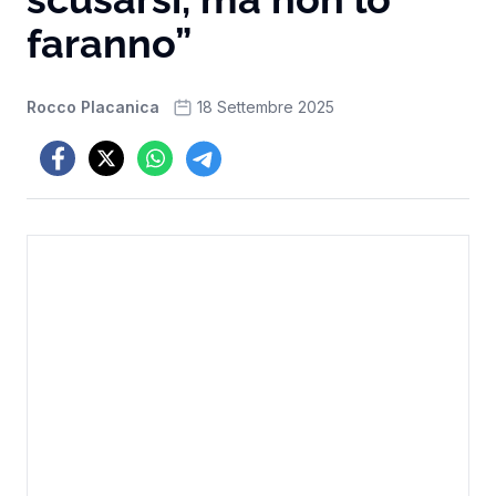
faranno”
Rocco Placanica
18 Settembre 2025