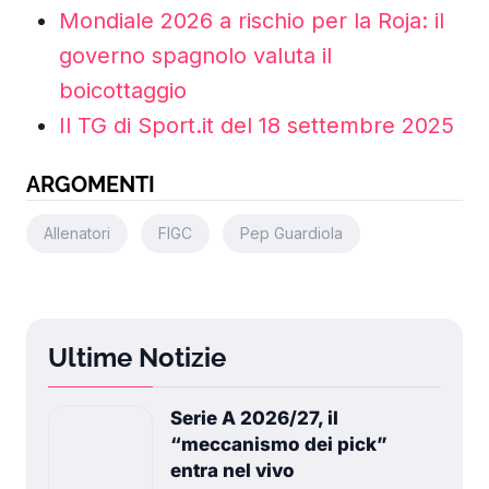
Mondiale 2026 a rischio per la Roja: il
governo spagnolo valuta il
boicottaggio
Il TG di Sport.it del 18 settembre 2025
ARGOMENTI
Allenatori
FIGC
Pep Guardiola
Ultime Notizie
Serie A 2026/27, il
“meccanismo dei pick”
entra nel vivo