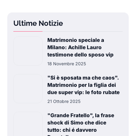
Ultime Notizie
Matrimonio speciale a
Milano: Achille Lauro
testimone dello sposo vip
18 Novembre 2025
"Si è sposata ma che caos".
Matrimonio per la figlia dei
due super vip: le foto rubate
21 Ottobre 2025
"Grande Fratello", la frase
shock di Simo che dice
tutto: chi é davvero