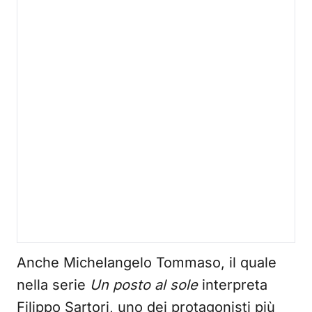
Anche Michelangelo Tommaso, il quale
nella serie
Un posto al sole
interpreta
Filippo Sartori, uno dei protagonisti più