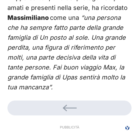
amati e presenti nella serie, ha ricordato
Massimiliano
come una
“una persona
che ha sempre fatto parte della grande
famiglia di Un posto al sole. Una grande
perdita, una figura di riferimento per
molti, una parte decisiva della vita di
tante persone. Fai buon viaggio Max, la
grande famiglia di Upas sentirà molto la
tua mancanza”.