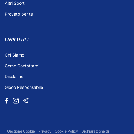
Altri Sport
Provato per te
LINK UTILI
Chi Siamo
Come Contattarci
Disclaimer
Gioco Responsabile
Gestione Cookie
Privacy
Cookie Policy
Dichiarazione di