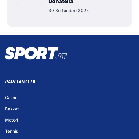
Donatella
30 Settembre 2025
PARLIAMO DI
Calcio
Basket
Motori
Tennis