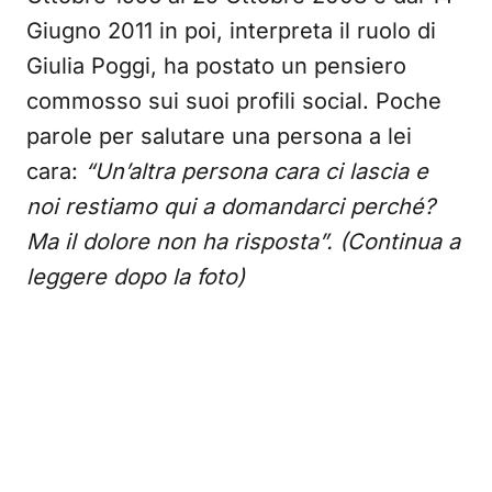
Giugno 2011 in poi, interpreta il ruolo di
Giulia Poggi, ha postato un pensiero
commosso sui suoi profili social. Poche
parole per salutare una persona a lei
cara:
“Un’altra persona cara ci lascia e
noi restiamo qui a domandarci perché?
Ma il dolore non ha risposta”. (Continua a
leggere dopo la foto)