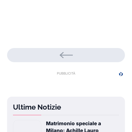
Ultime Notizie
Matrimonio speciale a
Milano: Achille Lauro