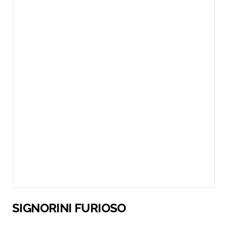
SIGNORINI FURIOSO