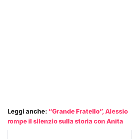
Leggi anche:
“Grande Fratello”, Alessio
rompe il silenzio sulla storia con Anita