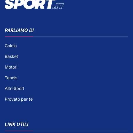
PARLIAMO DI
Calcio
Basket
Motori
Tennis
Altri Sport
Provato per te
LINK UTILI