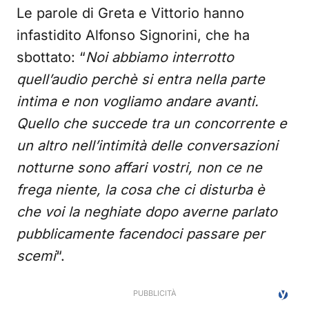
Le parole di Greta e Vittorio hanno
infastidito Alfonso Signorini, che ha
sbottato: “
Noi abbiamo interrotto
quell’audio perchè si entra nella parte
intima e non vogliamo andare avanti.
Quello che succede tra un concorrente e
un altro nell’intimità delle conversazioni
notturne sono affari vostri, non ce ne
frega niente, la cosa che ci disturba è
che voi la neghiate dopo averne parlato
pubblicamente facendoci passare per
scemi
“.