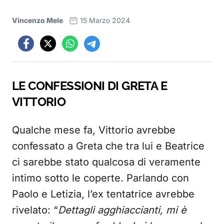
Vincenzo Mele
15 Marzo 2024
LE CONFESSIONI DI GRETA E
VITTORIO
Qualche mese fa, Vittorio avrebbe
confessato a Greta che tra lui e Beatrice
ci sarebbe stato qualcosa di veramente
intimo sotto le coperte. Parlando con
Paolo e Letizia, l’ex tentatrice avrebbe
rivelato: “
Dettagli agghiaccianti, mi è