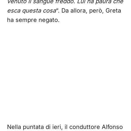
venuto il sangue freddo. Lui ha paura che
esca questa cosa
“. Da allora, però, Greta
ha sempre negato.
Nella puntata di ieri, il conduttore Alfonso