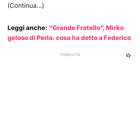
(Continua…)
Leggi anche:
“Grande Fratello”, Mirko
geloso di Perla: cosa ha detto a Federico