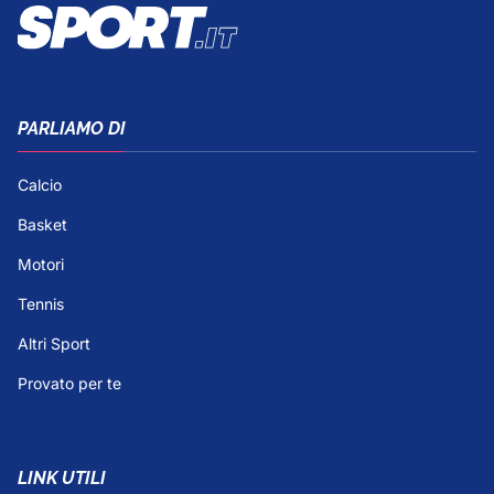
PARLIAMO DI
Calcio
Basket
Motori
Tennis
Altri Sport
Provato per te
LINK UTILI