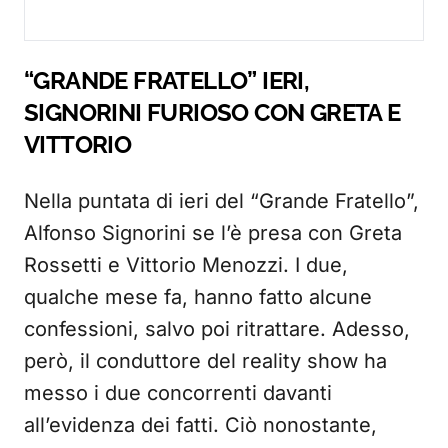
“GRANDE FRATELLO” IERI,
SIGNORINI FURIOSO CON GRETA E
VITTORIO
Nella puntata di ieri del “Grande Fratello”,
Alfonso Signorini se l’è presa con Greta
Rossetti e Vittorio Menozzi. I due,
qualche mese fa, hanno fatto alcune
confessioni, salvo poi ritrattare. Adesso,
però, il conduttore del reality show ha
messo i due concorrenti davanti
all’evidenza dei fatti. Ciò nonostante,