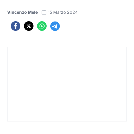
Vincenzo Mele
15 Marzo 2024