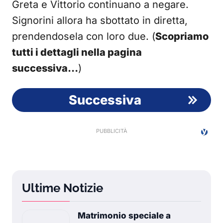
Greta e Vittorio continuano a negare.
Signorini allora ha sbottato in diretta,
prendendosela con loro due. (
Scopriamo
tutti i dettagli nella pagina
successiva…
)
Successiva
Ultime Notizie
Matrimonio speciale a