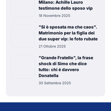
Milano: Achille Lauro
testimone dello sposo vip
18 Novembre 2025
"Si è sposata ma che caos".
Matrimonio per la figlia dei
due super vip: le foto rubate
21 Ottobre 2025
"Grande Fratello", la frase
shock di Simo che dice
tutto: chi é davvero
Donatella
30 Settembre 2025