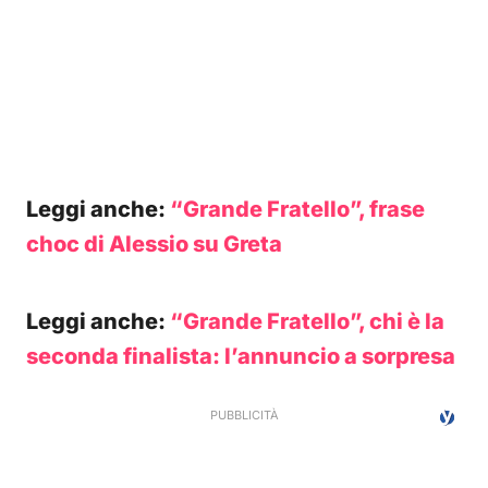
Leggi anche:
“Grande Fratello”, frase
choc di Alessio su Greta
Leggi anche:
“Grande Fratello”, chi è la
seconda finalista: l’annuncio a sorpresa