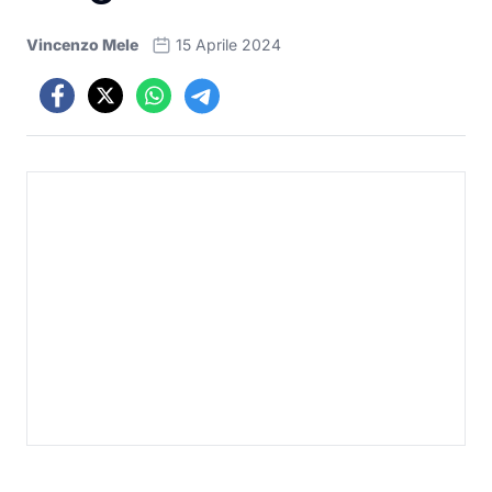
Vincenzo Mele
15 Aprile 2024