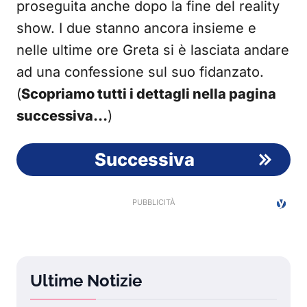
proseguita anche dopo la fine del reality
show. I due stanno ancora insieme e
nelle ultime ore Greta si è lasciata andare
ad una confessione sul suo fidanzato.
(
Scopriamo tutti i dettagli nella pagina
successiva…
)
Successiva
Ultime Notizie