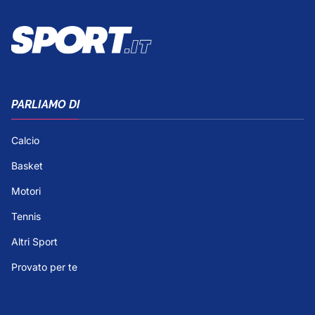
PARLIAMO DI
Calcio
Basket
Motori
Tennis
Altri Sport
Provato per te