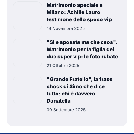
Matrimonio speciale a
Milano: Achille Lauro
testimone dello sposo vip
18 Novembre 2025
"Si è sposata ma che caos".
Matrimonio per la figlia dei
due super vip: le foto rubate
21 Ottobre 2025
"Grande Fratello", la frase
shock di Simo che dice
tutto: chi é davvero
Donatella
30 Settembre 2025