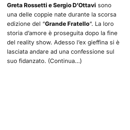
Greta Rossetti e Sergio D’Ottavi
sono
una delle coppie nate durante la scorsa
edizione del “
Grande Fratello
“. La loro
storia d’amore è proseguita dopo la fine
del reality show. Adesso l’ex gieffina si è
lasciata andare ad una confessione sul
suo fidanzato. (Continua…)