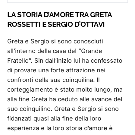
LA STORIA D’AMORE TRA GRETA
ROSSETTI E SERGIO D’OTTAVI
Greta e Sergio si sono conosciuti
all’interno della casa del “Grande
Fratello”. Sin dall’inizio lui ha confessato
di provare una forte attrazione nei
confronti della sua coinquilina. Il
corteggiamento è stato molto lungo, ma
alla fine Greta ha ceduto alle avance del
suo coinquilino. Greta e Sergio si sono
fidanzati quasi alla fine della loro
esperienza e la loro storia d’amore è