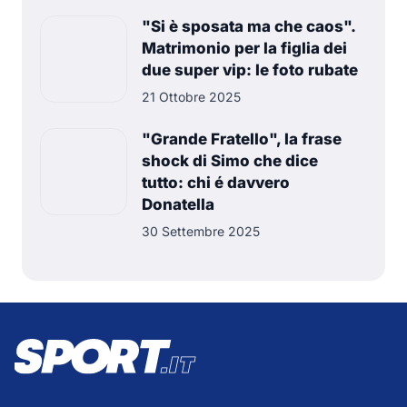
"Si è sposata ma che caos".
Matrimonio per la figlia dei
due super vip: le foto rubate
21 Ottobre 2025
"Grande Fratello", la frase
shock di Simo che dice
tutto: chi é davvero
Donatella
30 Settembre 2025