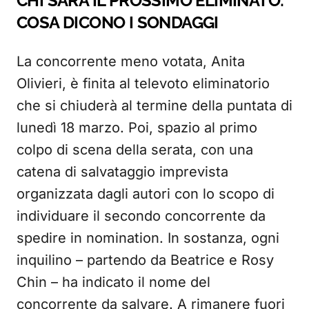
CHI SARÀ IL PROSSIMO ELIMINATO:
COSA DICONO I SONDAGGI
La concorrente meno votata, Anita
Olivieri, è finita al televoto eliminatorio
che si chiuderà al termine della puntata di
lunedì 18 marzo. Poi, spazio al primo
colpo di scena della serata, con una
catena di salvataggio imprevista
organizzata dagli autori con lo scopo di
individuare il secondo concorrente da
spedire in nomination. In sostanza, ogni
inquilino – partendo da Beatrice e Rosy
Chin – ha indicato il nome del
concorrente da salvare. A rimanere fuori