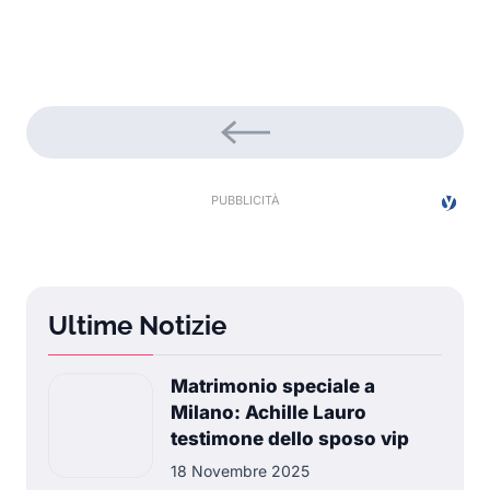
Ultime Notizie
Matrimonio speciale a
Milano: Achille Lauro
testimone dello sposo vip
18 Novembre 2025