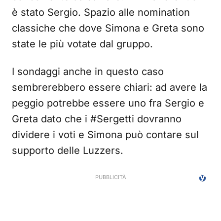
è stato Sergio. Spazio alle nomination
classiche che dove Simona e Greta sono
state le più votate dal gruppo.
I sondaggi anche in questo caso
sembrerebbero essere chiari: ad avere la
peggio potrebbe essere uno fra Sergio e
Greta dato che i #Sergetti dovranno
dividere i voti e Simona può contare sul
supporto delle Luzzers.