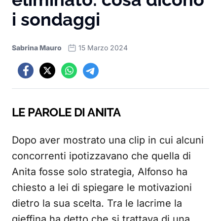
i sondaggi
Sabrina Mauro
15 Marzo 2024
LE PAROLE DI ANITA
Dopo aver mostrato una clip in cui alcuni
concorrenti ipotizzavano che quella di
Anita fosse solo strategia, Alfonso ha
chiesto a lei di spiegare le motivazioni
dietro la sua scelta. Tra le lacrime la
gieffina ha detto che si trattava di una