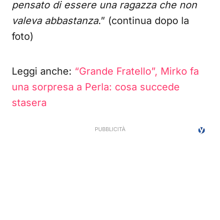
pensato di essere una ragazza che non
valeva abbastanza
.” (continua dopo la
foto)
Leggi anche:
“Grande Fratello”, Mirko fa
una sorpresa a Perla: cosa succede
stasera