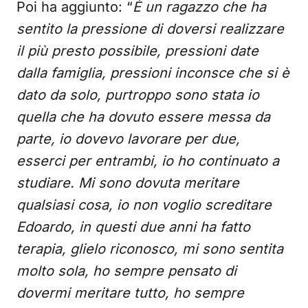
Poi ha aggiunto: “
È un ragazzo che ha
sentito la pressione di doversi realizzare
il più presto possibile, pressioni date
dalla famiglia, pressioni inconsce che si è
dato da solo, purtroppo sono stata io
quella che ha dovuto essere messa da
parte, io dovevo lavorare per due,
esserci per entrambi, io ho continuato a
studiare. Mi sono dovuta meritare
qualsiasi cosa, io non voglio screditare
Edoardo, in questi due anni ha fatto
terapia, glielo riconosco, mi sono sentita
molto sola, ho sempre pensato di
dovermi meritare tutto, ho sempre