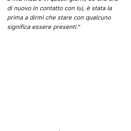
di nuovo in contatto con lui, è stata la
prima a dirmi che stare con qualcuno
significa essere presenti.
“