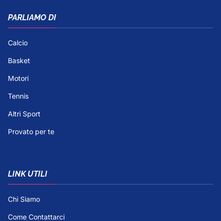
PARLIAMO DI
Calcio
Basket
Motori
Tennis
Altri Sport
Provato per te
LINK UTILI
Chi Siamo
Come Contattarci