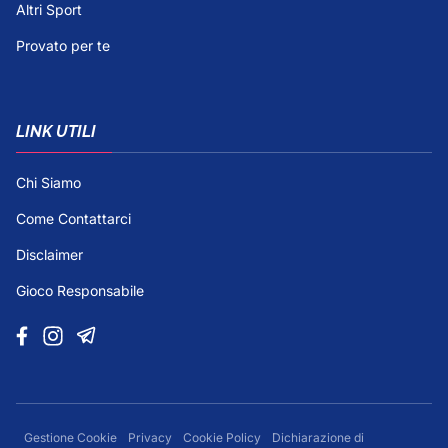
Altri Sport
Provato per te
LINK UTILI
Chi Siamo
Come Contattarci
Disclaimer
Gioco Responsabile
Gestione Cookie
Privacy
Cookie Policy
Dichiarazione di