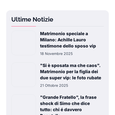
Ultime Notizie
Matrimonio speciale a
Milano: Achille Lauro
testimone dello sposo vip
18 Novembre 2025
"Si è sposata ma che caos".
Matrimonio per la figlia dei
due super vip: le foto rubate
21 Ottobre 2025
"Grande Fratello", la frase
shock di Simo che dice
tutto: chi é davvero