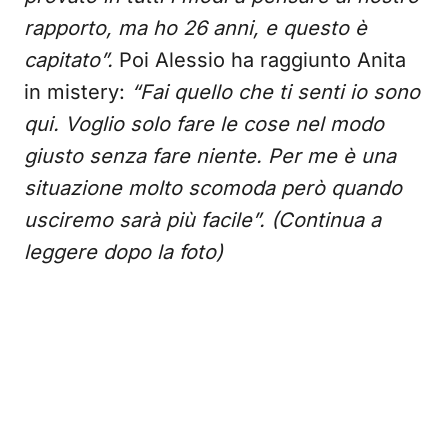
rapporto, ma ho 26 anni, e questo è
capitato”.
Poi Alessio ha raggiunto Anita
in mistery:
“Fai quello che ti senti io sono
qui. Voglio solo fare le cose nel modo
giusto senza fare niente. Per me è una
situazione molto scomoda però quando
usciremo sarà più facile”. (Continua a
leggere dopo la foto)