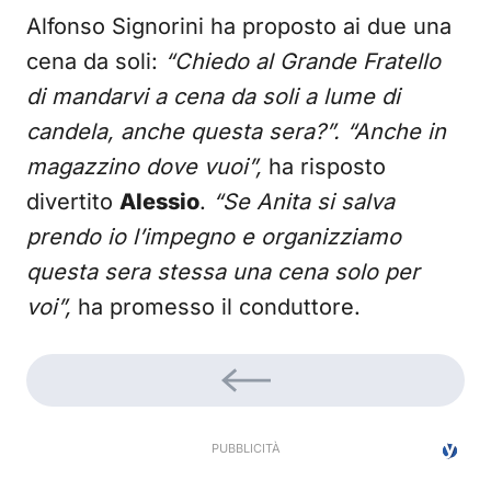
Alfonso Signorini ha proposto ai due una
cena da soli:
“Chiedo al Grande Fratello
di mandarvi a cena da soli a lume di
candela, anche questa sera?”. “Anche in
magazzino dove vuoi”,
ha risposto
divertito
Alessio
.
“Se Anita si salva
prendo io l’impegno e organizziamo
questa sera stessa una cena solo per
voi”,
ha promesso il conduttore.