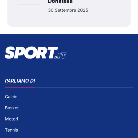
Donatella
30 Settembre 2025
PARLIAMO DI
Calcio
Basket
Motori
Tennis