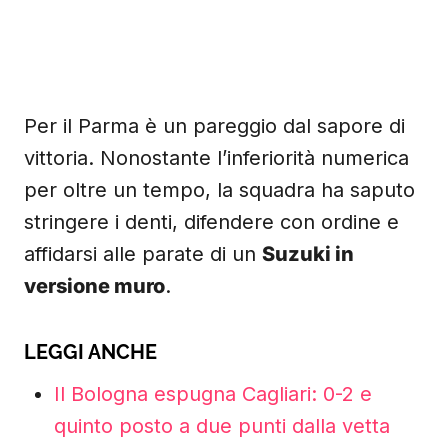
Per il Parma è un pareggio dal sapore di
vittoria. Nonostante l’inferiorità numerica
per oltre un tempo, la squadra ha saputo
stringere i denti, difendere con ordine e
affidarsi alle parate di un
Suzuki in
versione muro
.
LEGGI ANCHE
Il Bologna espugna Cagliari: 0-2 e
quinto posto a due punti dalla vetta