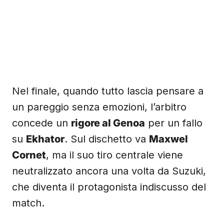
Nel finale, quando tutto lascia pensare a
un pareggio senza emozioni, l’arbitro
concede un
rigore al Genoa
per un fallo
su
Ekhator
. Sul dischetto va
Maxwel
Cornet
, ma il suo tiro centrale viene
neutralizzato ancora una volta da Suzuki,
che diventa il protagonista indiscusso del
match.