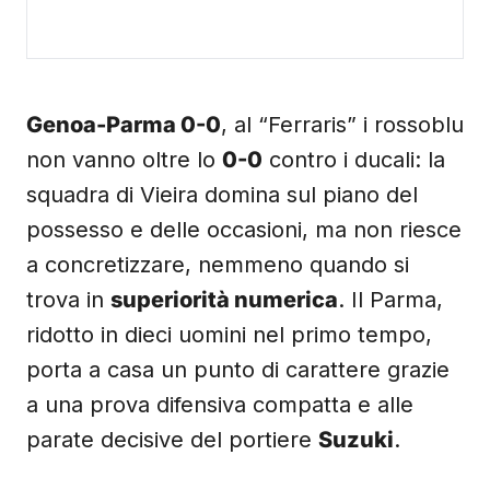
Genoa-Parma 0-0
, al “Ferraris” i rossoblu
non vanno oltre lo
0-0
contro i ducali: la
squadra di Vieira domina sul piano del
possesso e delle occasioni, ma non riesce
a concretizzare, nemmeno quando si
trova in
superiorità numerica
. Il Parma,
ridotto in dieci uomini nel primo tempo,
porta a casa un punto di carattere grazie
a una prova difensiva compatta e alle
parate decisive del portiere
Suzuki
.