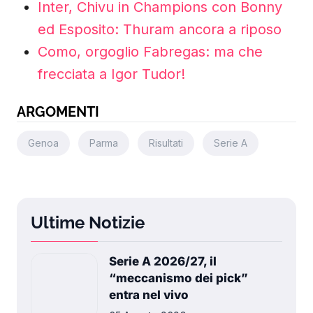
Inter, Chivu in Champions con Bonny
ed Esposito: Thuram ancora a riposo
Como, orgoglio Fabregas: ma che
frecciata a Igor Tudor!
ARGOMENTI
Genoa
Parma
Risultati
Serie A
Ultime Notizie
Serie A 2026/27, il
“meccanismo dei pick”
entra nel vivo