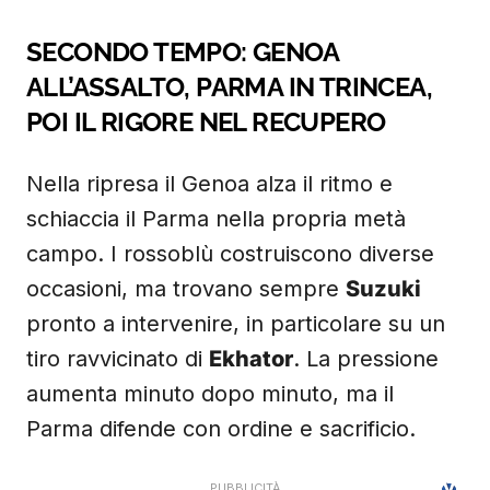
SECONDO TEMPO: GENOA
ALL’ASSALTO, PARMA IN TRINCEA,
POI IL RIGORE NEL RECUPERO
Nella ripresa il Genoa alza il ritmo e
schiaccia il Parma nella propria metà
campo. I rossoblù costruiscono diverse
occasioni, ma trovano sempre
Suzuki
pronto a intervenire, in particolare su un
tiro ravvicinato di
Ekhator
. La pressione
aumenta minuto dopo minuto, ma il
Parma difende con ordine e sacrificio.