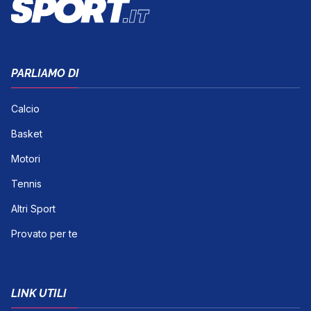
PARLIAMO DI
Calcio
Basket
Motori
Tennis
Altri Sport
Provato per te
LINK UTILI