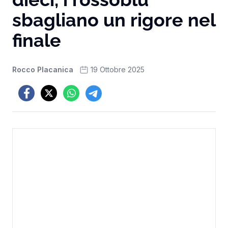
sbagliano un rigore nel
finale
Rocco Placanica
19 Ottobre 2025