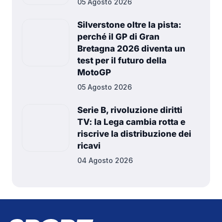
05 Agosto 2026
Silverstone oltre la pista:
perché il GP di Gran
Bretagna 2026 diventa un
test per il futuro della
MotoGP
05 Agosto 2026
Serie B, rivoluzione diritti
TV: la Lega cambia rotta e
riscrive la distribuzione dei
ricavi
04 Agosto 2026