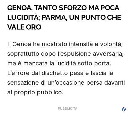
GENOA, TANTO SFORZO MA POCA
LUCIDITÀ; PARMA, UN PUNTO CHE
VALE ORO
Il Genoa ha mostrato intensità e volontà,
soprattutto dopo l’espulsione avversaria,
ma è mancata la lucidità sotto porta.
L’errore dal dischetto pesa e lascia la
sensazione di un’occasione persa davanti
al proprio pubblico.