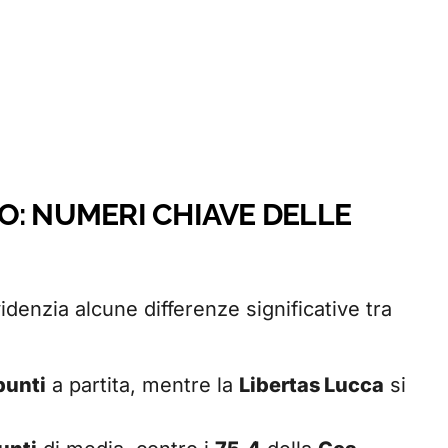
O: NUMERI CHIAVE DELLE
evidenzia alcune differenze significative tra
punti
a partita, mentre la
Libertas Lucca
si