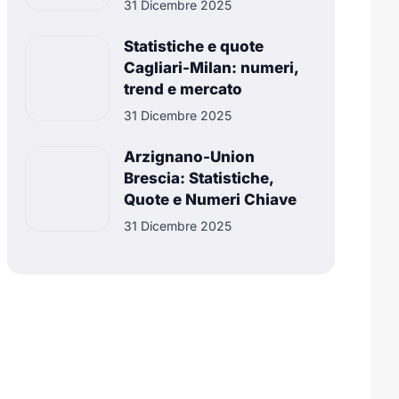
31 Dicembre 2025
Statistiche e quote
Cagliari-Milan: numeri,
trend e mercato
31 Dicembre 2025
Arzignano-Union
Brescia: Statistiche,
Quote e Numeri Chiave
31 Dicembre 2025