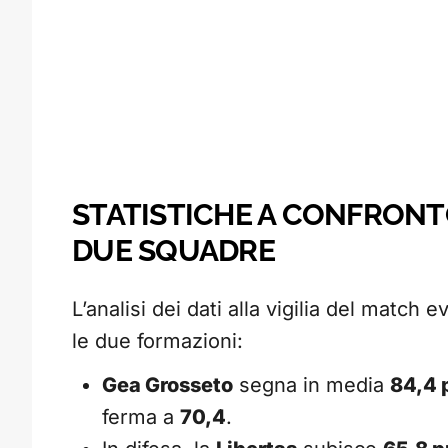
STATISTICHE A CONFRONT
DUE SQUADRE
L’analisi dei dati alla vigilia del match 
le due formazioni:
Gea Grosseto
segna in media
84,4 
ferma a
70,4
.