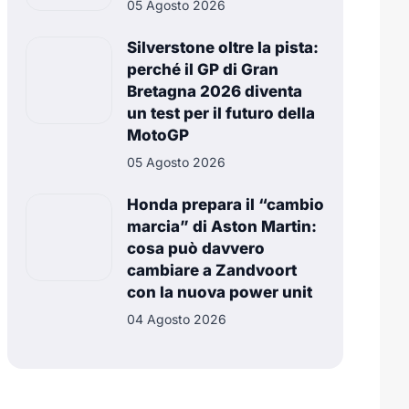
05 Agosto 2026
Silverstone oltre la pista:
perché il GP di Gran
Bretagna 2026 diventa
un test per il futuro della
MotoGP
05 Agosto 2026
Honda prepara il “cambio
marcia” di Aston Martin:
cosa può davvero
cambiare a Zandvoort
con la nuova power unit
04 Agosto 2026