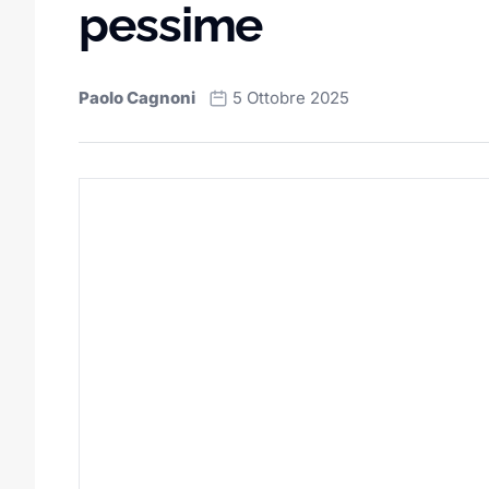
pessime
Paolo Cagnoni
5 Ottobre 2025