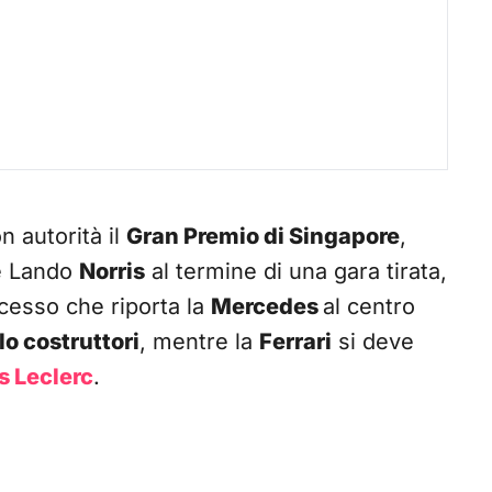
n autorità il
Gran Premio di Singapore
,
 Lando
Norris
al termine di una gara tirata,
cesso che riporta la
Mercedes
al centro
olo costruttori
, mentre la
Ferrari
si deve
s Leclerc
.