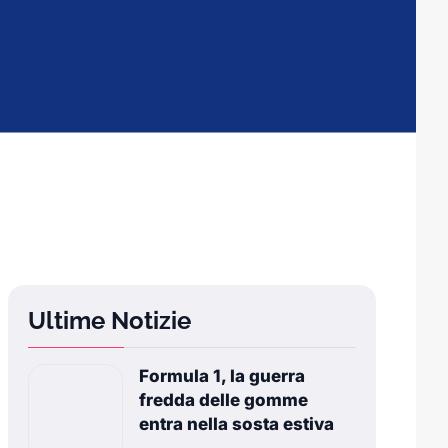
Ultime Notizie
Formula 1, la guerra
fredda delle gomme
entra nella sosta estiva