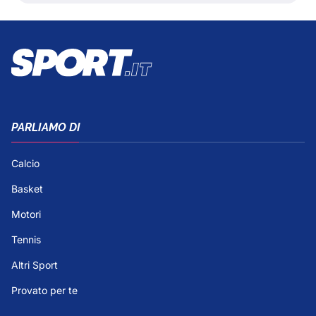
PARLIAMO DI
Calcio
Basket
Motori
Tennis
Altri Sport
Provato per te