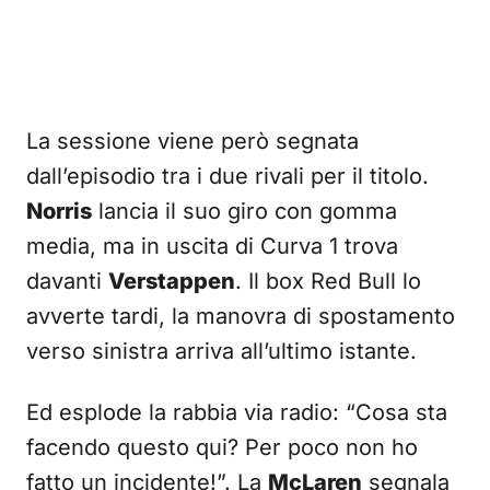
La sessione viene però segnata
dall’episodio tra i due rivali per il titolo.
Norris
lancia il suo giro con gomma
media, ma in uscita di Curva 1 trova
davanti
Verstappen
. Il box Red Bull lo
avverte tardi, la manovra di spostamento
verso sinistra arriva all’ultimo istante.
Ed esplode la rabbia via radio: “Cosa sta
facendo questo qui? Per poco non ho
fatto un incidente!”. La
McLaren
segnala