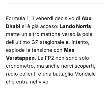
Formula 1, il venerdì decisivo di
Abu
Dhabi
si è già acceso:
Lando Norris
mette un altro mattone verso la pole
dell’ultimo GP stagionale e, intanto,
esplode la tensione con
Max
Verstappen
. Le FP2 non sono solo
cronometro, ma anche nervi scoperti,
radio bollenti e una battaglia Mondiale
che entra nel vivo.