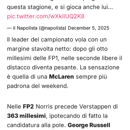
questa stagione, e si gioca anche lui…
pic.twitter.com/wXkilUQ2K8
— il Napolista (@napolista)
December 5, 2025
Il leader del campionato vola con un
margine stavolta netto: dopo gli otto
millesimi delle FP1, nelle seconde libere il
distacco diventa pesante. La sensazione
è quella di una
McLaren
sempre più
padrona del weekend.
Nelle
FP2
Norris precede Verstappen di
363 millesimi
, ipotecando di fatto la
candidatura alla pole.
George Russell