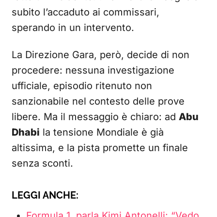
subito l’accaduto ai commissari,
sperando in un intervento.
La Direzione Gara, però, decide di non
procedere: nessuna investigazione
ufficiale, episodio ritenuto non
sanzionabile nel contesto delle prove
libere. Ma il messaggio è chiaro: ad
Abu
Dhabi
la tensione Mondiale è già
altissima, e la pista promette un finale
senza sconti.
LEGGI ANCHE:
Formula 1, parla Kimi Antonelli: “Vedo