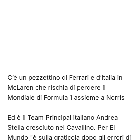
C’è un pezzettino di Ferrari e d’Italia in
McLaren che rischia di perdere il
Mondiale di Formula 1 assieme a Norris
Ed è il Team Principal italiano Andrea
Stella cresciuto nel Cavallino. Per El
Mundo "è sulla graticola dopo gli errori di