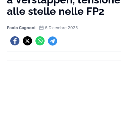
alle stelle nelle FP2
Paolo Cagnoni
5 Dicembre 2025