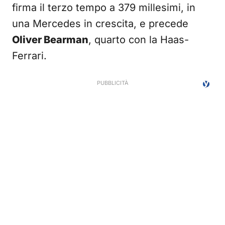
firma il terzo tempo a 379 millesimi, in
una Mercedes in crescita, e precede
Oliver Bearman
, quarto con la Haas-
Ferrari.