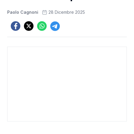
Paolo Cagnoni
28 Dicembre 2025