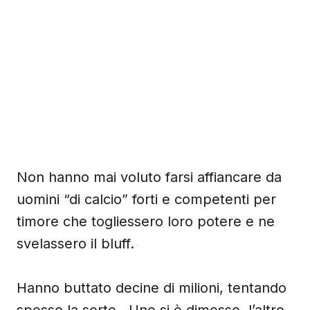
Non hanno mai voluto farsi affiancare da
uomini “di calcio” forti e competenti per
timore che togliessero loro potere e ne
svelassero il bluff.
Hanno buttato decine di milioni, tentando