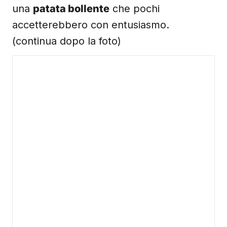
una
patata bollente
che pochi
accetterebbero con entusiasmo.
(continua dopo la foto)