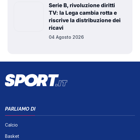
Serie B, rivoluzione diritti
TV: la Lega cambia rotta e
riscrive la distribuzione dei
ricavi
04 Agosto 2026
PARLIAMO DI
Calcio
Basket