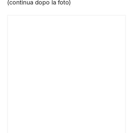
(continua dopo la foto)