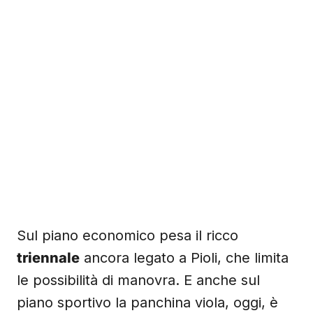
Sul piano economico pesa il ricco
triennale
ancora legato a Pioli, che limita
le possibilità di manovra. E anche sul
piano sportivo la panchina viola, oggi, è