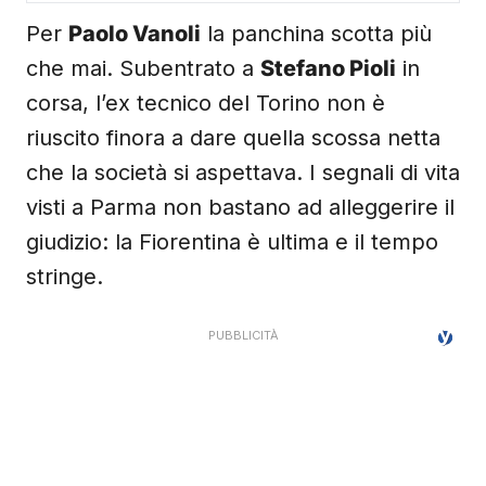
Per
Paolo Vanoli
la panchina scotta più
che mai. Subentrato a
Stefano Pioli
in
corsa, l’ex tecnico del Torino non è
riuscito finora a dare quella scossa netta
che la società si aspettava. I segnali di vita
visti a Parma non bastano ad alleggerire il
giudizio: la Fiorentina è ultima e il tempo
stringe.