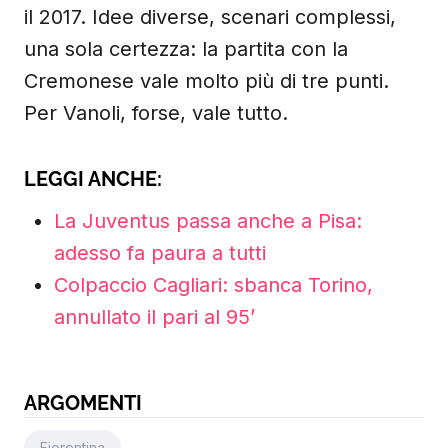
il 2017. Idee diverse, scenari complessi,
una sola certezza: la partita con la
Cremonese vale molto più di tre punti.
Per Vanoli, forse, vale tutto.
LEGGI ANCHE:
La Juventus passa anche a Pisa:
adesso fa paura a tutti
Colpaccio Cagliari: sbanca Torino,
annullato il pari al 95’
ARGOMENTI
Fiorentina