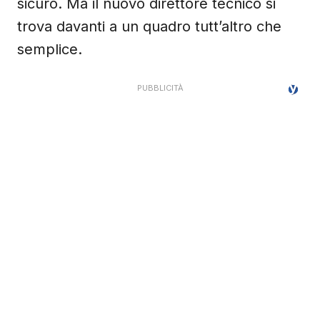
sicuro. Ma il nuovo direttore tecnico si
trova davanti a un quadro tutt’altro che
semplice.