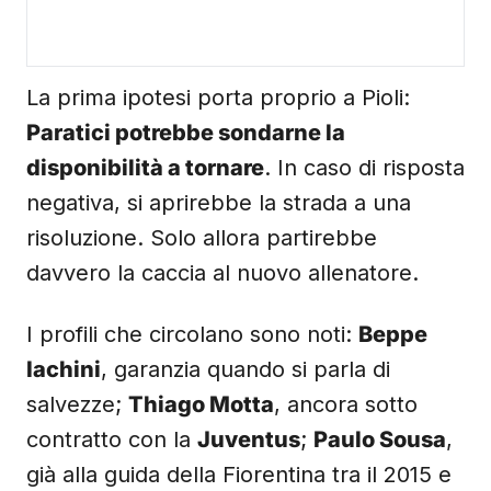
La prima ipotesi porta proprio a Pioli:
Paratici potrebbe sondarne la
disponibilità a tornare
. In caso di risposta
negativa, si aprirebbe la strada a una
risoluzione. Solo allora partirebbe
davvero la caccia al nuovo allenatore.
I profili che circolano sono noti:
Beppe
Iachini
, garanzia quando si parla di
salvezze;
Thiago Motta
, ancora sotto
contratto con la
Juventus
;
Paulo Sousa
,
già alla guida della Fiorentina tra il 2015 e