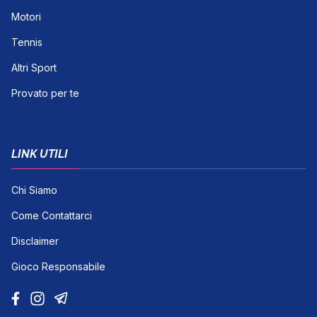
Motori
Tennis
Altri Sport
Provato per te
LINK UTILI
Chi Siamo
Come Contattarci
Disclaimer
Gioco Responsabile