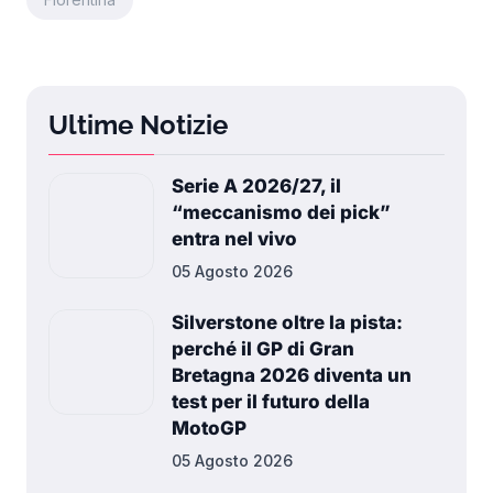
Ultime Notizie
Serie A 2026/27, il
“meccanismo dei pick”
entra nel vivo
05 Agosto 2026
Silverstone oltre la pista:
perché il GP di Gran
Bretagna 2026 diventa un
test per il futuro della
MotoGP
05 Agosto 2026