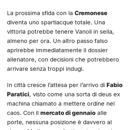
La prossima sfida con la
Cremonese
diventa uno spartiacque totale. Una
vittoria potrebbe tenere Vanoli in sella,
almeno per ora. Un altro passo falso
aprirebbe immediatamente il dossier
allenatore, con decisioni che potrebbero
arrivare senza troppi indugi.
In città cresce l’attesa per l’arrivo di
Fabio
Paratici
, visto come una sorta di deus ex
machina chiamato a mettere ordine nel
caos. Con il
mercato di gennaio
alle
porte, nessuna posizione è davvero al