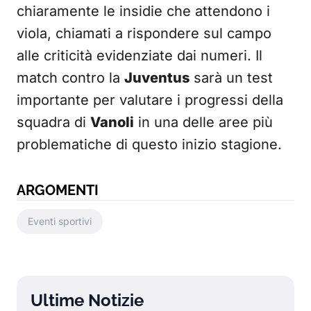
chiaramente le insidie che attendono i
viola, chiamati a rispondere sul campo
alle criticità evidenziate dai numeri. Il
match contro la
Juventus
sarà un test
importante per valutare i progressi della
squadra di
Vanoli
in una delle aree più
problematiche di questo inizio stagione.
ARGOMENTI
Eventi sportivi
Ultime Notizie