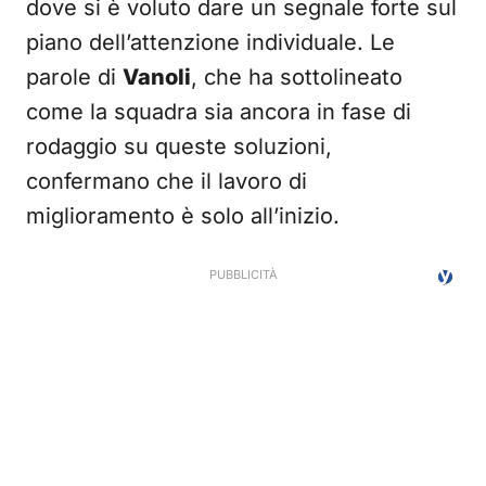
dove si è voluto dare un segnale forte sul
piano dell’attenzione individuale. Le
parole di
Vanoli
, che ha sottolineato
come la squadra sia ancora in fase di
rodaggio su queste soluzioni,
confermano che il lavoro di
miglioramento è solo all’inizio.