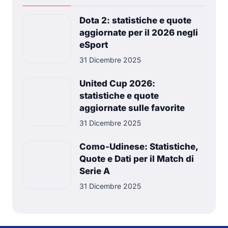
Dota 2: statistiche e quote
aggiornate per il 2026 negli
eSport
31 Dicembre 2025
United Cup 2026:
statistiche e quote
aggiornate sulle favorite
31 Dicembre 2025
Como-Udinese: Statistiche,
Quote e Dati per il Match di
Serie A
31 Dicembre 2025