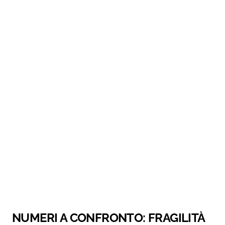
NUMERI A CONFRONTO: FRAGILITÀ