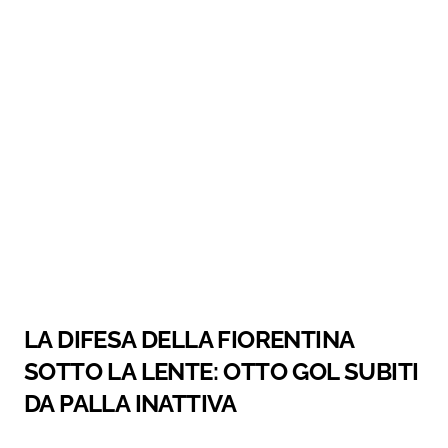
LA DIFESA DELLA FIORENTINA
SOTTO LA LENTE: OTTO GOL SUBITI
DA PALLA INATTIVA