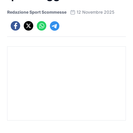
Redazione Sport Scommesse
12 Novembre 2025