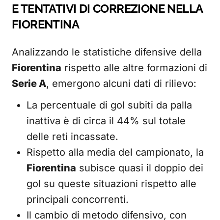
E TENTATIVI DI CORREZIONE NELLA
FIORENTINA
Analizzando le statistiche difensive della
Fiorentina
rispetto alle altre formazioni di
Serie A
, emergono alcuni dati di rilievo:
La percentuale di gol subiti da palla
inattiva è di circa il 44% sul totale
delle reti incassate.
Rispetto alla media del campionato, la
Fiorentina
subisce quasi il doppio dei
gol su queste situazioni rispetto alle
principali concorrenti.
Il cambio di metodo difensivo, con