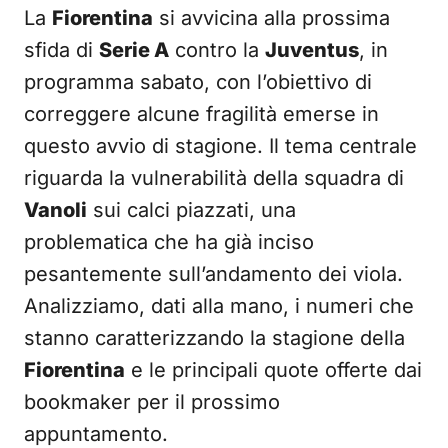
La
Fiorentina
si avvicina alla prossima
sfida di
Serie A
contro la
Juventus
, in
programma sabato, con l’obiettivo di
correggere alcune fragilità emerse in
questo avvio di stagione. Il tema centrale
riguarda la vulnerabilità della squadra di
Vanoli
sui calci piazzati, una
problematica che ha già inciso
pesantemente sull’andamento dei viola.
Analizziamo, dati alla mano, i numeri che
stanno caratterizzando la stagione della
Fiorentina
e le principali quote offerte dai
bookmaker per il prossimo
appuntamento.