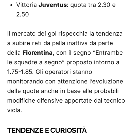
Vittoria
Juventus
: quota tra 2.30 e
2.50
Il mercato dei gol rispecchia la tendenza
a subire reti da palla inattiva da parte
della
Fiorentina
, con il segno “Entrambe
le squadre a segno” proposto intorno a
1.75-1.85. Gli operatori stanno
monitorando con attenzione l’evoluzione
delle quote anche in base alle probabili
modifiche difensive apportate dal tecnico
viola.
TENDENZE E CURIOSITÀ