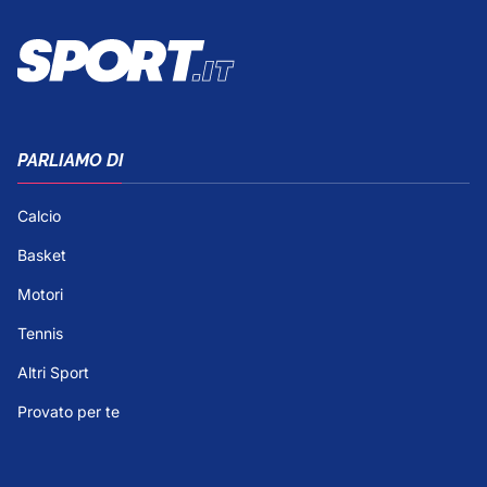
PARLIAMO DI
Calcio
Basket
Motori
Tennis
Altri Sport
Provato per te