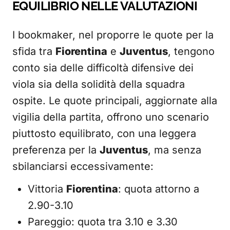
EQUILIBRIO NELLE VALUTAZIONI
I bookmaker, nel proporre le quote per la
sfida tra
Fiorentina
e
Juventus
, tengono
conto sia delle difficoltà difensive dei
viola sia della solidità della squadra
ospite. Le quote principali, aggiornate alla
vigilia della partita, offrono uno scenario
piuttosto equilibrato, con una leggera
preferenza per la
Juventus
, ma senza
sbilanciarsi eccessivamente:
Vittoria
Fiorentina
: quota attorno a
2.90-3.10
Pareggio: quota tra 3.10 e 3.30