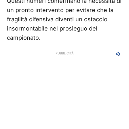
Questi numeri confermano la necessità di
un pronto intervento per evitare che la
fragilità difensiva diventi un ostacolo
insormontabile nel prosieguo del
campionato.