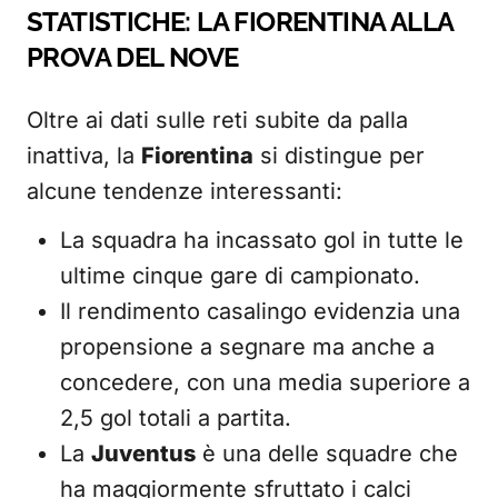
STATISTICHE: LA FIORENTINA ALLA
PROVA DEL NOVE
Oltre ai dati sulle reti subite da palla
inattiva, la
Fiorentina
si distingue per
alcune tendenze interessanti:
La squadra ha incassato gol in tutte le
ultime cinque gare di campionato.
Il rendimento casalingo evidenzia una
propensione a segnare ma anche a
concedere, con una media superiore a
2,5 gol totali a partita.
La
Juventus
è una delle squadre che
ha maggiormente sfruttato i calci