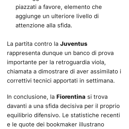
piazzati a favore, elemento che
aggiunge un ulteriore livello di
attenzione alla sfida.
La partita contro la
Juventus
rappresenta dunque un banco di prova
importante per la retroguardia viola,
chiamata a dimostrare di aver assimilato i
correttivi tecnici apportati in settimana.
In conclusione, la
Fiorentina
si trova
davanti a una sfida decisiva per il proprio
equilibrio difensivo. Le statistiche recenti
e le quote dei bookmaker illustrano