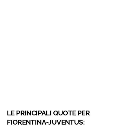
LE PRINCIPALI QUOTE PER
FIORENTINA-JUVENTUS: