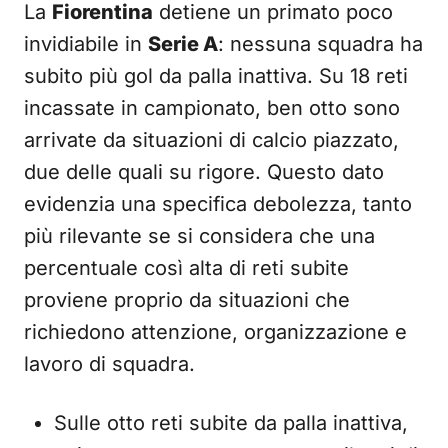
La
Fiorentina
detiene un primato poco
invidiabile in
Serie A
: nessuna squadra ha
subito più gol da palla inattiva. Su 18 reti
incassate in campionato, ben otto sono
arrivate da situazioni di calcio piazzato,
due delle quali su rigore. Questo dato
evidenzia una specifica debolezza, tanto
più rilevante se si considera che una
percentuale così alta di reti subite
proviene proprio da situazioni che
richiedono attenzione, organizzazione e
lavoro di squadra.
Sulle otto reti subite da palla inattiva,