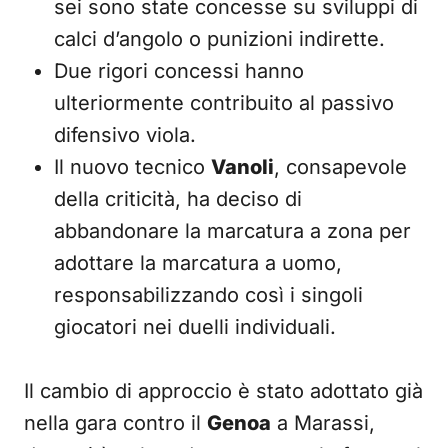
sei sono state concesse su sviluppi di
calci d’angolo o punizioni indirette.
Due rigori concessi hanno
ulteriormente contribuito al passivo
difensivo viola.
Il nuovo tecnico
Vanoli
, consapevole
della criticità, ha deciso di
abbandonare la marcatura a zona per
adottare la marcatura a uomo,
responsabilizzando così i singoli
giocatori nei duelli individuali.
Il cambio di approccio è stato adottato già
nella gara contro il
Genoa
a Marassi,