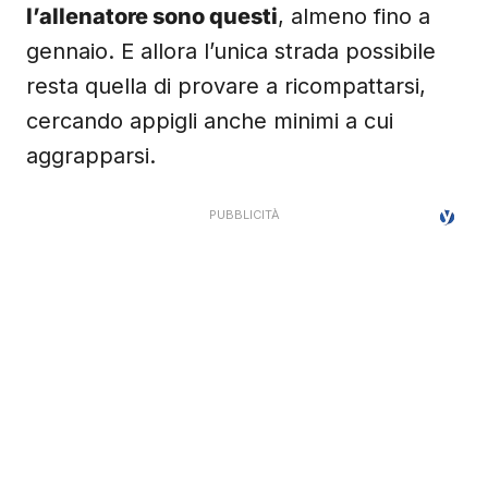
l’allenatore sono questi
, almeno fino a
gennaio. E allora l’unica strada possibile
resta quella di provare a ricompattarsi,
cercando appigli anche minimi a cui
aggrapparsi.