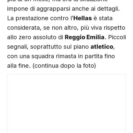
impone di aggrapparsi anche ai dettagli.
La prestazione contro l’
Hellas
è stata
considerata, se non altro, più viva rispetto
allo zero assoluto di
Reggio Emilia
. Piccoli
segnali, soprattutto sul piano
atletico
,
con una squadra rimasta in partita fino
alla fine. (continua dopo la foto)