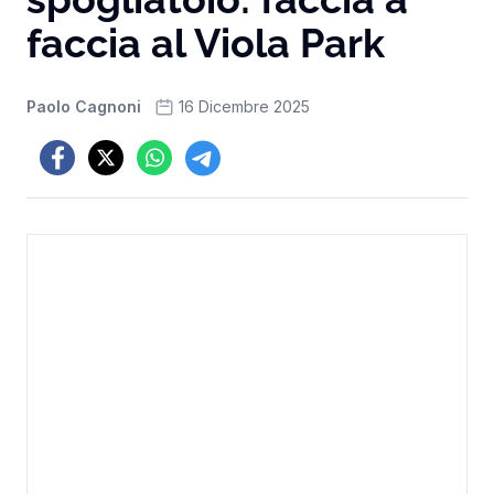
faccia al Viola Park
Paolo Cagnoni
16 Dicembre 2025