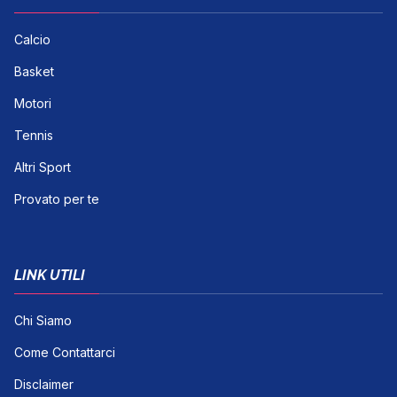
Calcio
Basket
Motori
Tennis
Altri Sport
Provato per te
LINK UTILI
Chi Siamo
Come Contattarci
Disclaimer