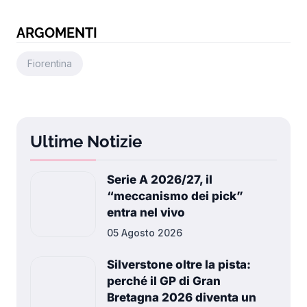
ARGOMENTI
Fiorentina
Ultime Notizie
Serie A 2026/27, il
“meccanismo dei pick”
entra nel vivo
05 Agosto 2026
Silverstone oltre la pista:
perché il GP di Gran
Bretagna 2026 diventa un