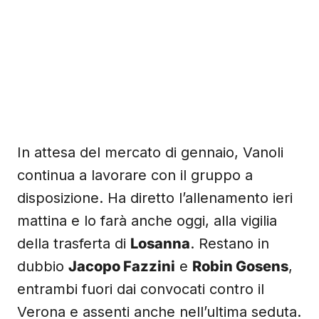
In attesa del mercato di gennaio, Vanoli
continua a lavorare con il gruppo a
disposizione. Ha diretto l’allenamento ieri
mattina e lo farà anche oggi, alla vigilia
della trasferta di
Losanna
. Restano in
dubbio
Jacopo Fazzini
e
Robin Gosens
,
entrambi fuori dai convocati contro il
Verona e assenti anche nell’ultima seduta.