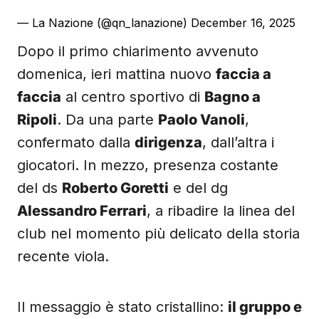
— La Nazione (@qn_lanazione)
December 16, 2025
Dopo il primo chiarimento avvenuto
domenica, ieri mattina nuovo
faccia a
faccia
al centro sportivo di
Bagno a
Ripoli
. Da una parte
Paolo Vanoli
,
confermato dalla
dirigenza
, dall’altra i
giocatori. In mezzo, presenza costante
del ds
Roberto Goretti
e del dg
Alessandro Ferrari
, a ribadire la linea del
club nel momento più delicato della storia
recente viola.
Il messaggio è stato cristallino:
il gruppo e