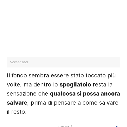
Screenshot
Il fondo sembra essere stato toccato più
volte, ma dentro lo
spogliatoio
resta la
sensazione che
qualcosa si possa ancora
salvare
, prima di pensare a come salvare
il resto.