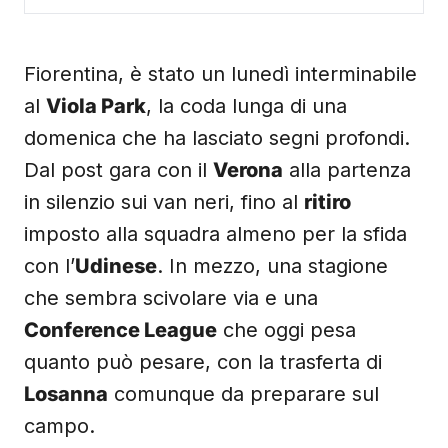
Fiorentina, è stato un lunedì interminabile
al
Viola Park
, la coda lunga di una
domenica che ha lasciato segni profondi.
Dal post gara con il
Verona
alla partenza
in silenzio sui van neri, fino al
ritiro
imposto alla squadra almeno per la sfida
con l’
Udinese
. In mezzo, una stagione
che sembra scivolare via e una
Conference League
che oggi pesa
quanto può pesare, con la trasferta di
Losanna
comunque da preparare sul
campo.