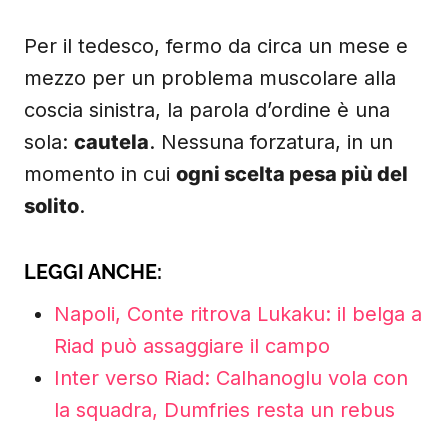
Per il tedesco, fermo da circa un mese e
mezzo per un problema muscolare alla
coscia sinistra, la parola d’ordine è una
sola:
cautela
. Nessuna forzatura, in un
momento in cui
ogni scelta pesa più del
solito
.
LEGGI ANCHE:
Napoli, Conte ritrova Lukaku: il belga a
Riad può assaggiare il campo
Inter verso Riad: Calhanoglu vola con
la squadra, Dumfries resta un rebus