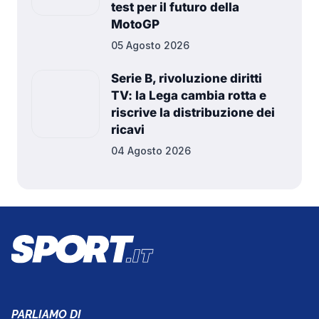
test per il futuro della
MotoGP
05 Agosto 2026
Serie B, rivoluzione diritti
TV: la Lega cambia rotta e
riscrive la distribuzione dei
ricavi
04 Agosto 2026
PARLIAMO DI