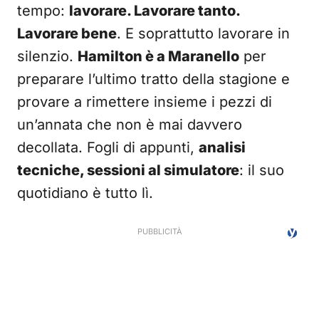
tempo:
lavorare. Lavorare tanto.
Lavorare bene
. E soprattutto lavorare in
silenzio.
Hamilton è a Maranello
per
preparare l’ultimo tratto della stagione e
provare a rimettere insieme i pezzi di
un’annata che non è mai davvero
decollata. Fogli di appunti,
analisi
tecniche, sessioni al simulatore
: il suo
quotidiano è tutto lì.