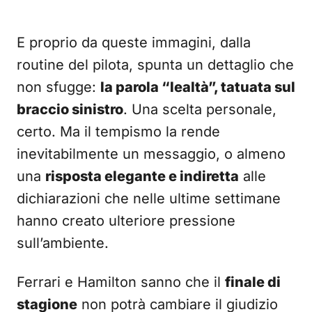
E proprio da queste immagini, dalla
routine del pilota, spunta un dettaglio che
non sfugge:
la parola “lealtà”, tatuata sul
braccio sinistro
. Una scelta personale,
certo. Ma il tempismo la rende
inevitabilmente un messaggio, o almeno
una
risposta elegante e indiretta
alle
dichiarazioni che nelle ultime settimane
hanno creato ulteriore pressione
sull’ambiente.
Ferrari e Hamilton sanno che il
finale di
stagione
non potrà cambiare il giudizio