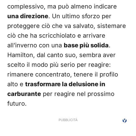
complessivo, ma può almeno indicare
una direzione
. Un ultimo sforzo per
proteggere ciò che va salvato, sistemare
ciò che ha scricchiolato e arrivare
all’inverno con una
base più solida
.
Hamilton, dal canto suo, sembra aver
scelto il modo più serio per reagire:
rimanere concentrato, tenere il profilo
alto e
trasformare la delusione in
carburante
per reagire nel prossimo
futuro.