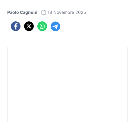
Paolo Cagnoni
18 Novembre 2025