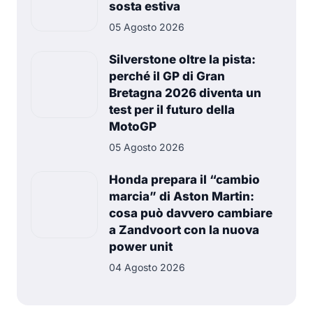
sosta estiva
05 Agosto 2026
Silverstone oltre la pista:
perché il GP di Gran
Bretagna 2026 diventa un
test per il futuro della
MotoGP
05 Agosto 2026
Honda prepara il “cambio
marcia” di Aston Martin:
cosa può davvero cambiare
a Zandvoort con la nuova
power unit
04 Agosto 2026