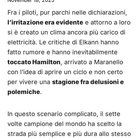
November 18, 2025
Fra i piloti, pur parchi nelle dichiarazioni,
l’irritazione era evidente
e attorno a loro
si è creato un clima ancora più carico di
elettricità. Le critiche di Elkann hanno
fatto rumore e hanno inevitabilmente
toccato Hamilton
, arrivato a Maranello
con l’idea di aprire un ciclo e non certo
per vivere una
stagione fra delusioni e
polemiche
.
In questo scenario complicato, il sette
volte campione del mondo ha scelto la
strada più semplice e più dura allo stesso