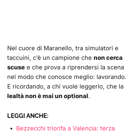
Nel cuore di Maranello, tra simulatori e
taccuini, c’è un campione che
non cerca
scuse
e che prova a riprendersi la scena
nel modo che conosce meglio: lavorando.
E ricordando, a chi vuole leggerlo, che la
lealtà non è mai un optional
.
LEGGI ANCHE:
Bezzecchi trionfa a Valencia: terza