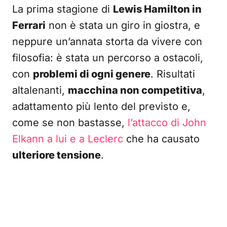
La prima stagione di
Lewis Hamilton in
Ferrari
non è stata un giro in giostra, e
neppure un’annata storta da vivere con
filosofia: è stata un percorso a ostacoli,
con
problemi di ogni genere
. Risultati
altalenanti,
macchina non competitiva
,
adattamento più lento del previsto e,
come se non bastasse,
l’attacco di John
Elkann a lui e a Leclerc
che ha causato
ulteriore tensione
.