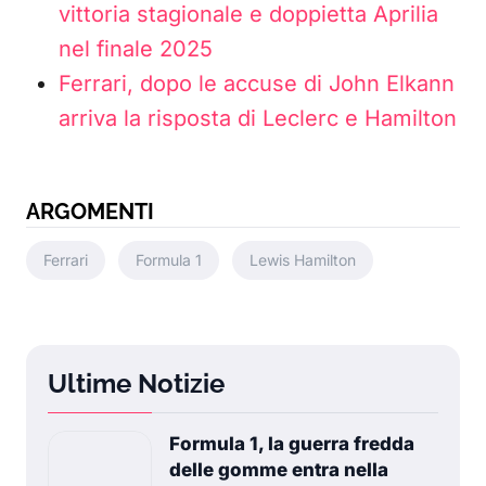
vittoria stagionale e doppietta Aprilia
nel finale 2025
Ferrari, dopo le accuse di John Elkann
arriva la risposta di Leclerc e Hamilton
ARGOMENTI
Ferrari
Formula 1
Lewis Hamilton
Ultime Notizie
Formula 1, la guerra fredda
delle gomme entra nella