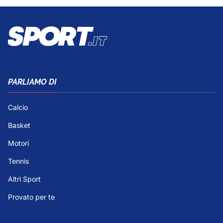
PARLIAMO DI
Calcio
Basket
Motori
Tennis
Altri Sport
Provato per te