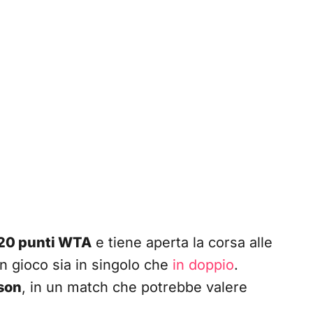
20 punti WTA
e tiene aperta la corsa alle
n gioco sia in singolo che
in doppio
.
son
, in un match che potrebbe valere