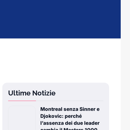
Ultime Notizie
Montreal senza Sinner e
Djokovic: perché
l’assenza dei due leader