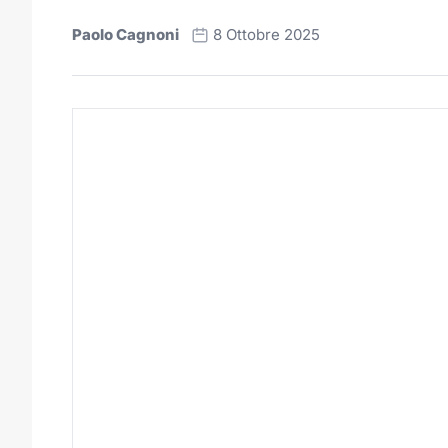
Paolo Cagnoni
8 Ottobre 2025